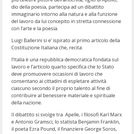
dio della poesia, partecipa ad un dibattito
immaginario intorno alla natura e alla funzione
del lavoro da lui concepito in stretta connessione
con l’arte e la poesia.
Luigi Ballerini si e’ ispirato al primo articolo della
Costituzione Italiana che, recita:
l’Italia è una repubblica democratica fondata sul
lavoro e l’articolo quarto specifica che lo Stato
deve promuovere occasioni di lavoro che
consentano ai cittadini di espletare attività
ciascuno secondo il proprio talento al fine di
contribuire al benessere materiale e spirituale
della nazione.
Il dibattito si svolge tra Apelle, i filosofi Karl Marx
e Antonio Gramsci, lo statista Benjamin Franklin,
il poeta Ezra Pound, il finanziere George Soros,