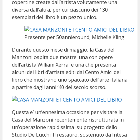
copertine create dall’artista volutamente una
diversa dall’altra, per cui ciascuno dei 130
esemplari del libro è un pezzo unico.
Presente per 50annieround, Michelle Kling
Durante questo mese di maggio, la Casa del
Manzoni ospita due mostre: una con opere
dell’artista William Xerra e una che presenta
alcuni dei libri d’artista editi dai Cento Amici del
libro che mostrano uno spaccato dell’arte italiana
a partire dagli anni ’40 del secolo scorso.
Questa e’ un’ennesima occasione per visitare la
Casa del Manzoni recentemente ristrutturata in
un’operazione rapidissima su progetto dello
Studio De Lucchi. Il restauro, sostenuto da Intesa