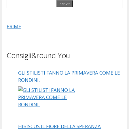
PRIME
Consigli&round You
GLI STILISTI FANNO LA PRIMAVERA COME LE
RONDINI.
HIBISCUS IL FIORE DELLA SPERANZA