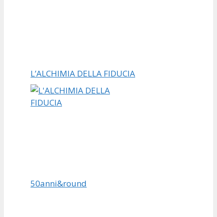
L’ALCHIMIA DELLA FIDUCIA
50anni&round