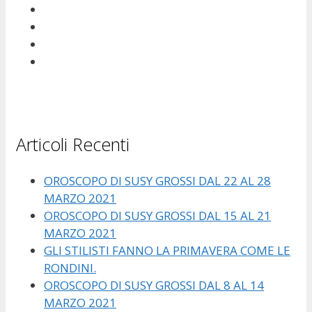
Articoli Recenti
OROSCOPO DI SUSY GROSSI DAL 22 AL 28
MARZO 2021
OROSCOPO DI SUSY GROSSI DAL 15 AL 21
MARZO 2021
GLI STILISTI FANNO LA PRIMAVERA COME LE
RONDINI.
OROSCOPO DI SUSY GROSSI DAL 8 AL 14
MARZO 2021