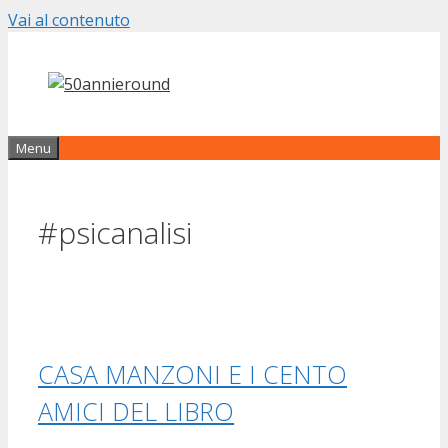
Vai al contenuto
Menu
#psicanalisi
CASA MANZONI E I CENTO
AMICI DEL LIBRO