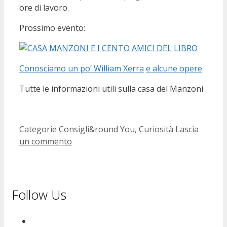
ore di lavoro.
Prossimo evento:
Conosciamo un po’ William Xerra
e alcune opere
Tutte le informazioni utili sulla casa del Manzoni
Categorie
Consigli&round You
,
Curiosità
Lascia
un commento
Follow Us