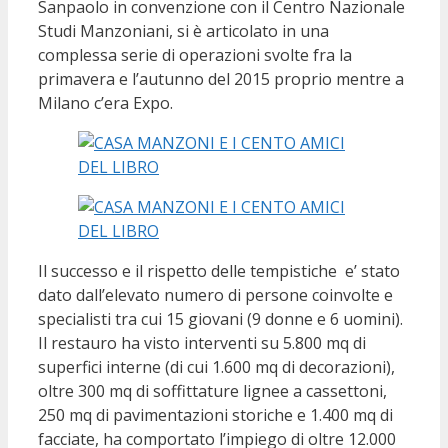
Sanpaolo in convenzione con il Centro Nazionale
Studi Manzoniani, si è articolato in una
complessa serie di operazioni svolte fra la
primavera e l’autunno del 2015 proprio mentre a
Milano c’era Expo.
Il successo e il rispetto delle tempistiche e’ stato
dato dall’elevato numero di persone coinvolte e
specialisti tra cui 15 giovani (9 donne e 6 uomini).
Il restauro ha visto interventi su 5.800 mq di
superfici interne (di cui 1.600 mq di decorazioni),
oltre 300 mq di soffittature lignee a cassettoni,
250 mq di pavimentazioni storiche e 1.400 mq di
facciate, ha comportato l’impiego di oltre 12.000