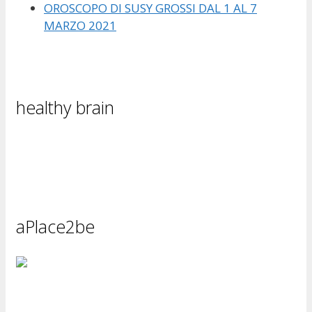
OROSCOPO DI SUSY GROSSI DAL 1 AL 7
MARZO 2021
healthy brain
aPlace2be