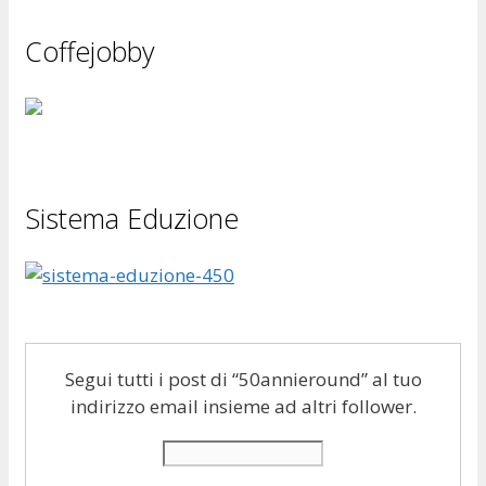
Coffejobby
Sistema Eduzione
Segui tutti i post di “50annieround” al tuo
indirizzo email insieme ad altri follower.