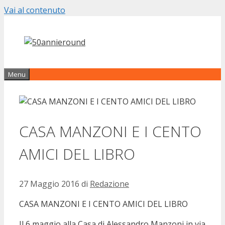
Vai al contenuto
Menu
CASA MANZONI E I CENTO
AMICI DEL LIBRO
27 Maggio 2016
di
Redazione
CASA MANZONI E I CENTO AMICI DEL LIBRO
Il 6 maggio alla Casa di Alessandro Manzoni in via