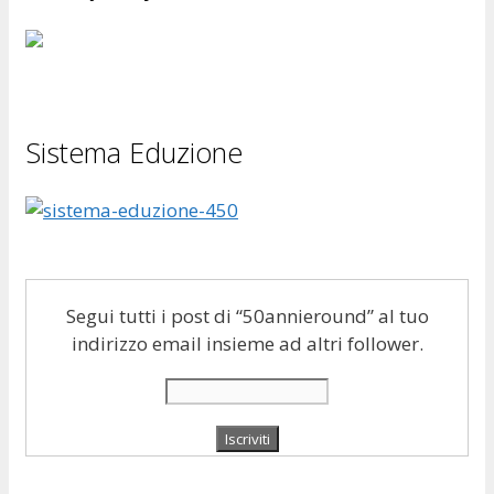
Sistema Eduzione
Segui tutti i post di “50annieround” al tuo
indirizzo email insieme ad altri follower.