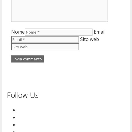
Nome
Email
Sito web
Follow Us