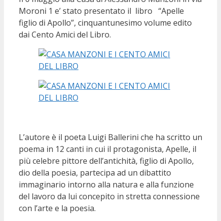
Moroni 1 e’ stato presentato il libro “Apelle
figlio di Apollo”, cinquantunesimo volume edito
dai Cento Amici del Libro.
L’autore è il poeta Luigi Ballerini che ha scritto un
poema in 12 canti in cui il protagonista, Apelle, il
più celebre pittore dell’antichità, figlio di Apollo,
dio della poesia, partecipa ad un dibattito
immaginario intorno alla natura e alla funzione
del lavoro da lui concepito in stretta connessione
con l’arte e la poesia.