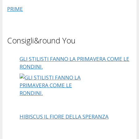
PRIME
Consigli&round You
GLI STILISTI FANNO LA PRIMAVERA COME LE
RONDINI.
HIBISCUS IL FIORE DELLA SPERANZA