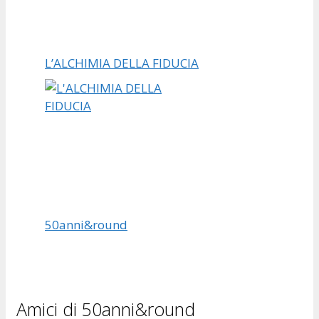
L’ALCHIMIA DELLA FIDUCIA
50anni&round
Amici di 50anni&round