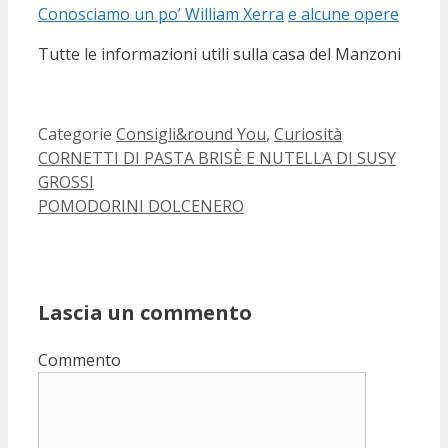
Conosciamo un po’ William Xerra
e alcune opere
Tutte le informazioni utili sulla casa del Manzoni
Categorie
Consigli&round You
,
Curiosità
CORNETTI DI PASTA BRISÈ E NUTELLA DI SUSY
GROSSI
POMODORINI DOLCENERO
Lascia un commento
Commento