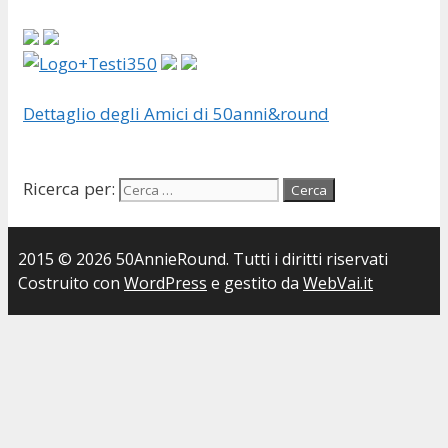
Dettaglio degli Amici di 50anni&round
Ricerca per:
2015 © 2026 50AnnieRound. Tutti i diritti riservati
Costruito con
WordPress
e gestito da
WebVai.it