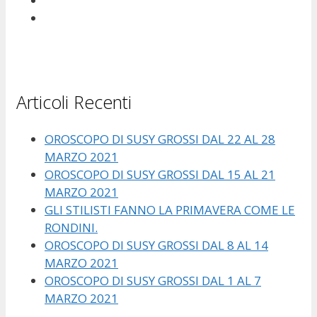
Articoli Recenti
OROSCOPO DI SUSY GROSSI DAL 22 AL 28
MARZO 2021
OROSCOPO DI SUSY GROSSI DAL 15 AL 21
MARZO 2021
GLI STILISTI FANNO LA PRIMAVERA COME LE
RONDINI.
OROSCOPO DI SUSY GROSSI DAL 8 AL 14
MARZO 2021
OROSCOPO DI SUSY GROSSI DAL 1 AL 7
MARZO 2021