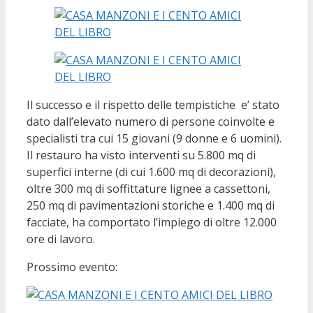
Il successo e il rispetto delle tempistiche e’ stato
dato dall’elevato numero di persone coinvolte e
specialisti tra cui 15 giovani (9 donne e 6 uomini).
Il restauro ha visto interventi su 5.800 mq di
superfici interne (di cui 1.600 mq di decorazioni),
oltre 300 mq di soffittature lignee a cassettoni,
250 mq di pavimentazioni storiche e 1.400 mq di
facciate, ha comportato l’impiego di oltre 12.000
ore di lavoro.
Prossimo evento: