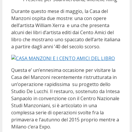
Durante questo mese di maggio, la Casa del
Manzoni ospita due mostre: una con opere
dell’artista William Xerra e una che presenta
alcuni dei libri d’artista editi dai Cento Amici del
libro che mostrano uno spaccato dell’arte italiana
a partire dagli anni ’40 del secolo scorso.
Questa e’ un’ennesima occasione per visitare la
Casa del Manzoni recentemente ristrutturata in
un’operazione rapidissima su progetto dello
Studio De Lucchi. Il restauro, sostenuto da Intesa
Sanpaolo in convenzione con il Centro Nazionale
Studi Manzoniani, si è articolato in una
complessa serie di operazioni svolte fra la
primavera e l’autunno del 2015 proprio mentre a
Milano c’era Expo.