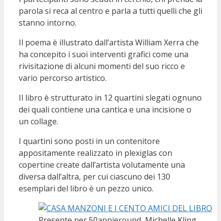
parola si reca al centro e parla a tutti quelli che gli
stanno intorno.
Il poema è illustrato dall’artista William Xerra che
ha concepito i suoi interventi grafici come una
rivisitazione di alcuni momenti del suo ricco e
vario percorso artistico.
Il libro è strutturato in 12 quartini slegati ognuno
dei quali contiene una cantica e una incisione o
un collage.
I quartini sono posti in un contenitore
appositamente realizzato in plexiglas con
copertine create dall’artista volutamente una
diversa dall’altra, per cui ciascuno dei 130
esemplari del libro è un pezzo unico.
Presente per 50annieround, Michelle Kling