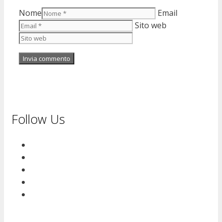
Nome
Email
Sito web
Follow Us