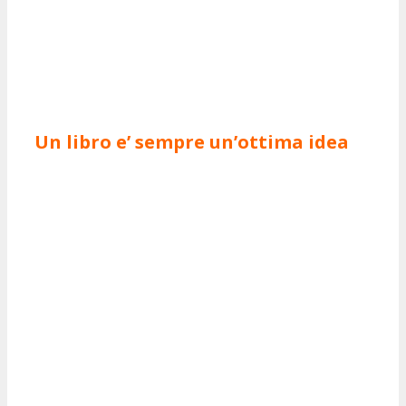
Un libro e’ sempre un’ottima idea