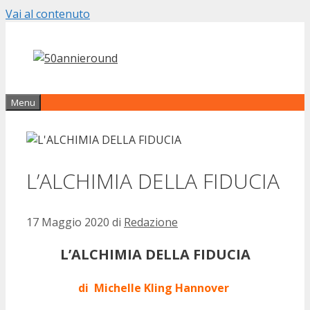
Vai al contenuto
Menu
L’ALCHIMIA DELLA FIDUCIA
17 Maggio 2020
di
Redazione
L’ALCHIMIA DELLA FIDUCIA
di Michelle Kling Hannover