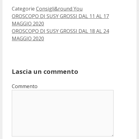
Categorie
Consigli&round You
OROSCOPO DI SUSY GROSSI DAL 11 AL 17
MAGGIO 2020
OROSCOPO DI SUSY GROSSI DAL 18 AL 24
MAGGIO 2020
Lascia un commento
Commento