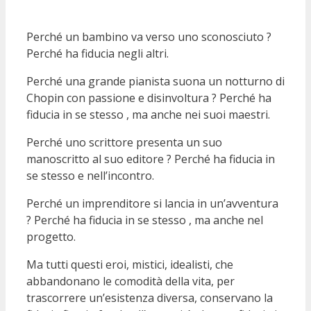
Perché un bambino va verso uno sconosciuto ?
Perché ha fiducia negli altri.
Perché una grande pianista suona un notturno di
Chopin con passione e disinvoltura ? Perché ha
fiducia in se stesso , ma anche nei suoi maestri.
Perché uno scrittore presenta un suo
manoscritto al suo editore ? Perché ha fiducia in
se stesso e nell’incontro.
Perché un imprenditore si lancia in un’avventura
? Perché ha fiducia in se stesso , ma anche nel
progetto.
Ma tutti questi eroi, mistici, idealisti, che
abbandonano le comodità della vita, per
trascorrere un’esistenza diversa, conservano la