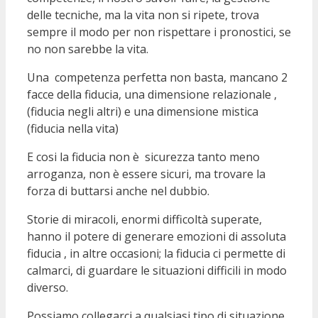
delle tecniche, ma la vita non si ripete, trova
sempre il modo per non rispettare i pronostici, se
no non sarebbe la vita.
Una competenza perfetta non basta, mancano 2
facce della fiducia, una dimensione relazionale ,
(fiducia negli altri) e una dimensione mistica
(fiducia nella vita)
E cosi la fiducia non è sicurezza tanto meno
arroganza, non è essere sicuri, ma trovare la
forza di buttarsi anche nel dubbio.
Storie di miracoli, enormi difficoltà superate,
hanno il potere di generare emozioni di assoluta
fiducia , in altre occasioni; la fiducia ci permette di
calmarci, di guardare le situazioni difficili in modo
diverso.
Possiamo collegarci a qualsiasi tipo di situazione ,