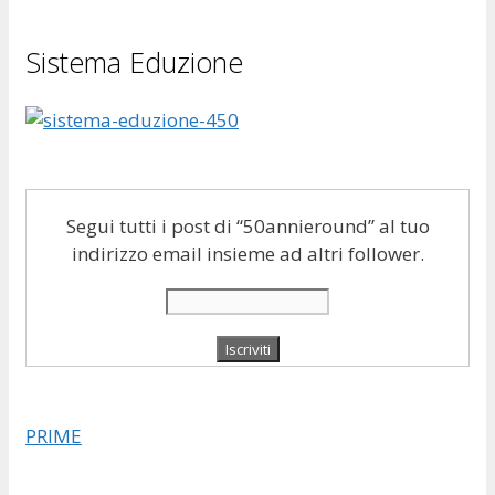
Sistema Eduzione
Segui tutti i post di “50annieround” al tuo
indirizzo email insieme ad altri follower.
PRIME