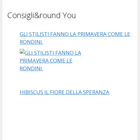
Consigli&round You
GLI STILISTI FANNO LA PRIMAVERA COME LE
RONDINI.
HIBISCUS IL FIORE DELLA SPERANZA