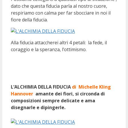
dato che questa fiducia parla al nostro cuore,
respiriamo con calma per far sbocciare in noi il
fiore della fiducia.
Alla fiducia attaccherei altri 4 petali: la fede, il
coraggio e la speranza, l’ottimismo.
L’ALCHIMIA DELLA FIDUCIA
di Michelle Kling
Hannover
amante dei fiori, si circonda di
composizioni sempre delicate e ama
disegnarle e dipingerle.