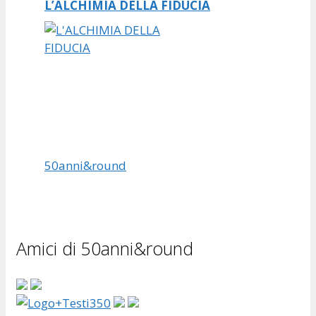
L’ALCHIMIA DELLA FIDUCIA
50anni&round
Amici di 50anni&round