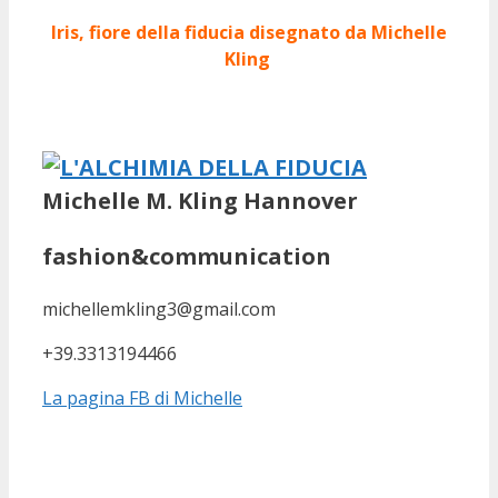
Iris, fiore della fiducia disegnato da Michelle
Kling
Michelle M. Kling Hannover
fashion&communication
michellemkling3@gmail.com
+39.3313194466
La pagina FB di Michelle