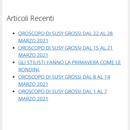
Articoli Recenti
OROSCOPO DI SUSY GROSSI DAL 22 AL 28
MARZO 2021
OROSCOPO DI SUSY GROSSI DAL 15 AL 21
MARZO 2021
GLI STILISTI FANNO LA PRIMAVERA COME LE
RONDINI.
OROSCOPO DI SUSY GROSSI DAL 8 AL 14
MARZO 2021
OROSCOPO DI SUSY GROSSI DAL 1 AL 7
MARZO 2021