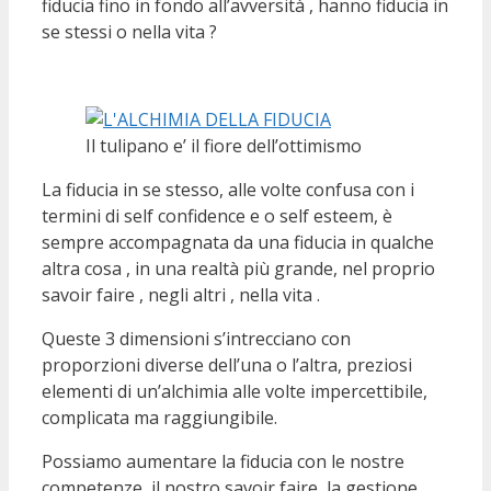
fiducia fino in fondo all’avversità , hanno fiducia in
se stessi o nella vita ?
Il tulipano e’ il fiore dell’ottimismo
La fiducia in se stesso, alle volte confusa con i
termini di self confidence e o self esteem, è
sempre accompagnata da una fiducia in qualche
altra cosa , in una realtà più grande, nel proprio
savoir faire , negli altri , nella vita .
Queste 3 dimensioni s’intrecciano con
proporzioni diverse dell’una o l’altra, preziosi
elementi di un’alchimia alle volte impercettibile,
complicata ma raggiungibile.
Possiamo aumentare la fiducia con le nostre
competenze, il nostro savoir faire, la gestione