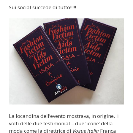
Sui social succede di tutto!!!!!
La locandina dell’evento mostrava, in origine, i
volti delle due testimonial – due ‘icone’ della
moda come la direttrice di
Vogue Italia
Franca