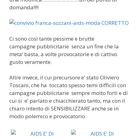
domanda!!!!
Ci sono così tante pessime e brutte
campagne pubblicitarie senza un fine che la
meta’ basta, a volte provocatorie e di cattivo
gusto veramente.
Altre invece, il cui precursore e’ stato Oliviero
Toscani, che ha toccato spesso temi difficili con
campagne pubblicitarie sempre molto forti e di
cui si e’ parlato e chiacchierato tanto, ma con il
chiaro intento di SENSIBILIZZARE anche se in
modo polemico e provocatorio.