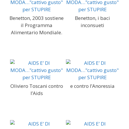
Benetton, 2003 sostiene
Benetton, i baci
il Programma
inconsueti
Alimentario Mondiale.
Oliviero Toscani contro
e contro l’Anoressia
l’Aids