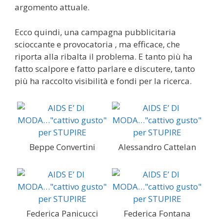
argomento attuale.
Ecco quindi, una campagna pubblicitaria
scioccante e provocatoria , ma efficace, che
riporta alla ribalta il problema. E tanto più ha
fatto scalpore e fatto parlare e discutere, tanto
più ha raccolto visibilità e fondi per la ricerca.
Beppe Convertini
Alessandro Cattelan
Federica Panicucci
Federica Fontana