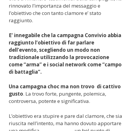
rinnovato l’importanza del messaggio e
l’obiettivo che con tanto clamore e’ stato
raggiunto.
E’ innegabile che la campagna Convivio abbia
raggiunto l’obiettivo di far parlare
dell’evento, scegliendo un modo non
tradizionale utilizzando la provocazione
come “arma” e i social network come “campo
di battaglia”.
Una campagna choc ma non trovo di cattivo
gusto
. La trovo forte, pungente, polemica,
controversa, potente e significativa.
L’obiettivo era stupire e pare dal clamore, che sia
riuscita nell’intento, ma hanno dovuto apportare
una modifica……………………..un bel punto di