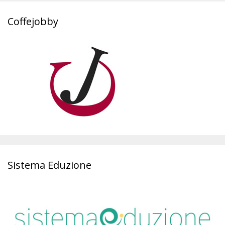
Coffejobby
Sistema Eduzione