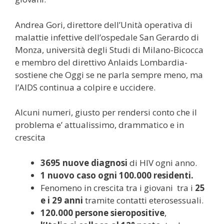
Andrea Gori, direttore dell’Unità operativa di
malattie infettive dell’ospedale San Gerardo di
Monza, università degli Studi di Milano-Bicocca
e membro del direttivo Anlaids Lombardia-
sostiene che Oggi se ne parla sempre meno, ma
l’AIDS continua a colpire e uccidere.
Alcuni numeri, giusto per rendersi conto che il
problema e’ attualissimo, drammatico e in
crescita
3695 nuove diagnosi
di HIV ogni anno.
1 nuovo caso ogni 100.000 residenti.
Fenomeno in crescita tra i giovani tra i
25
e i 29 anni
tramite contatti eterosessuali.
120.000 persone sieropositive
,