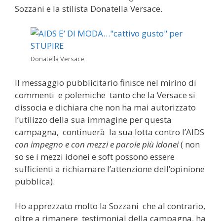
Sozzani e la stilista Donatella Versace.
Donatella Versace
Il messaggio pubblicitario finisce nel mirino di
commenti e polemiche tanto che la Versace si
dissocia e dichiara che non ha mai autorizzato
l’utilizzo della sua immagine per questa
campagna, continuerà la sua lotta contro l’AIDS
con impegno e con mezzi e parole più idonei
( non
so se i mezzi idonei e soft possono essere
sufficienti a richiamare l’attenzione dell’opinione
pubblica).
Ho apprezzato molto la Sozzani che al contrario,
oltre a rimanere testimonial della campagna, ha