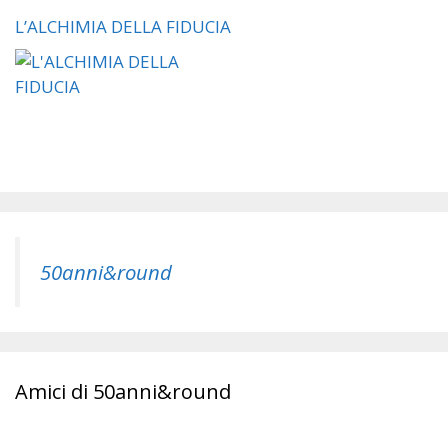
L’ALCHIMIA DELLA FIDUCIA
50anni&round
Amici di 50anni&round