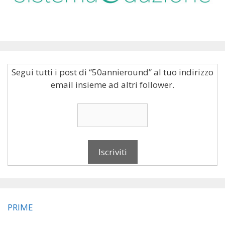
Segui tutti i post di “50annieround” al tuo indirizzo
email insieme ad altri follower.
PRIME