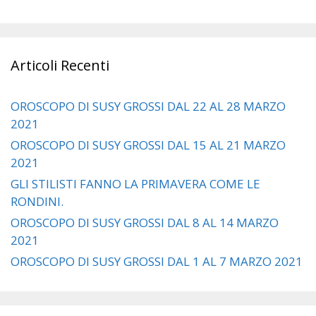
Articoli Recenti
OROSCOPO DI SUSY GROSSI DAL 22 AL 28 MARZO
2021
OROSCOPO DI SUSY GROSSI DAL 15 AL 21 MARZO
2021
GLI STILISTI FANNO LA PRIMAVERA COME LE
RONDINI.
OROSCOPO DI SUSY GROSSI DAL 8 AL 14 MARZO
2021
OROSCOPO DI SUSY GROSSI DAL 1 AL 7 MARZO 2021