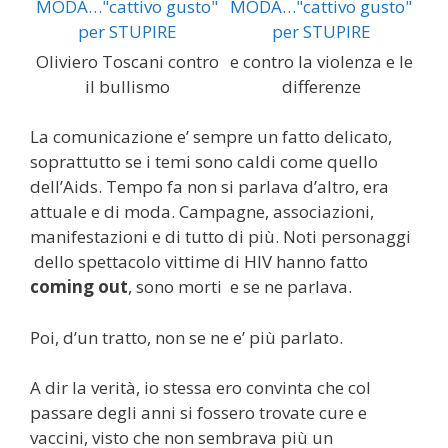
Oliviero Toscani contro
e contro la violenza e le
il bullismo
differenze
La comunicazione e’ sempre un fatto delicato,
soprattutto se i temi sono caldi come quello
dell’Aids. Tempo fa non si parlava d’altro, era
attuale e di moda. Campagne, associazioni,
manifestazioni e di tutto di più. Noti personaggi
dello spettacolo vittime di HIV hanno fatto
coming out
, sono morti e se ne parlava.
Poi, d’un tratto, non se ne e’ più parlato.
A dir la verità, io stessa ero convinta che col
passare degli anni si fossero trovate cure e
vaccini, visto che non sembrava più un