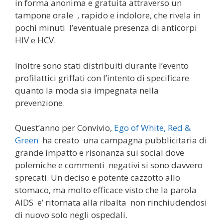
in forma anonima e gratuita attraverso un
tampone orale , rapido e indolore, che rivela in
pochi minuti l’eventuale presenza di anticorpi
HIV e HCV.
Inoltre sono stati distribuiti durante l’evento
profilattici griffati con l’intento di specificare
quanto la moda sia impegnata nella
prevenzione.
Quest’anno per Convivio,
Ego of White, Red &
Green
ha creato una campagna pubblicitaria di
grande impatto e risonanza sui social dove
polemiche e commenti negativi si sono davvero
sprecati. Un deciso e potente cazzotto allo
stomaco, ma molto efficace visto che la parola
AIDS e’ ritornata alla ribalta non rinchiudendosi
di nuovo solo negli ospedali.