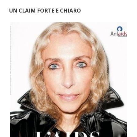
UN CLAIM FORTE E CHIARO