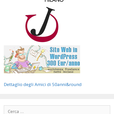
Dettaglio degli Amici di 50anni&round
Ricerca