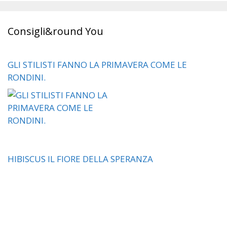
Consigli&round You
GLI STILISTI FANNO LA PRIMAVERA COME LE
RONDINI.
HIBISCUS IL FIORE DELLA SPERANZA