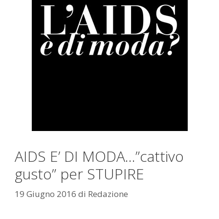
AIDS E’ DI MODA…”cattivo
gusto” per STUPIRE
19 Giugno 2016
di
Redazione