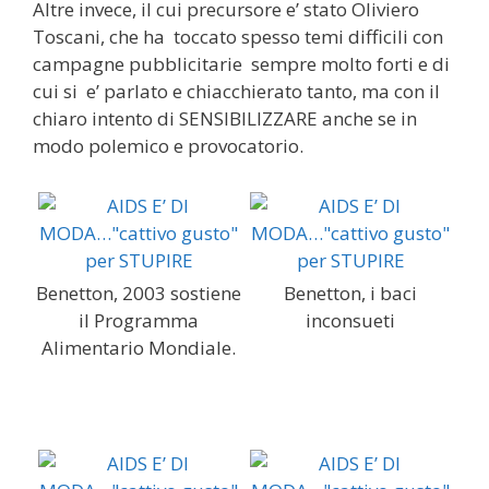
Altre invece, il cui precursore e’ stato Oliviero
Toscani, che ha toccato spesso temi difficili con
campagne pubblicitarie sempre molto forti e di
cui si e’ parlato e chiacchierato tanto, ma con il
chiaro intento di SENSIBILIZZARE anche se in
modo polemico e provocatorio.
Benetton, 2003 sostiene
Benetton, i baci
il Programma
inconsueti
Alimentario Mondiale.