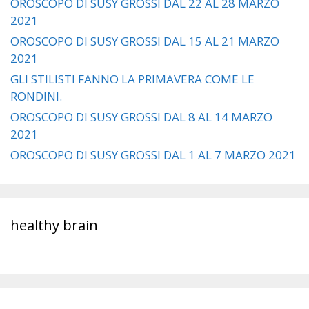
OROSCOPO DI SUSY GROSSI DAL 22 AL 28 MARZO
2021
OROSCOPO DI SUSY GROSSI DAL 15 AL 21 MARZO
2021
GLI STILISTI FANNO LA PRIMAVERA COME LE
RONDINI.
OROSCOPO DI SUSY GROSSI DAL 8 AL 14 MARZO
2021
OROSCOPO DI SUSY GROSSI DAL 1 AL 7 MARZO 2021
healthy brain