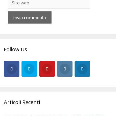
web
Follow Us
Articoli Recenti