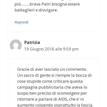
più……..brava Patri bisogna essere
battaglieri e divulgare.
Rispondi
Patrizia
19 Giugno 2016 alle 9:59 pm
Grazie di aver lasciato un commento.
Un sacco di gente si riempie la bocca di
cose stupide come criticare questa
campagna pubblicitaria che aveva lo
scopo ben preciso di sconvolgere per
ritornare a parlare di AIDS, che e’ in
aumento colpendo soprattutto la fascia