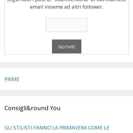
email insieme ad altri follower.
PRIME
Consigli&round You
GLI STILISTI FANNO LA PRIMAVERA COME LE