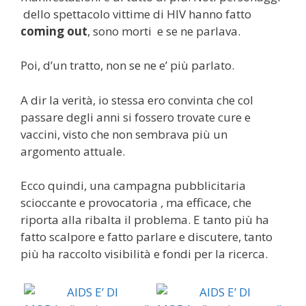
dello spettacolo vittime di HIV hanno fatto
coming out
, sono morti e se ne parlava.
Poi, d’un tratto, non se ne e’ più parlato.
A dir la verità, io stessa ero convinta che col
passare degli anni si fossero trovate cure e
vaccini, visto che non sembrava più un
argomento attuale.
Ecco quindi, una campagna pubblicitaria
scioccante e provocatoria , ma efficace, che
riporta alla ribalta il problema. E tanto più ha
fatto scalpore e fatto parlare e discutere, tanto
più ha raccolto visibilità e fondi per la ricerca.