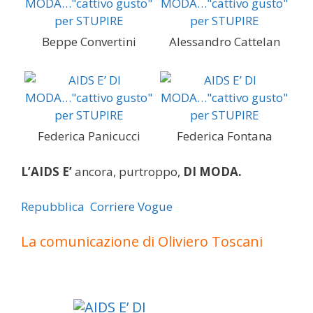
Beppe Convertini
Alessandro Cattelan
Federica Panicucci
Federica Fontana
L’AIDS E’
ancora, purtroppo,
DI MODA.
Repubblica
Corriere
Vogue
La comunicazione di Oliviero Toscani