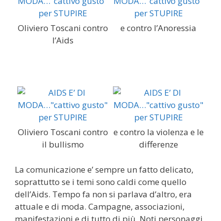
Oliviero Toscani contro
e contro l’Anoressia
l’Aids
Oliviero Toscani contro
e contro la violenza e le
il bullismo
differenze
La comunicazione e’ sempre un fatto delicato,
soprattutto se i temi sono caldi come quello
dell’Aids. Tempo fa non si parlava d’altro, era
attuale e di moda. Campagne, associazioni,
manifestazioni e di tutto di più. Noti personaggi