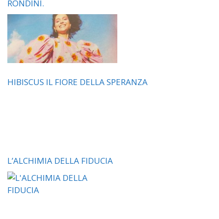
RONDINI.
HIBISCUS IL FIORE DELLA SPERANZA
L’ALCHIMIA DELLA FIDUCIA