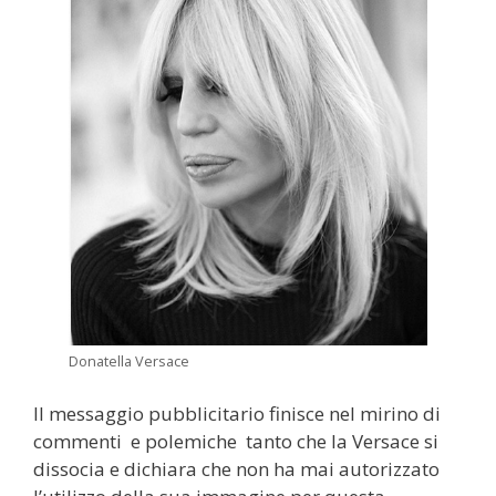
Donatella Versace
Il messaggio pubblicitario finisce nel mirino di
commenti e polemiche tanto che la Versace si
dissocia e dichiara che non ha mai autorizzato