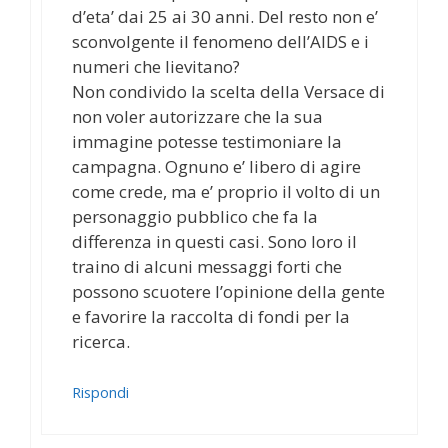
d’eta’ dai 25 ai 30 anni. Del resto non e’
sconvolgente il fenomeno dell’AIDS e i
numeri che lievitano?
Non condivido la scelta della Versace di
non voler autorizzare che la sua
immagine potesse testimoniare la
campagna. Ognuno e’ libero di agire
come crede, ma e’ proprio il volto di un
personaggio pubblico che fa la
differenza in questi casi. Sono loro il
traino di alcuni messaggi forti che
possono scuotere l’opinione della gente
e favorire la raccolta di fondi per la
ricerca.
Rispondi