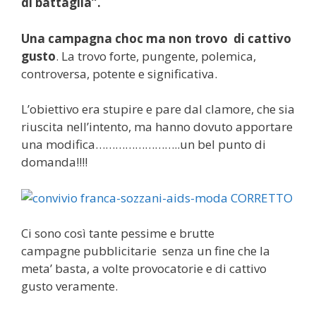
di battaglia”.
Una campagna choc ma non trovo di cattivo
gusto
. La trovo forte, pungente, polemica,
controversa, potente e significativa.
L’obiettivo era stupire e pare dal clamore, che sia
riuscita nell’intento, ma hanno dovuto apportare
una modifica……………………..un bel punto di
domanda!!!!
Ci sono così tante pessime e brutte
campagne pubblicitarie senza un fine che la
meta’ basta, a volte provocatorie e di cattivo
gusto veramente.