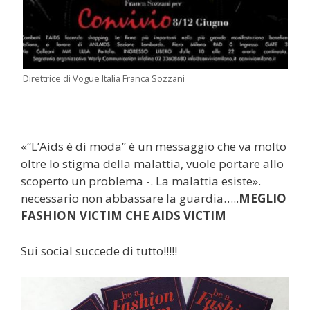
Direttrice di Vogue Italia Franca Sozzani
«“L’Aids è di moda” è un messaggio che va molto
oltre lo stigma della malattia, vuole portare allo
scoperto un problema -. La malattia esiste».
necessario non abbassare la guardia…..
MEGLIO
FASHION VICTIM CHE AIDS VICTIM
Sui social succede di tutto!!!!!