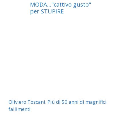
Oliviero Toscani. Più di 50 anni di magnifici
fallimenti