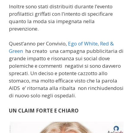
Inoltre sono stati distribuiti durante l’evento
profilattici griffati con l’intento di specificare
quanto la moda sia impegnata nella
prevenzione.
Quest’anno per Convivio,
Ego of White, Red &
Green
ha creato una campagna pubblicitaria di
grande impatto e risonanza sui social dove
polemiche e commenti negativi si sono davvero
sprecati. Un deciso e potente cazzotto allo
stomaco, ma molto efficace visto che la parola
AIDS e’ ritornata alla ribalta non rinchiudendosi
di nuovo solo negli ospedali.
UN CLAIM FORTE E CHIARO