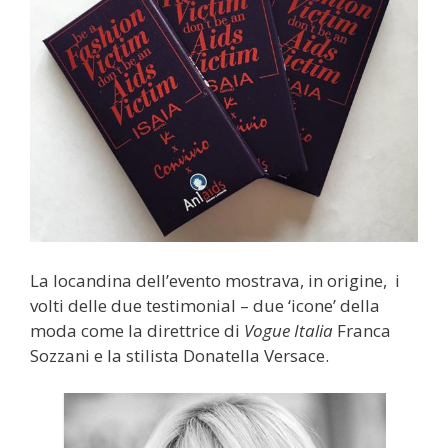
La locandina dell’evento mostrava, in origine, i
volti delle due testimonial – due ‘icone’ della
moda come la direttrice di
Vogue Italia
Franca
Sozzani e la stilista Donatella Versace.