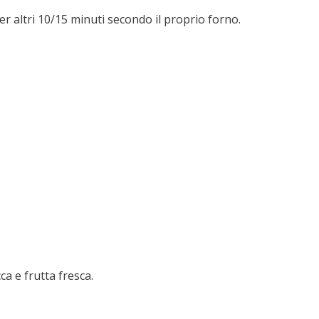
er altri 10/15 minuti secondo il proprio forno.
ca e frutta fresca.