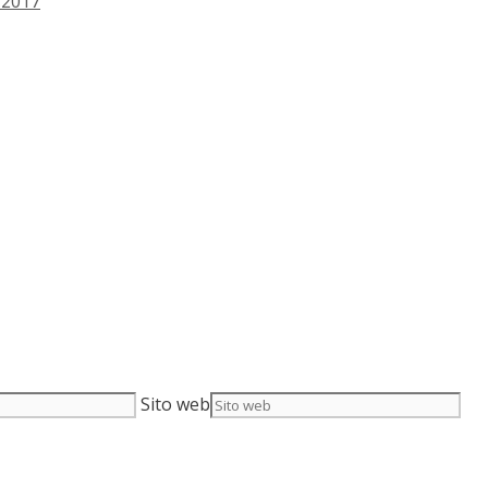
 2017
Sito web