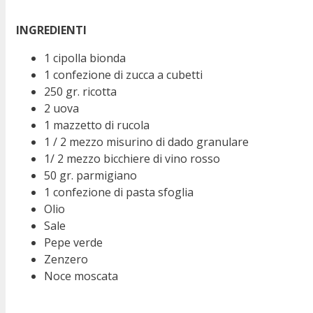
INGREDIENTI
1 cipolla bionda
1 confezione di zucca a cubetti
250 gr. ricotta
2 uova
1 mazzetto di rucola
1 / 2 mezzo misurino di dado granulare
1/ 2 mezzo bicchiere di vino rosso
50 gr. parmigiano
1 confezione di pasta sfoglia
Olio
Sale
Pepe verde
Zenzero
Noce moscata