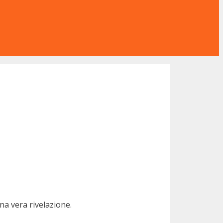
a vera rivelazione.