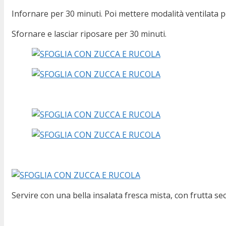
Infornare per 30 minuti. Poi mettere modalità ventilata p
Sfornare e lasciar riposare per 30 minuti.
Servire con una bella insalata fresca mista, con frutta sec