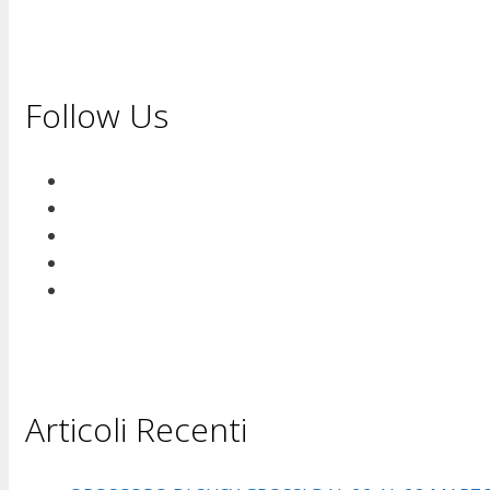
Follow Us
Articoli Recenti