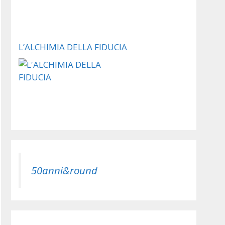
L’ALCHIMIA DELLA FIDUCIA
50anni&round