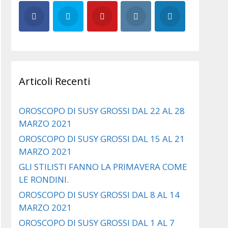
Articoli Recenti
OROSCOPO DI SUSY GROSSI DAL 22 AL 28
MARZO 2021
OROSCOPO DI SUSY GROSSI DAL 15 AL 21
MARZO 2021
GLI STILISTI FANNO LA PRIMAVERA COME
LE RONDINI.
OROSCOPO DI SUSY GROSSI DAL 8 AL 14
MARZO 2021
OROSCOPO DI SUSY GROSSI DAL 1 AL 7