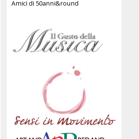
Amici di 50anni&round