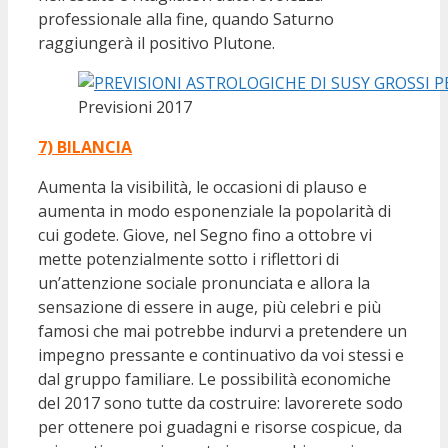
professionale alla fine, quando Saturno
raggiungerà il positivo Plutone.
Previsioni 2017
7) BILANCIA
Aumenta la visibilità, le occasioni di plauso e
aumenta in modo esponenziale la popolarità di
cui godete. Giove, nel Segno fino a ottobre vi
mette potenzialmente sotto i riflettori di
un’attenzione sociale pronunciata e allora la
sensazione di essere in auge, più celebri e più
famosi che mai potrebbe indurvi a pretendere un
impegno pressante e continuativo da voi stessi e
dal gruppo familiare. Le possibilità economiche
del 2017 sono tutte da costruire: lavorerete sodo
per ottenere poi guadagni e risorse cospicue, da