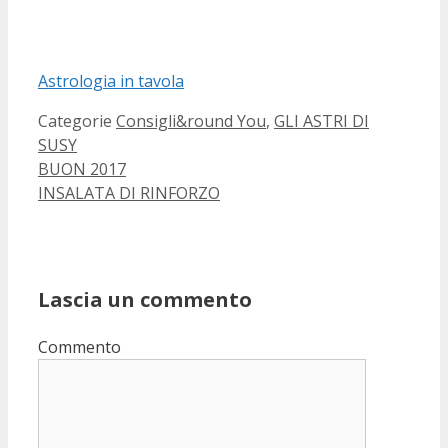
Astrologia in tavola
Categorie
Consigli&round You
,
GLI ASTRI DI
SUSY
BUON 2017
INSALATA DI RINFORZO
Lascia un commento
Commento