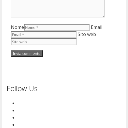
Nome
Email
Sito web
Follow Us