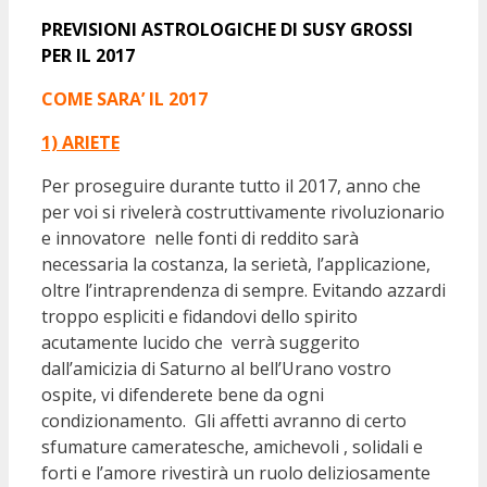
PREVISIONI ASTROLOGICHE DI SUSY GROSSI
PER IL 2017
COME SARA’ IL 2017
1) ARIETE
Per proseguire durante tutto il 2017, anno che
per voi si rivelerà costruttivamente rivoluzionario
e innovatore nelle fonti di reddito sarà
necessaria la costanza, la serietà, l’applicazione,
oltre l’intraprendenza di sempre. Evitando azzardi
troppo espliciti e fidandovi dello spirito
acutamente lucido che verrà suggerito
dall’amicizia di Saturno al bell’Urano vostro
ospite, vi difenderete bene da ogni
condizionamento. Gli affetti avranno di certo
sfumature cameratesche, amichevoli , solidali e
forti e l’amore rivestirà un ruolo deliziosamente