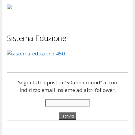
Sistema Eduzione
Segui tutti i post di “50annieround” al tuo
indirizzo email insieme ad altri follower.