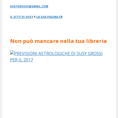
SUSYGROSSI@GMAIL.COM
IL SITO DI SUSY
E
LA SUA PAGINA FB
Non può mancare nella tua libreria