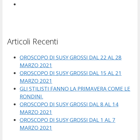
Articoli Recenti
OROSCOPO DI SUSY GROSSI DAL 22 AL 28
MARZO 2021
OROSCOPO DI SUSY GROSSI DAL 15 AL 21
MARZO 2021
GLI STILISTI FANNO LA PRIMAVERA COME LE
RONDINI.
OROSCOPO DI SUSY GROSSI DAL 8 AL 14
MARZO 2021
OROSCOPO DI SUSY GROSSI DAL 1 AL 7
MARZO 2021