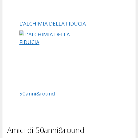
L’ALCHIMIA DELLA FIDUCIA
50anni&round
Amici di 50anni&round