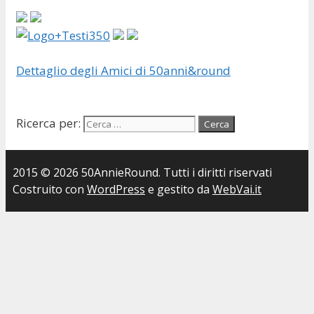
Dettaglio degli Amici di 50anni&round
Ricerca per:
2015 © 2026 50AnnieRound. Tutti i diritti riservati
Costruito con
WordPress
e gestito da
WebVai.it