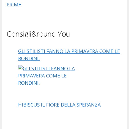
PRIME
Consigli&round You
GLI STILISTI FANNO LA PRIMAVERA COME LE
RONDINI.
HIBISCUS IL FIORE DELLA SPERANZA