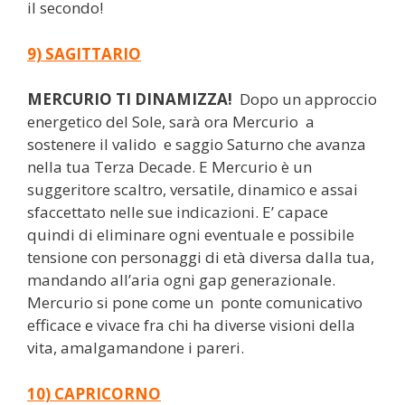
il secondo!
9) SAGITTARIO
MERCURIO TI DINAMIZZA!
Dopo un approccio
energetico del Sole, sarà ora Mercurio a
sostenere il valido e saggio Saturno che avanza
nella tua Terza Decade. E Mercurio è un
suggeritore scaltro, versatile, dinamico e assai
sfaccettato nelle sue indicazioni. E’ capace
quindi di eliminare ogni eventuale e possibile
tensione con personaggi di età diversa dalla tua,
mandando all’aria ogni gap generazionale.
Mercurio si pone come un ponte comunicativo
efficace e vivace fra chi ha diverse visioni della
vita, amalgamandone i pareri.
10) CAPRICORNO