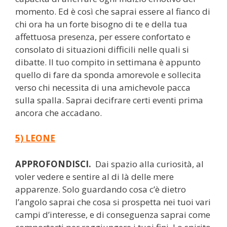
momento. Ed è così che saprai essere al fianco di
chi ora ha un forte bisogno di te e della tua
affettuosa presenza, per essere confortato e
consolato di situazioni difficili nelle quali si
dibatte. Il tuo compito in settimana è appunto
quello di fare da sponda amorevole e sollecita
verso chi necessita di una amichevole pacca
sulla spalla. Saprai decifrare certi eventi prima
ancora che accadano.
5) LEONE
APPROFONDISCI.
Dai spazio alla curiosità, al
voler vedere e sentire al di là delle mere
apparenze. Solo guardando cosa c’è dietro
l’angolo saprai che cosa si prospetta nei tuoi vari
campi d’interesse, e di conseguenza saprai come