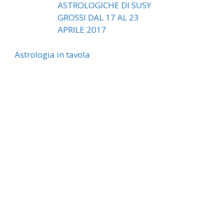
Astrologia in tavola