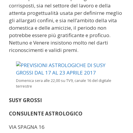
corrisposti, sia nel settore del lavoro e della
attenta progettualità usata per definirne meglio
gli allargati confini, e sia nell’ambito della vita
domestica e delle amicizie, il periodo non
potrebbe essere più gratificante e proficuo.
Nettuno e Venere insistono molto nel darti
riconoscimenti e validi premi.
Domenica sera alle 22,00 su TV9, canale 16 del digitale
terrestre
SUSY GROSSI
CONSULENTE ASTROLOGICO
VIA SPAGNA 16