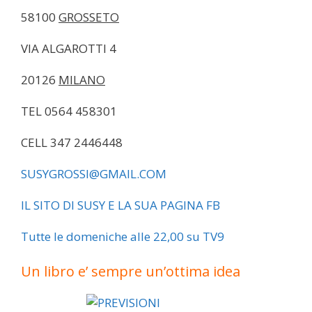
58100
GROSSETO
VIA ALGAROTTI 4
20126
MILANO
TEL 0564 458301
CELL 347 2446448
SUSYGROSSI@GMAIL.COM
IL SITO DI SUSY
E LA SUA PAGINA FB
Tutte le domeniche alle 22,00 su TV9
Un libro e’ sempre un’ottima idea