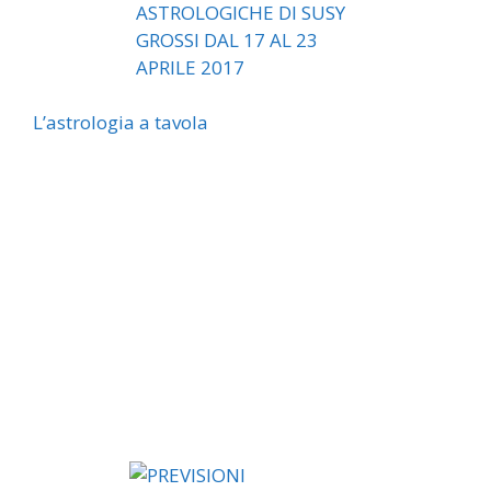
L’astrologia a tavola