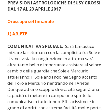
PREVISIONI ASTROLOGICHE DI SUSY GROSSI
DAL 17 AL 23 APRILE 2017
Oroscopo settimanale
1) ARIETE
COMUNICATIVA SPECIALE.
Sarà fantastico
iniziare la settimana con la complicità fra Sole e
Urano, vista la congiunzione in atto, ma sarà
altrettanto bello e importante assistere al veloce
cambio della guardia che Sole e Mercurio
attueranno: il Sole andando nel Segno accanto
del Toro e Mercurio rientrando nell’Ariete!
Dunque ad uno scoppio di vivacità seguirà una
capacità di mettere in campo uno spiritello
comunicativo a tutto tondo. Efficacissimo e in
grado di aprirti con estrema facilità molte porte,