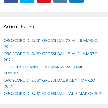
Articoli Recenti
OROSCOPO DI SUSY GROSSI DAL 22 AL 28 MARZO
2021
OROSCOPO DI SUSY GROSSI DAL 15 AL 21 MARZO
2021
GLI STILISTI FANNO LA PRIMAVERA COME LE
RONDINI.
OROSCOPO DI SUSY GROSSI DAL 8 AL 14 MARZO
2021
OROSCOPO DI SUSY GROSSI DAL 1 AL 7 MARZO 2021