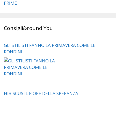
PRIME
Consigli&round You
GLI STILISTI FANNO LA PRIMAVERA COME LE
RONDINI.
HIBISCUS IL FIORE DELLA SPERANZA