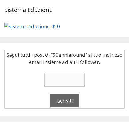
Sistema Eduzione
Segui tutti i post di “50annieround” al tuo indirizzo
email insieme ad altri follower.