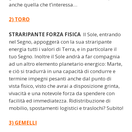
anche quella che t’interessa…
2) TORO
STRARIPANTE FORZA FISICA
Il Sole, entrando
nel Segno, appoggerà con la sua straripante
energia tutti i valori di Terra, e in particolare il
tuo Segno. Inoltre il Sole andrà a far compagnia
ad un altro elemento planetario energico: Marte,
e ciò si tradurrà in una capacità di condurre e
termine impegni pesanti anche dal punto di
vista fisico, visto che avrai a disposizione grinta,
vivacità e una notevole forza da spendere con
facilità ed immediatezza. Ridistribuzione di
mobilio, spostamenti logistici e traslochi? Subito!
3) GEMELLI