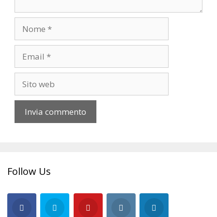
Nome
Email
Sito
web
Follow Us