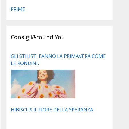
PRIME
Consigli&round You
GLI STILISTI FANNO LA PRIMAVERA COME
LE RONDINI.
HIBISCUS IL FIORE DELLA SPERANZA