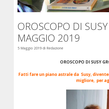
OROSCOPO DI SUSY 
MAGGIO 2019
5 Maggio 2019
di
Redazione
OROSCOPO DI SUSY GRO
Fatti fare un piano astrale da Susy, divent
migliore, per ag