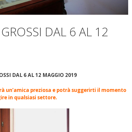
GROSSI DAL 6 AL 12
SSI DAL 6 AL 12 MAGGIO 2019
erà un’amica preziosa e
potrà
suggerirti il momento
ire in qualsiasi settore.