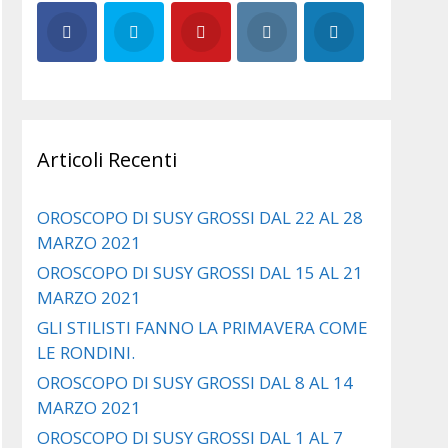
Articoli Recenti
OROSCOPO DI SUSY GROSSI DAL 22 AL 28
MARZO 2021
OROSCOPO DI SUSY GROSSI DAL 15 AL 21
MARZO 2021
GLI STILISTI FANNO LA PRIMAVERA COME
LE RONDINI.
OROSCOPO DI SUSY GROSSI DAL 8 AL 14
MARZO 2021
OROSCOPO DI SUSY GROSSI DAL 1 AL 7