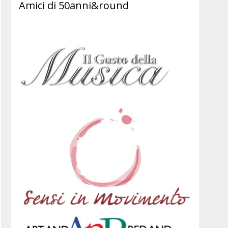
Amici di 50anni&round