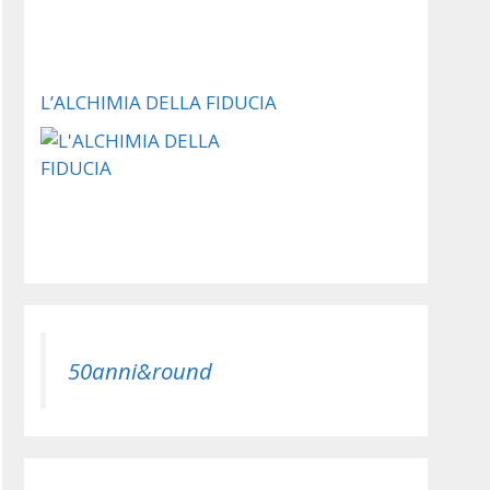
L’ALCHIMIA DELLA FIDUCIA
50anni&round