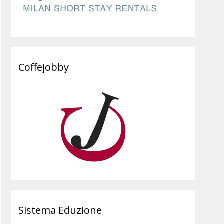
Coffejobby
Sistema Eduzione