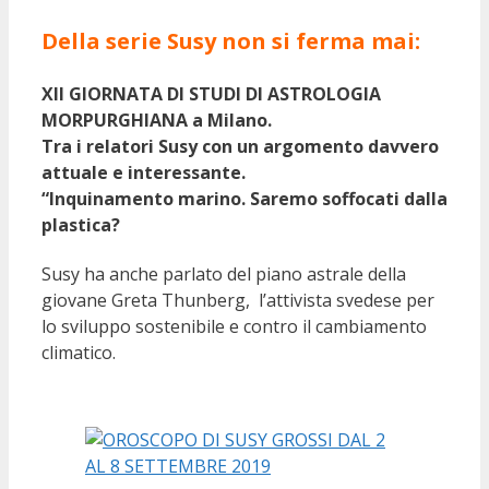
Della serie Susy non si ferma mai:
XII GIORNATA DI STUDI DI ASTROLOGIA
MORPURGHIANA a Milano.
Tra i relatori Susy con un argomento davvero
attuale e interessante.
“Inquinamento marino. Saremo soffocati dalla
plastica?
Susy ha anche parlato del piano astrale della
giovane Greta Thunberg, l’attivista svedese per
lo sviluppo sostenibile e contro il cambiamento
climatico.