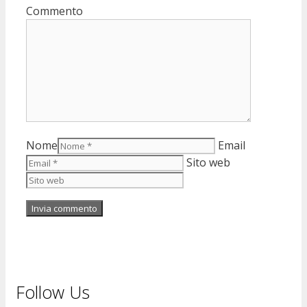
Commento
Nome
Email
Sito web
Follow Us