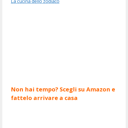
La cucina dello zodiaco
Non hai tempo? Scegli su Amazon e
fattelo arrivare a casa