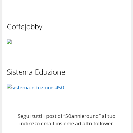
Coffejobby
Sistema Eduzione
Segui tutti i post di “50annieround” al tuo
indirizzo email insieme ad altri follower.