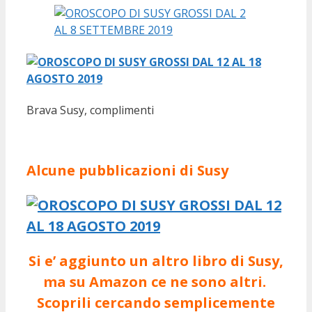
Brava Susy, complimenti
Alcune pubblicazioni di Susy
Si e’ aggiunto un altro libro di Susy,
ma su Amazon ce ne sono altri.
Scoprili cercando semplicemente