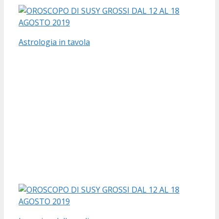
Astrologia in tavola