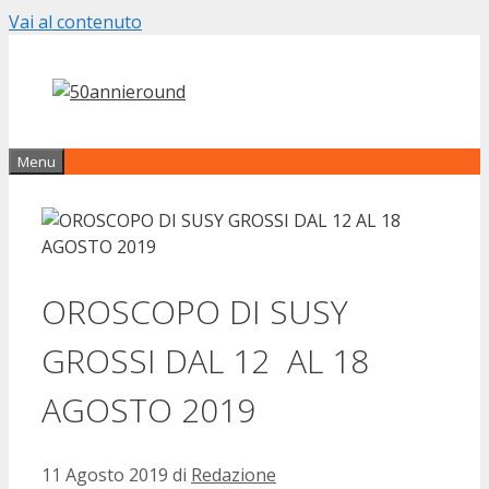
Vai al contenuto
Menu
OROSCOPO DI SUSY
GROSSI DAL 12 AL 18
AGOSTO 2019
11 Agosto 2019
di
Redazione