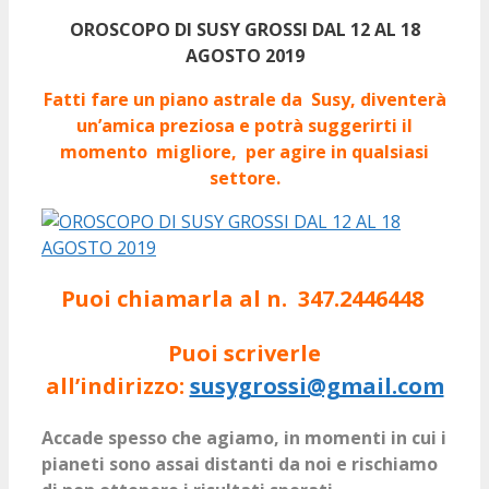
OROSCOPO DI SUSY GROSSI DAL 12 AL 18
AGOSTO 2019
Fatti fare un piano astrale da Susy, diventerà
un’amica preziosa e
potrà
suggerirti il
momento migliore, per agire in qualsiasi
settore.
Puoi chiamarla al n. 347.2446448
Puoi scriverle
all’indirizzo:
susygrossi@gmail.com
Accade spesso che agiamo, in momenti in cui i
pianeti sono assai distanti da noi e rischiamo