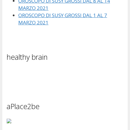
OROSCOPO DI SUSY GROSSI DAL 8 AL 14
MARZO 2021
OROSCOPO DI SUSY GROSSI DAL 1 AL 7
MARZO 2021
healthy brain
aPlace2be