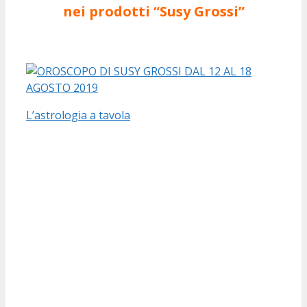
nei prodotti “Susy Grossi”
L’astrologia a tavola