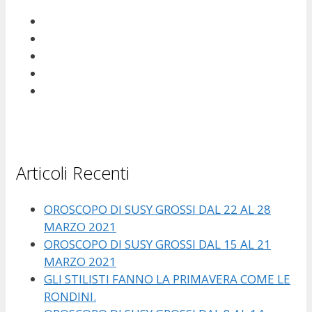
Articoli Recenti
OROSCOPO DI SUSY GROSSI DAL 22 AL 28
MARZO 2021
OROSCOPO DI SUSY GROSSI DAL 15 AL 21
MARZO 2021
GLI STILISTI FANNO LA PRIMAVERA COME LE
RONDINI.