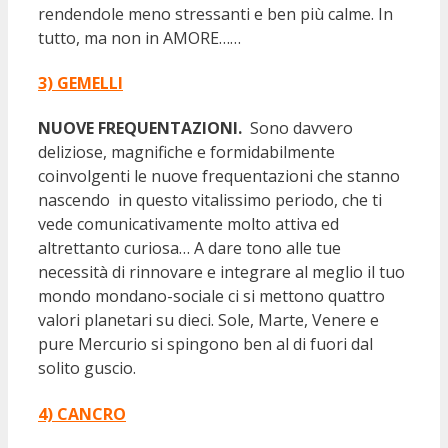
rendendole meno stressanti e ben più calme. In
tutto, ma non in AMORE……
3) GEMELLI
NUOVE FREQUENTAZIONI.
Sono davvero
deliziose, magnifiche e formidabilmente
coinvolgenti le nuove frequentazioni che stanno
nascendo in questo vitalissimo periodo, che ti
vede comunicativamente molto attiva ed
altrettanto curiosa… A dare tono alle tue
necessità di rinnovare e integrare al meglio il tuo
mondo mondano-sociale ci si mettono quattro
valori planetari su dieci. Sole, Marte, Venere e
pure Mercurio si spingono ben al di fuori dal
solito guscio.
4) CANCRO