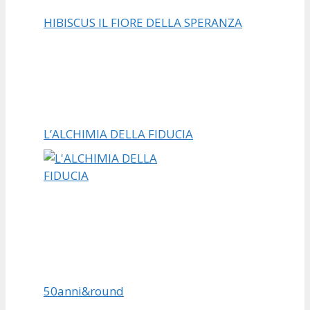
HIBISCUS IL FIORE DELLA SPERANZA
L’ALCHIMIA DELLA FIDUCIA
50anni&round