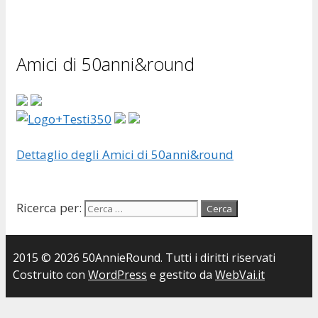
Amici di 50anni&round
Dettaglio degli Amici di 50anni&round
Ricerca per:
2015 © 2026 50AnnieRound. Tutti i diritti riservati
Costruito con
WordPress
e gestito da
WebVai.it