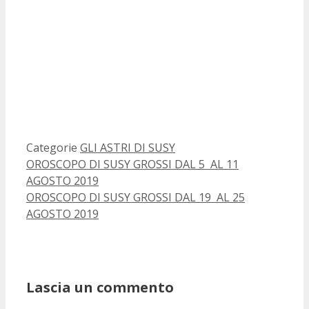
Categorie
GLI ASTRI DI SUSY
OROSCOPO DI SUSY GROSSI DAL 5 AL 11
AGOSTO 2019
OROSCOPO DI SUSY GROSSI DAL 19 AL 25
AGOSTO 2019
Lascia un commento