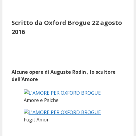
Scritto da Oxford Brogue 22 agosto
2016
Alcune opere di Auguste Rodin , lo scultore
dell’Amore
Amore e Psiche
Fugit Amor