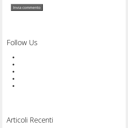
Follow Us
Articoli Recenti