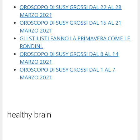
OROSCOPO DI SUSY GROSSI DAL 22 AL 28
MARZO 2021
OROSCOPO DI SUSY GROSSI DAL 15 AL 21
MARZO 2021
GLI STILISTI FANNO LA PRIMAVERA COME LE
RONDINI.
OROSCOPO DI SUSY GROSSI DAL 8 AL 14
MARZO 2021
OROSCOPO DI SUSY GROSSI DAL 1 AL 7
MARZO 2021
healthy brain