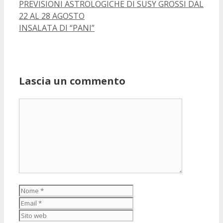
PREVISIONI ASTROLOGICHE DI SUSY GROSSI DAL
22 AL 28 AGOSTO
INSALATA DI “PANI”
Lascia un commento
Commento
Nome
Email
Sito
web