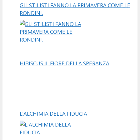
GLI STILISTI FANNO LA PRIMAVERA COME LE
RONDINI.
HIBISCUS IL FIORE DELLA SPERANZA
L’ALCHIMIA DELLA FIDUCIA