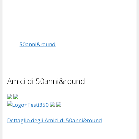
50anni&round
Amici di 50anni&round
Dettaglio degli Amici di 50anni&round