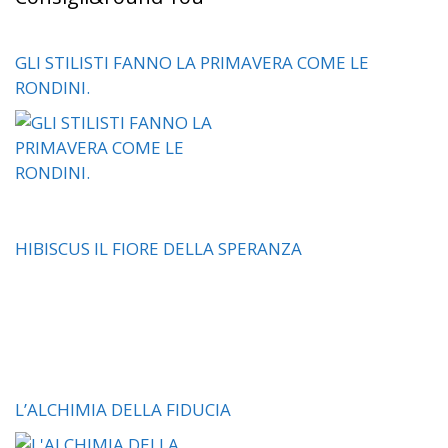
GLI STILISTI FANNO LA PRIMAVERA COME LE
RONDINI.
HIBISCUS IL FIORE DELLA SPERANZA
L’ALCHIMIA DELLA FIDUCIA