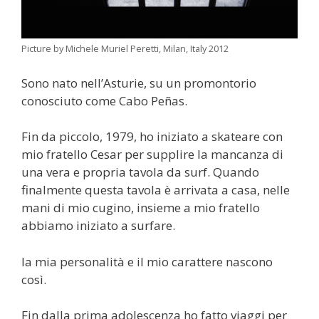
Picture by Michele Muriel Peretti, Milan, Italy 2012
Sono nato nell’Asturie, su un promontorio
conosciuto come Cabo Peñas.
Fin da piccolo, 1979, ho iniziato a skateare con
mio fratello Cesar per supplire la mancanza di
una vera e propria tavola da surf. Quando
finalmente questa tavola è arrivata a casa, nelle
mani di mio cugino, insieme a mio fratello
abbiamo iniziato a surfare.
la mia personalità e il mio carattere nascono
così.
Fin dalla prima adolescenza ho fatto viaggi per