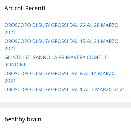
Articoli Recenti
OROSCOPO DI SUSY GROSSI DAL 22 AL 28 MARZO
2021
OROSCOPO DI SUSY GROSSI DAL 15 AL 21 MARZO
2021
GLI STILISTI FANNO LA PRIMAVERA COME LE
RONDINI.
OROSCOPO DI SUSY GROSSI DAL 8 AL 14 MARZO
2021
OROSCOPO DI SUSY GROSSI DAL 1 AL 7 MARZO 2021
healthy brain