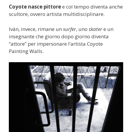
Coyote nasce pittore
e col tempo diventa anche
scultore, ovvero artista multidisciplinare.
Iván, invece, rimane un
surfer
, uno
skater
e un
insegnante che giorno dopo giorno diventa
“attore” per impersonare l’artista Coyote
Painting Walls.