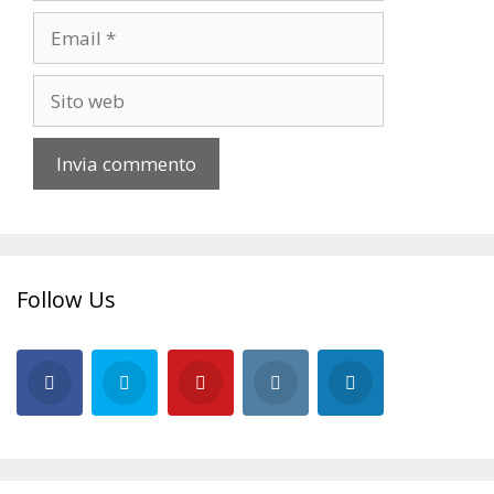
Email
Sito
web
Follow Us