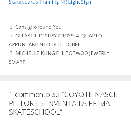
Skateboards Training NR Light Sign
Categorie
Consigli&round You
GLI ASTRI DI SUSY GROSSI 4: QUARTO
APPUNTAMENTO DI OTTOBRE
MICHELLE KLING E IL TOTWOO JEWERLY
SMART
1 commento su “COYOTE NASCE
PITTORE E INVENTA LA PRIMA
SKATESCHOOL”