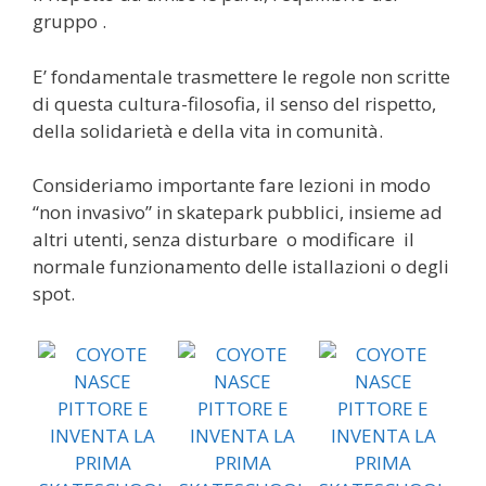
gruppo .
E’ fondamentale trasmettere le regole non scritte
di questa cultura-filosofia, il senso del rispetto,
della solidarietà e della vita in comunità.
Consideriamo importante fare lezioni in modo
“non invasivo” in skatepark pubblici, insieme ad
altri utenti, senza disturbare o modificare il
normale funzionamento delle istallazioni o degli
spot.