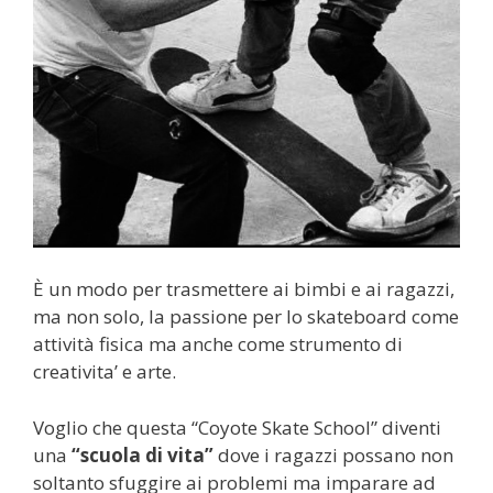
È un modo per trasmettere ai bimbi e ai ragazzi,
ma non solo, la passione per lo skateboard come
attività fisica ma anche come strumento di
creativita’ e arte.
Voglio che questa “Coyote Skate School” diventi
una
“scuola di vita”
dove i ragazzi possano non
soltanto sfuggire ai problemi ma imparare ad