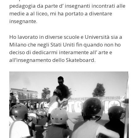
pedagogia da parte d’ insegnanti incontrati alle
medie a al liceo, mi ha portato a diventare
insegnante.
Ho lavorato in diverse scuole e Università sia a
Milano che negli Stati Uniti fin quando non ho
deciso di dedicarmi interamente all’ arte e
all’insegnamento dello Skateboard.