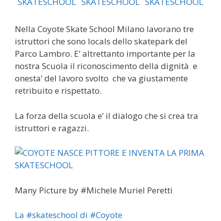
Nella Coyote Skate School Milano lavorano tre
istruttori che sono locals dello skatepark del
Parco Lambro. E’ altrettanto importante per la
nostra Scuola il riconoscimento della dignità e
onesta’ del lavoro svolto che va giustamente
retribuito e rispettato.
La forza della scuola e’ il dialogo che si crea tra
istruttori e ragazzi.
Many Picture by #Michele Muriel Peretti
La #skateschool di #Coyote