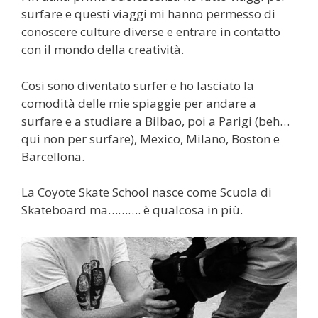
surfare e questi viaggi mi hanno permesso di
conoscere culture diverse e entrare in contatto
con il mondo della creatività.
Cosi sono diventato surfer e ho lasciato la
comodità delle mie spiaggie per andare a
surfare e a studiare a Bilbao, poi a Parigi (beh…
qui non per surfare), Mexico, Milano, Boston e
Barcellona.
La Coyote Skate School nasce come Scuola di
Skateboard ma………. è qualcosa in più.