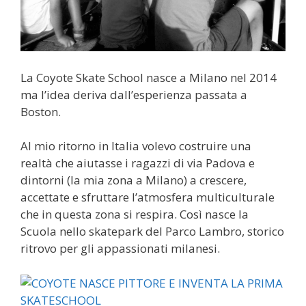
La Coyote Skate School nasce a Milano nel 2014
ma l’idea deriva dall’esperienza passata a
Boston.
Al mio ritorno in Italia volevo costruire una
realtà che aiutasse i ragazzi di via Padova e
dintorni (la mia zona a Milano) a crescere,
accettate e sfruttare l’atmosfera multiculturale
che in questa zona si respira. Così nasce la
Scuola nello skatepark del Parco Lambro, storico
ritrovo per gli appassionati milanesi.