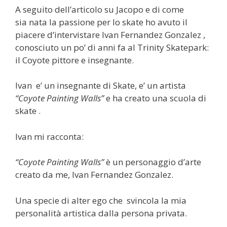
A seguito dell’articolo su Jacopo e di come
sia nata la passione per lo skate ho avuto il
piacere d’intervistare Ivan Fernandez Gonzalez ,
conosciuto un po’ di anni fa al Trinity Skatepark:
il Coyote pittore e insegnante.
Ivan e’ un insegnante di Skate, e’ un artista
“Coyote Painting Walls”
e ha creato una scuola di
skate .
Ivan mi racconta:
“Coyote Painting Walls”
è un personaggio d’arte
creato da me, Ivan Fernandez Gonzalez.
Una specie di alter ego che svincola la mia
personalità artistica dalla persona privata.