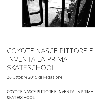
COYOTE NASCE PITTORE E
INVENTA LA PRIMA
SKATESCHOOL
26 Ottobre 2015
di
Redazione
COYOTE NASCE PITTORE E INVENTA LA PRIMA
SKATESCHOOL