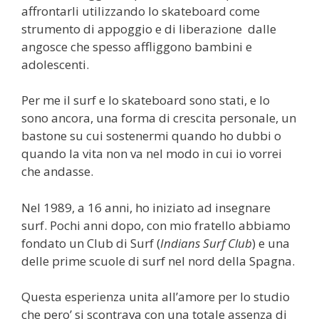
affrontarli utilizzando lo skateboard come
strumento di appoggio e di liberazione dalle
angosce che spesso affliggono bambini e
adolescenti.
Per me il surf e lo skateboard sono stati, e lo
sono ancora, una forma di crescita personale, un
bastone su cui sostenermi quando ho dubbi o
quando la vita non va nel modo in cui io vorrei
che andasse.
Nel 1989, a 16 anni, ho iniziato ad insegnare
surf. Pochi anni dopo, con mio fratello abbiamo
fondato un Club di Surf (
Indians Surf Club
) e una
delle prime scuole di surf nel nord della Spagna.
Questa esperienza unita all’amore per lo studio
che pero’ si scontrava con una totale assenza di