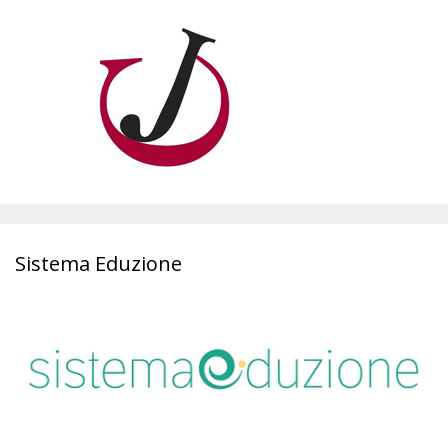
Sistema Eduzione