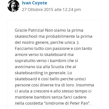
Ivan Coyote
27 Ottobre 2015 alle 12:24 pm
Grazie Patrizia! Non siamo la prima
skateschool ma probabilmente la prima
del nostro genere, perche unica :).
Facciamo tutto con passione e con tanto
amore verso lo skateboard ma
sopratutto verso i bambini che si
avvicinano sia alla Scuola che al
skateboarding in generale. Lo
skateboard è cosi bello perche unisci
persone cosi diverse tra di loro. Insomma
ci aiuta a crescere e allo stesso tempo ci
mantiene bambini senza farci cadere
nella cosidetta “sindrome di Peter Pan”.