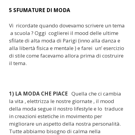
5 SFUMATURE DI MODA
Vi ricordate quando dovevamo scrivere un tema
a scuola ? Oggi coglierei il mood delle ultime
sfilate di alta moda di Parigi (inno alla danza e
alla libertà fisica e mentale ) e farei un’ esercizio
di stile come facevamo allora prima di costruire
il tema.
1) LA MODA CHE PIACE
Quella che ci cambia
la vita , elettrizza le nostre giornate , il mood
della moda segue il nostro lifestyle e lo traduce
in creazioni estetiche in movimento per
migliorare un aspetto della nostra personalità.
Tutte abbiamo bisogno di calma nella