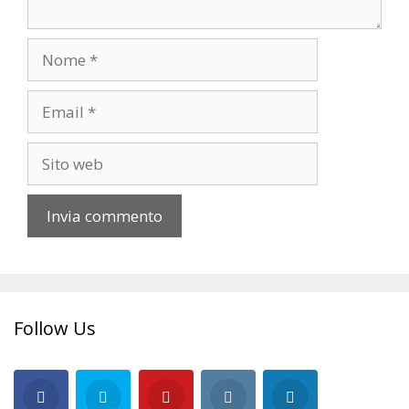
Nome
Email
Sito
web
Follow Us