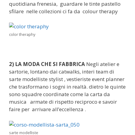
quotidiana frenesia, guardare le tinte pastello
sfilare nelle collezioni ci fa da colour therapy
color theraphy
2) LA MODA CHE SI FABBRICA
Negli atelier e
sartorie, lontano dai catwalks, interi team di
sarte modelliste stylist , vestieriste event planner
che trasformano i sogni in realtà. dietro le quinte
sono squadre coordinate come la carta da
musica armate di rispetto reciproco e savoir
faire per arrivare all’eccellenza .
sarte modelliste