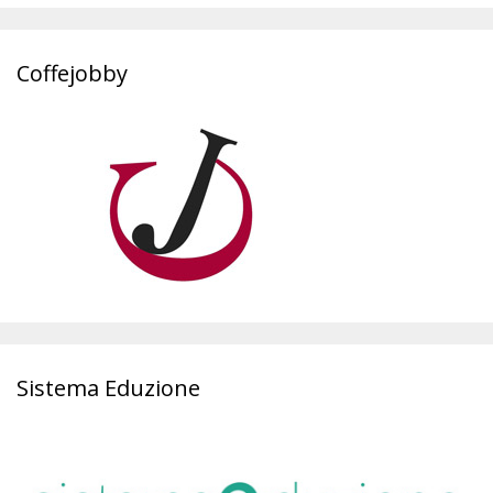
Coffejobby
Sistema Eduzione