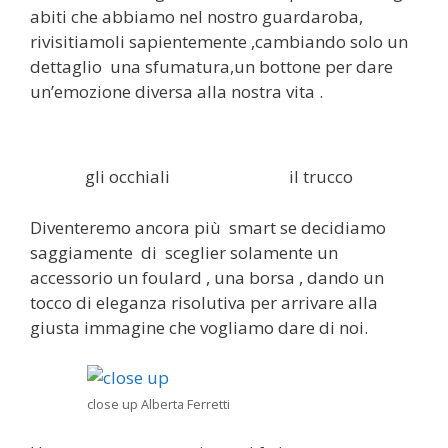
abiti che abbiamo nel nostro guardaroba,
rivisitiamoli sapientemente ,cambiando solo un
dettaglio una sfumatura,un bottone per dare
un’emozione diversa alla nostra vita .
gli occhiali
il trucco
Diventeremo ancora più smart se decidiamo
saggiamente di sceglier solamente un
accessorio un foulard , una borsa , dando un
tocco di eleganza risolutiva per arrivare alla
giusta immagine che vogliamo dare di noi.
close up Alberta Ferretti