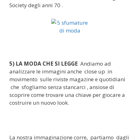
Society degli anni 70 .
5) LA MODA CHE SI LEGGE
Andiamo ad
analizzare le immagini anche close up in
movimento sulle riviste magazine e quotidiani
che sfogliamo senza stancarci , ansiose di
scoprire come trovare una chiave per giocare a
costruire un nuovo look.
La nostra immaginazione corre, partiamo dagli