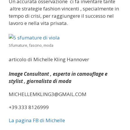
Un accurata osservazione ci fa inventare tante
altre strategie fashion vincenti , specialmente in
tempo di crisi, per raggiungere il successo nel
lavoro e nella vita privata.
Sfumature, fascino, moda
articolo di Michelle Kling Hannover
Image Consultant , esperta in camouflage e
stylist , giornalista di moda
MICHELLEMKLING3@GMAIL.COM
+39.333 8126999
La pagina FB di Michelle