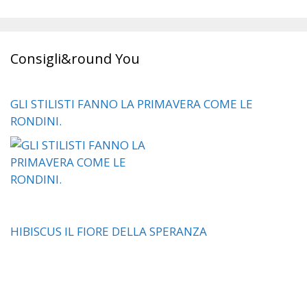
Consigli&round You
GLI STILISTI FANNO LA PRIMAVERA COME LE
RONDINI.
HIBISCUS IL FIORE DELLA SPERANZA