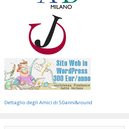
Dettaglio degli Amici di 50anni&round