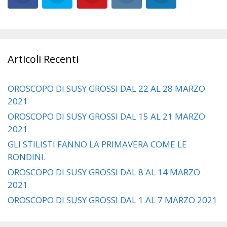
Articoli Recenti
OROSCOPO DI SUSY GROSSI DAL 22 AL 28 MARZO
2021
OROSCOPO DI SUSY GROSSI DAL 15 AL 21 MARZO
2021
GLI STILISTI FANNO LA PRIMAVERA COME LE
RONDINI.
OROSCOPO DI SUSY GROSSI DAL 8 AL 14 MARZO
2021
OROSCOPO DI SUSY GROSSI DAL 1 AL 7 MARZO 2021