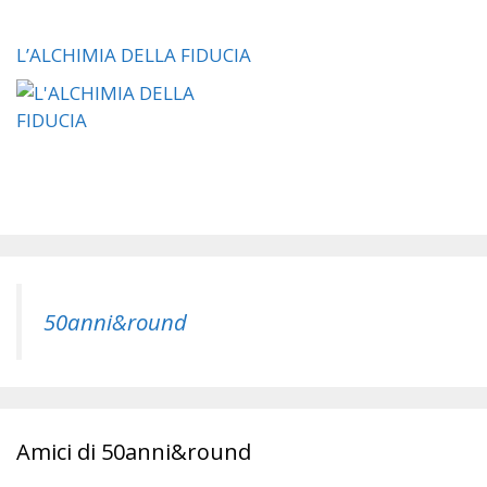
L’ALCHIMIA DELLA FIDUCIA
50anni&round
Amici di 50anni&round