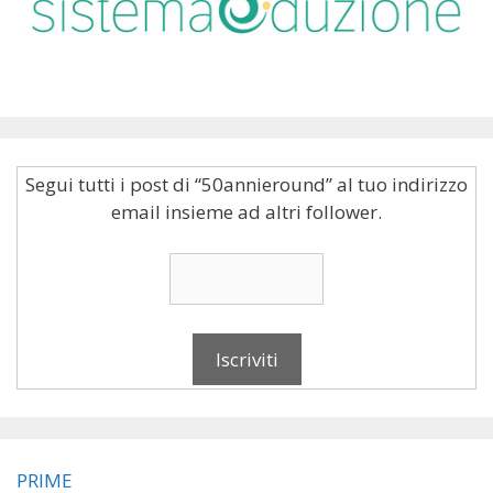
Segui tutti i post di “50annieround” al tuo indirizzo
email insieme ad altri follower.
PRIME