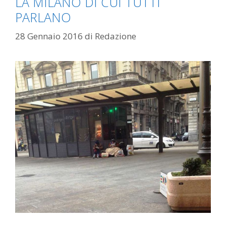
LA MILANO DI CUI TUTTI
PARLANO
28 Gennaio 2016
di
Redazione