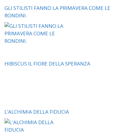
GLI STILISTI FANNO LA PRIMAVERA COME LE
RONDINI.
HIBISCUS IL FIORE DELLA SPERANZA
L’ALCHIMIA DELLA FIDUCIA