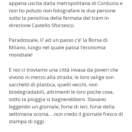
appena uscita dalla metropolitana di Cordusio e
non ho potuto non fotografare le due persone
sotto la pensilina della fermata del tram in
direzione Castello Sforzesco.
Paradossale, li’ ad un passo c’e’ la Borsa di
Milano, luogo nel quale passa l’economia
mondiale!
E noi ci troviamo una città invasa da poveri che
vivono in mezzo alla strada; le loro valige son
sacchetti di plastica, quelli vecchi, non
biodegradabili, altrimenti le loro poche cose,
sotto la pioggia si bagnerebbero. Stavano
leggendo un giornale, forse di ieri, forse della
settimana scorsa….non credo il giornale fresco di
stampa di oggi.