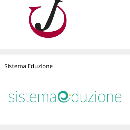
Sistema Eduzione