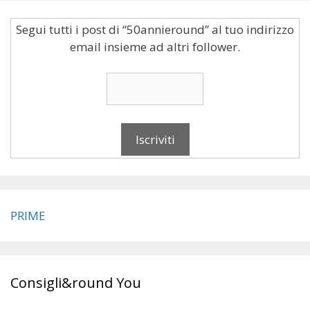
Segui tutti i post di “50annieround” al tuo indirizzo
email insieme ad altri follower.
PRIME
Consigli&round You