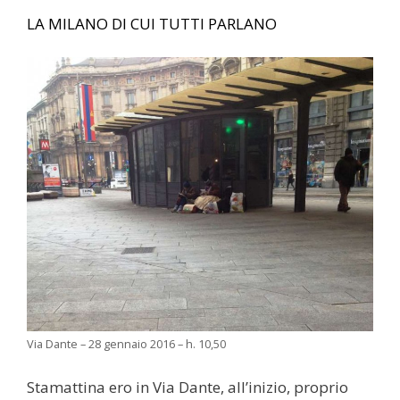
LA MILANO DI CUI TUTTI PARLANO
Via Dante – 28 gennaio 2016 – h. 10,50
Stamattina ero in Via Dante, all’inizio, proprio