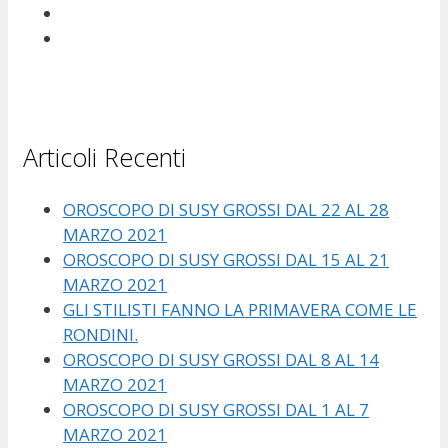
Articoli Recenti
OROSCOPO DI SUSY GROSSI DAL 22 AL 28
MARZO 2021
OROSCOPO DI SUSY GROSSI DAL 15 AL 21
MARZO 2021
GLI STILISTI FANNO LA PRIMAVERA COME LE
RONDINI.
OROSCOPO DI SUSY GROSSI DAL 8 AL 14
MARZO 2021
OROSCOPO DI SUSY GROSSI DAL 1 AL 7
MARZO 2021