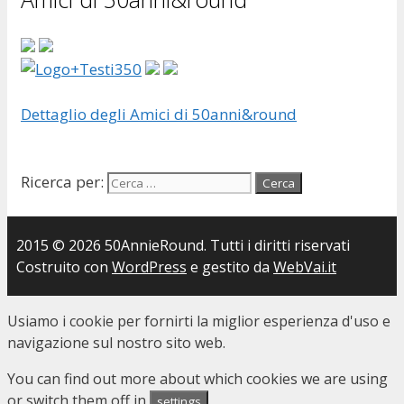
Dettaglio degli Amici di 50anni&round
Ricerca per:
2015 © 2026 50AnnieRound. Tutti i diritti riservati
Costruito con
WordPress
e gestito da
WebVai.it
Usiamo i cookie per fornirti la miglior esperienza d'uso e
navigazione sul nostro sito web.
You can find out more about which cookies we are using
or switch them off in
.
settings