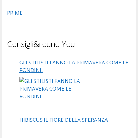
PRIME
Consigli&round You
GLI STILISTI FANNO LA PRIMAVERA COME LE
RONDINI.
HIBISCUS IL FIORE DELLA SPERANZA