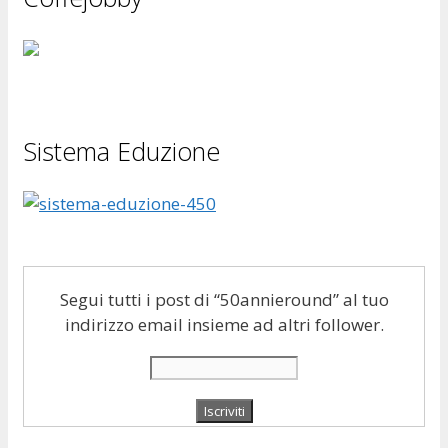
Sistema Eduzione
Segui tutti i post di “50annieround” al tuo
indirizzo email insieme ad altri follower.