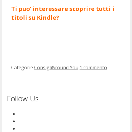
Ti puo’ interessare scoprire tutti i
titoli su Kindle?
Categorie
Consigli&round You
1 commento
Follow Us