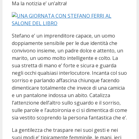
Ma la notizia e’ un’altra!
Stefano e’ un imprenditore capace, un uomo
doppiamente sensibile per le due identità che
convivono insieme, un padre dolce e attento, un
marito, un uomo molto intelligente e colto. La
sua stretta di mano e’ forte e sicura e guarda
negli occhi qualsiasi interlocutore. Incanta col suo
sorriso e parlando affascina chiunque facendo
dimenticare totalmente che invece di una camicia
e un pantalone indossa un abito. Catalizza
l’attenzione dell’altro sullo sguardo e il sorriso,
sulle parole e l’autoironia e ci si dimentica di come
sia vestito scoprendo la persona fantastica che e’.
La gentilezza che traspare nei suoi gesti e nei
suoi modi e’ tipicamente femminile, le mani, ieri