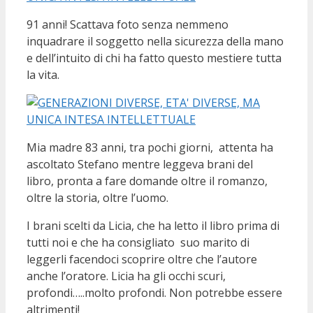
91 anni! Scattava foto senza nemmeno
inquadrare il soggetto nella sicurezza della mano
e dell’intuito di chi ha fatto questo mestiere tutta
la vita.
Mia madre 83 anni, tra pochi giorni, attenta ha
ascoltato Stefano mentre leggeva brani del
libro, pronta a fare domande oltre il romanzo,
oltre la storia, oltre l’uomo.
I brani scelti da Licia, che ha letto il libro prima di
tutti noi e che ha consigliato suo marito di
leggerli facendoci scoprire oltre che l’autore
anche l’oratore. Licia ha gli occhi scuri,
profondi…..molto profondi. Non potrebbe essere
altrimenti!