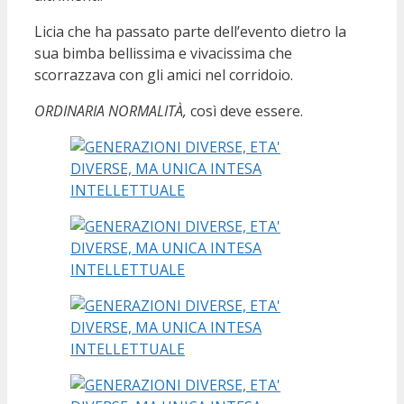
Licia che ha passato parte dell’evento dietro la
sua bimba bellissima e vivacissima che
scorrazzava con gli amici nel corridoio.
ORDINARIA NORMALITÀ,
così deve essere.