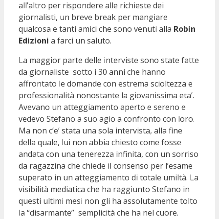
all’altro per rispondere alle richieste dei
giornalisti, un breve break per mangiare
qualcosa e tanti amici che sono venuti alla
Robin
Edizioni
a farci un saluto.
La maggior parte delle interviste sono state fatte
da giornaliste sotto i 30 anni che hanno
affrontato le domande con estrema scioltezza e
professionalità nonostante la giovanissima eta’.
Avevano un atteggiamento aperto e sereno e
vedevo Stefano a suo agio a confronto con loro.
Ma non c’e’ stata una sola intervista, alla fine
della quale, lui non abbia chiesto come fosse
andata con una tenerezza infinita, con un sorriso
da ragazzina che chiede il consenso per l’esame
superato in un atteggiamento di totale umiltà. La
visibilità mediatica che ha raggiunto Stefano in
questi ultimi mesi non gli ha assolutamente tolto
la “disarmante” semplicità che ha nel cuore.