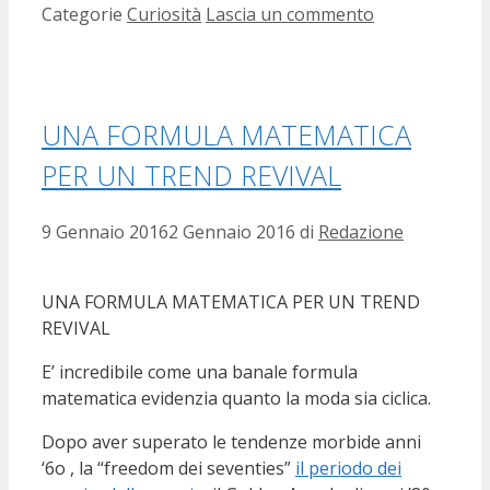
Categorie
Curiosità
Lascia un commento
UNA FORMULA MATEMATICA
PER UN TREND REVIVAL
9 Gennaio 2016
2 Gennaio 2016
di
Redazione
UNA FORMULA MATEMATICA PER UN TREND
REVIVAL
E’ incredibile come una banale formula
matematica evidenzia quanto la moda sia ciclica.
Dopo aver superato le tendenze morbide anni
‘6o , la “freedom dei seventies”
il periodo dei