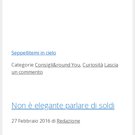
Seppellitemi in cielo
Categorie
Consigli&round You
,
Curiosità
Lascia
un commento
Non è elegante parlare di soldi
27 Febbraio 2016
di
Redazione