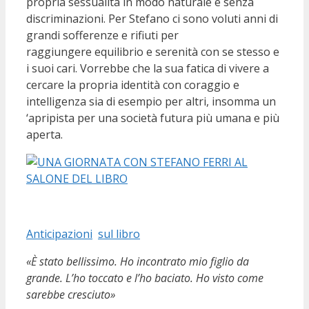
propria sessualità in modo naturale e senza
discriminazioni. Per Stefano ci sono voluti anni di
grandi sofferenze e rifiuti per
raggiungere equilibrio e serenità con se stesso e
i suoi cari. Vorrebbe che la sua fatica di vivere a
cercare la propria identità con coraggio e
intelligenza sia di esempio per altri, insomma un
‘apripista per una società futura più umana e più
aperta.
Anticipazioni
sul libro
«È stato bellissimo. Ho incontrato mio figlio da
grande. L’ho toccato e l’ho baciato. Ho visto come
sarebbe cresciuto»