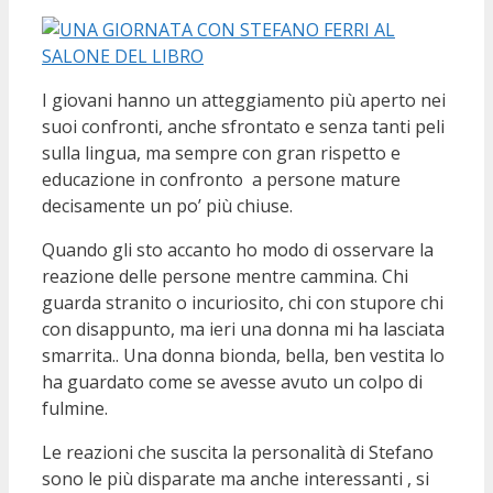
I giovani hanno un atteggiamento più aperto nei
suoi confronti, anche sfrontato e senza tanti peli
sulla lingua, ma sempre con gran rispetto e
educazione in confronto a persone mature
decisamente un po’ più chiuse.
Quando gli sto accanto ho modo di osservare la
reazione delle persone mentre cammina. Chi
guarda stranito o incuriosito, chi con stupore chi
con disappunto, ma ieri una donna mi ha lasciata
smarrita.. Una donna bionda, bella, ben vestita lo
ha guardato come se avesse avuto un colpo di
fulmine.
Le reazioni che suscita la personalità di Stefano
sono le più disparate ma anche interessanti , si