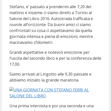
Stefano, e’ passato a prendermi alle 7,20 del
mattino e insieme ci siamo diretti a Torino al
Salone del Libro 2016. Autostrada trafficata e
nuvole all’orizzonte. Da buoni amici ci siamo
confrontati su cosa ci aspettavamo da quella
giornata intensa e piena di emozioni, mentre
macinavamo chilometri.
Grandi aspettative e notevoli emozione per
l’uscita del secondo libro e per la conferenza delle
17,00.
Siamo arrivati al Lingotto alle 9,30 passate e
abbiamo iniziato la grande maratona.
Una prima intervista e poi una seconda e una