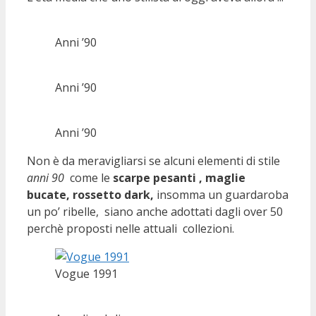
Anni ’90
Anni ’90
Anni ’90
Non è da meravigliarsi se alcuni elementi di stile
anni 90
come le
scarpe pesanti , maglie
bucate, rossetto dark,
insomma un guardaroba
un po’ ribelle, siano anche adottati dagli over 50
perchè proposti nelle attuali collezioni.
Vogue 1991