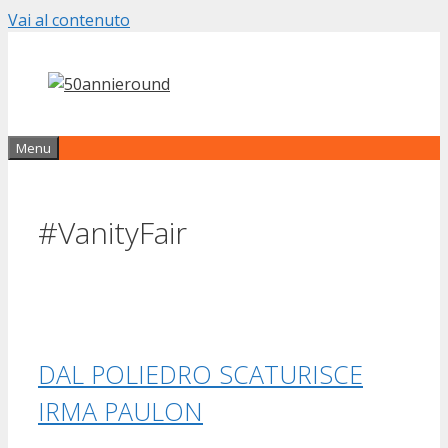
Vai al contenuto
Menu
#VanityFair
DAL POLIEDRO SCATURISCE
IRMA PAULON