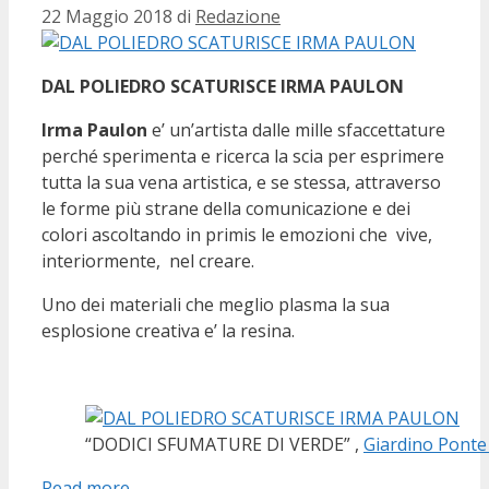
22 Maggio 2018
di
Redazione
DAL POLIEDRO SCATURISCE IRMA PAULON
Irma Paulon
e’ un’artista dalle mille sfaccettature
perché sperimenta e ricerca la scia per esprimere
tutta la sua vena artistica, e se stessa, attraverso
le forme più strane della comunicazione e dei
colori ascoltando in primis le emozioni che vive,
interiormente, nel creare.
Uno dei materiali che meglio plasma la sua
esplosione creativa e’ la resina.
“DODICI SFUMATURE DI VERDE” ,
Giardino Ponte
Read more