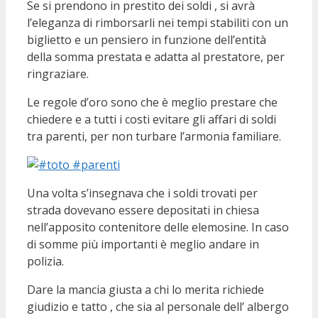
Se si prendono in prestito dei soldi , si avrà
l’eleganza di rimborsarli nei tempi stabiliti con un
biglietto e un pensiero in funzione dell’entità
della somma prestata e adatta al prestatore, per
ringraziare.
Le regole d’oro sono che è meglio prestare che
chiedere e a tutti i costi evitare gli affari di soldi
tra parenti, per non turbare l’armonia familiare.
Una volta s’insegnava che i soldi trovati per
strada dovevano essere depositati in chiesa
nell’apposito contenitore delle elemosine. In caso
di somme più importanti è meglio andare in
polizia.
Dare la mancia giusta a chi lo merita richiede
giudizio e tatto , che sia al personale dell’ albergo