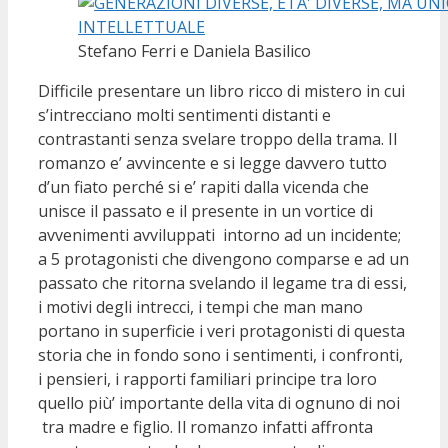
Stefano Ferri e Daniela Basilico
Difficile presentare un libro ricco di mistero in cui
s’intrecciano molti sentimenti distanti e
contrastanti senza svelare troppo della trama. Il
romanzo e’ avvincente e si legge davvero tutto
d’un fiato perché si e’ rapiti dalla vicenda che
unisce il passato e il presente in un vortice di
avvenimenti avviluppati intorno ad un incidente;
a 5 protagonisti che divengono comparse e ad un
passato che ritorna svelando il legame tra di essi,
i motivi degli intrecci, i tempi che man mano
portano in superficie i veri protagonisti di questa
storia che in fondo sono i sentimenti, i confronti,
i pensieri, i rapporti familiari principe tra loro
quello più’ importante della vita di ognuno di noi
tra madre e figlio. Il romanzo infatti affronta