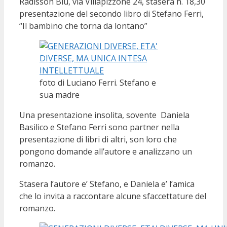
Radisson Blu, via Villapizzone 24, stasera h. 18,30
presentazione del secondo libro di Stefano Ferri,
“Il bambino che torna da lontano”
foto di Luciano Ferri. Stefano e
sua madre
Una presentazione insolita, sovente Daniela
Basilico e Stefano Ferri sono partner nella
presentazione di libri di altri, son loro che
pongono domande all’autore e analizzano un
romanzo.
Stasera l’autore e’ Stefano, e Daniela e’ l’amica
che lo invita a raccontare alcune sfaccettature del
romanzo.