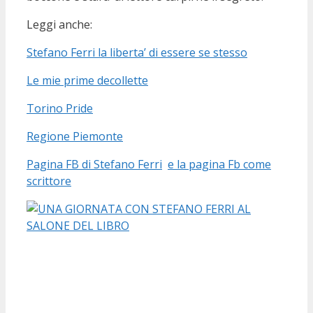
Leggi anche:
Stefano Ferri la liberta’ di essere se stesso
Le mie prime decollette
Torino Pride
Regione Piemonte
Pagina FB di Stefano Ferri
e la pagina Fb come
scrittore