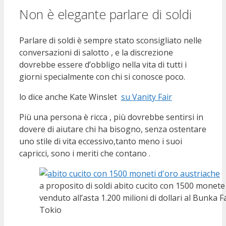
Non è elegante parlare di soldi
Parlare di soldi è sempre stato sconsigliato nelle
conversazioni di salotto , e la discrezione
dovrebbe essere d’obbligo nella vita di tutti i
giorni specialmente con chi si conosce poco.
lo dice anche Kate Winslet
su Vanity Fair
Più una persona è ricca , più dovrebbe sentirsi in
dovere di aiutare chi ha bisogno, senza ostentare
uno stile di vita eccessivo,tanto meno i suoi
capricci, sono i meriti che contano .
a proposito di soldi abito cucito con 1500 monete
venduto all’asta 1.200 milioni di dollari al Bunka 
Tokio