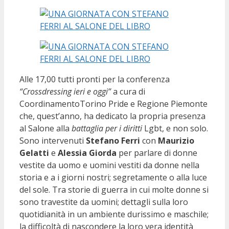
Alle 17,00 tutti pronti per la conferenza
“Crossdressing ieri e oggi”
a cura di
CoordinamentoTorino Pride e Regione Piemonte
che, quest’anno, ha dedicato la propria presenza
al Salone alla
battaglia per i diritti
Lgbt, e non solo.
Sono intervenuti
Stefano Ferri
con
Maurizio
Gelatti
e
Alessia Giorda
per parlare di donne
vestite da uomo e uomini vestiti da donne nella
storia e a i giorni nostri; segretamente o alla luce
del sole. Tra storie di guerra in cui molte donne si
sono travestite da uomini; dettagli sulla loro
quotidianità in un ambiente durissimo e maschile;
la difficoltà di nascondere la loro vera identità