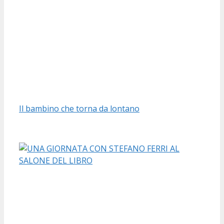
Il bambino che torna da lontano