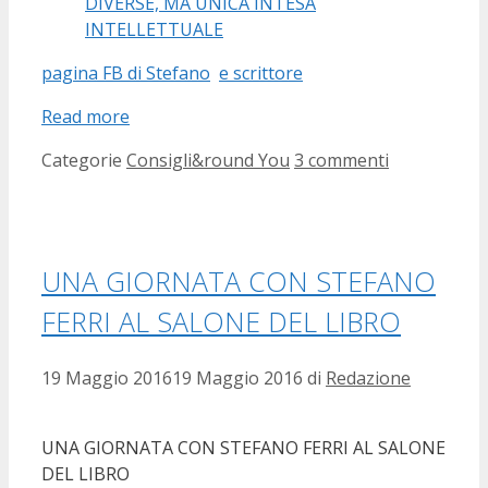
pagina FB di Stefano
e scrittore
Read more
Categorie
Consigli&round You
3 commenti
UNA GIORNATA CON STEFANO
FERRI AL SALONE DEL LIBRO
19 Maggio 2016
19 Maggio 2016
di
Redazione
UNA GIORNATA CON STEFANO FERRI AL SALONE
DEL LIBRO