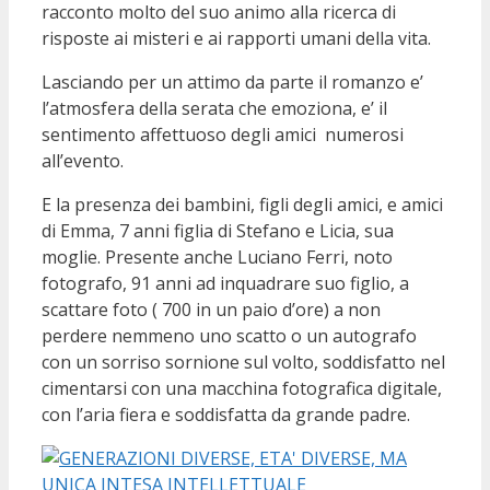
racconto molto del suo animo alla ricerca di
risposte ai misteri e ai rapporti umani della vita.
Lasciando per un attimo da parte il romanzo e’
l’atmosfera della serata che emoziona, e’ il
sentimento affettuoso degli amici numerosi
all’evento.
E la presenza dei bambini, figli degli amici, e amici
di Emma, 7 anni figlia di Stefano e Licia, sua
moglie. Presente anche Luciano Ferri, noto
fotografo, 91 anni ad inquadrare suo figlio, a
scattare foto ( 700 in un paio d’ore) a non
perdere nemmeno uno scatto o un autografo
con un sorriso sornione sul volto, soddisfatto nel
cimentarsi con una macchina fotografica digitale,
con l’aria fiera e soddisfatta da grande padre.