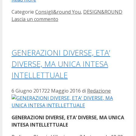
Categorie
Consigli&round You
,
DESIGN&ROUND
Lascia un commento
GENERAZIONI DIVERSE, ETA’
DIVERSE, MA UNICA INTESA
INTELLETTUALE
6 Giugno 2017
22 Maggio 2016
di
Redazione
GENERAZIONI DIVERSE, ETA’ DIVERSE, MA UNICA
INTESA INTELLETTUALE