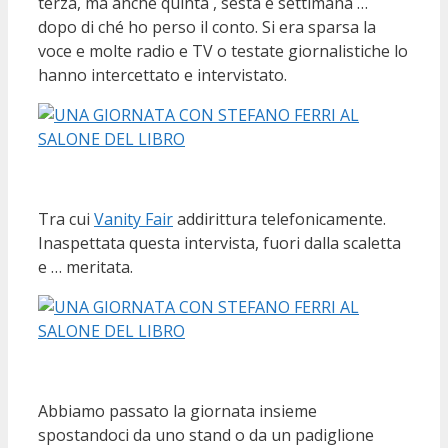
terza, ma anche quinta , sesta e settimana …
dopo di ché ho perso il conto. Si era sparsa la
voce e molte radio e TV o testate giornalistiche lo
hanno intercettato e intervistato.
Tra cui
Vanity Fair
addirittura telefonicamente.
Inaspettata questa intervista, fuori dalla scaletta
e … meritata.
Abbiamo passato la giornata insieme
spostandoci da uno stand o da un padiglione