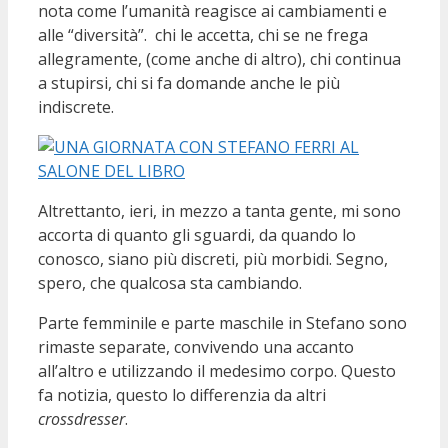
nota come l’umanità reagisce ai cambiamenti e
alle “diversità”. chi le accetta, chi se ne frega
allegramente, (come anche di altro), chi continua
a stupirsi, chi si fa domande anche le più
indiscrete.
Altrettanto, ieri, in mezzo a tanta gente, mi sono
accorta di quanto gli sguardi, da quando lo
conosco, siano più discreti, più morbidi. Segno,
spero, che qualcosa sta cambiando.
Parte femminile e parte maschile in Stefano sono
rimaste separate, convivendo una accanto
all’altro e utilizzando il medesimo corpo. Questo
fa notizia, questo lo differenzia da altri
crossdresser
.