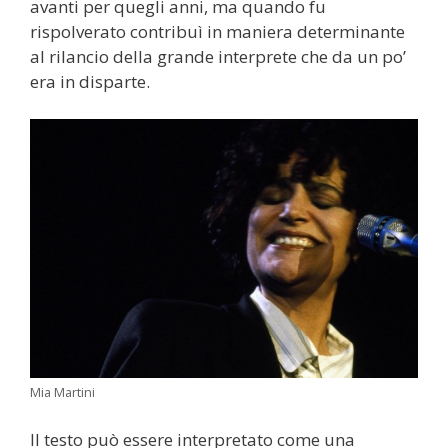
avanti per quegli anni, ma quando fu
rispolverato contribuì in maniera determinante
al rilancio della grande interprete che da un po’
era in disparte.
Mia Martini
Il testo può essere interpretato come una