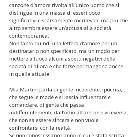
canzone d’amore rivolta all’unico uomo che si
distingue in una massa di esseri poco
significativi e scarsamente meritevoli, ma più che
altro sembra essere un’accusa alla società
contemporanea.
Non tanto quindi una lettera d’amore per un
destinatario non specificato, ma un modo per
mettere a fuoco alcuni aspetti negativi della
società di allora e che forse permangono anche
in quella attuale.
Mia Martini parla di gente incoerente, ipocrita,
che segue le mode e si lascia influenzare e
comandare, di gente che passa
indifferentemente dall’odio all’amore e viceversa,
che non sa essere sincera e non vuole
confrontarsi con la realtà.
Se non conoscessimo l’anno in cui è stata scritta