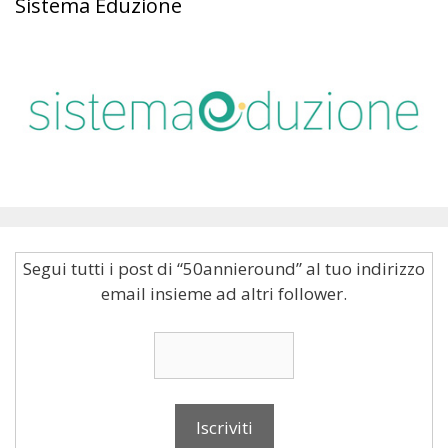
Sistema Eduzione
Segui tutti i post di “50annieround” al tuo indirizzo
email insieme ad altri follower.