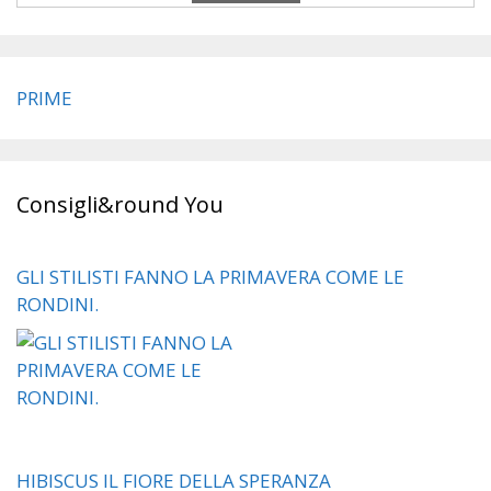
PRIME
Consigli&round You
GLI STILISTI FANNO LA PRIMAVERA COME LE
RONDINI.
HIBISCUS IL FIORE DELLA SPERANZA