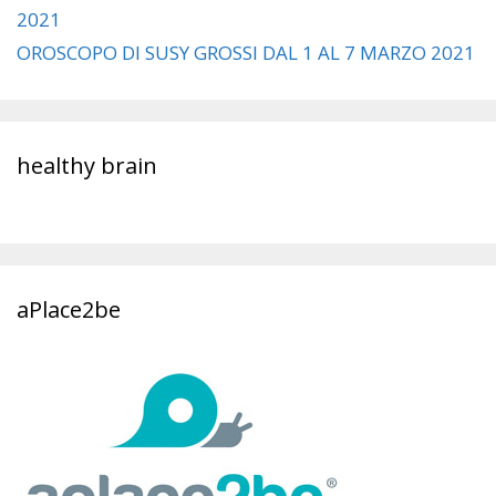
2021
OROSCOPO DI SUSY GROSSI DAL 1 AL 7 MARZO 2021
healthy brain
aPlace2be