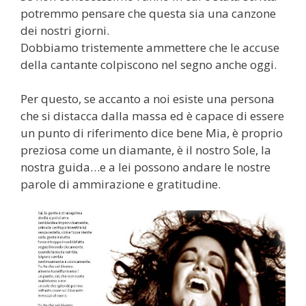
potremmo pensare che questa sia una canzone
dei nostri giorni.
Dobbiamo tristemente ammettere che le accuse
della cantante colpiscono nel segno anche oggi.
Per questo, se accanto a noi esiste una persona
che si distacca dalla massa ed è capace di essere
un punto di riferimento dice bene Mia, è proprio
preziosa come un diamante, è il nostro Sole, la
nostra guida…e a lei possono andare le nostre
parole di ammirazione e gratitudine.