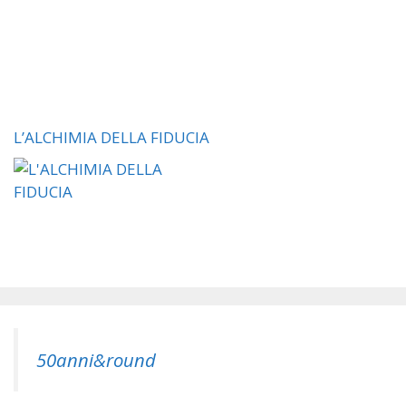
L’ALCHIMIA DELLA FIDUCIA
50anni&round