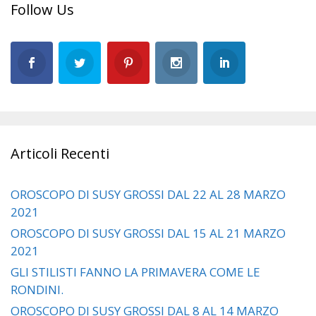
Follow Us
Articoli Recenti
OROSCOPO DI SUSY GROSSI DAL 22 AL 28 MARZO
2021
OROSCOPO DI SUSY GROSSI DAL 15 AL 21 MARZO
2021
GLI STILISTI FANNO LA PRIMAVERA COME LE
RONDINI.
OROSCOPO DI SUSY GROSSI DAL 8 AL 14 MARZO