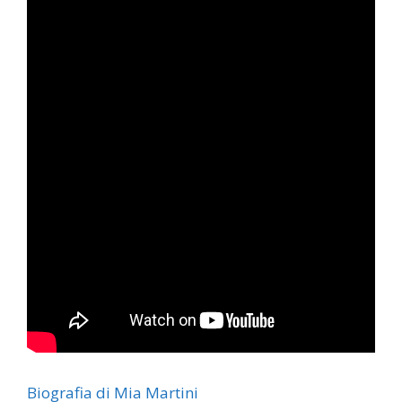
Biografia di Mia Martini