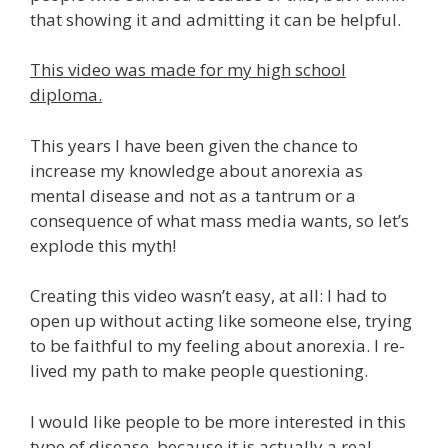
that showing it and admitting it can be helpful.
This video was made for my high school
diploma.
This years I have been given the chance to
increase my knowledge about anorexia as
mental disease and not as a tantrum or a
consequence of what mass media wants, so let’s
explode this myth!
Creating this video wasn’t easy, at all: I had to
open up without acting like someone else, trying
to be faithful to my feeling about anorexia. I re-
lived my path to make people questioning.
I would like people to be more interested in this
type of disease, because it is actually a real