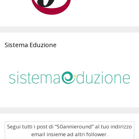
Sistema Eduzione
Segui tutti i post di “50annieround” al tuo indirizzo
email insieme ad altri follower.