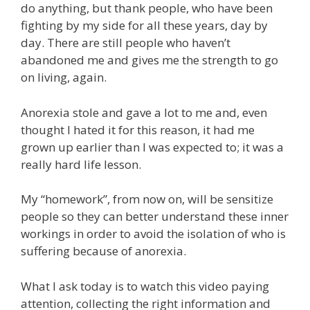
do anything, but thank people, who have been
fighting by my side for all these years, day by
day. There are still people who haven’t
abandoned me and gives me the strength to go
on living, again.
Anorexia stole and gave a lot to me and, even
thought I hated it for this reason, it had me
grown up earlier than I was expected to; it was a
really hard life lesson.
My “homework”, from now on, will be sensitize
people so they can better understand these inner
workings in order to avoid the isolation of who is
suffering because of anorexia.
What I ask today is to watch this video paying
attention, collecting the right information and