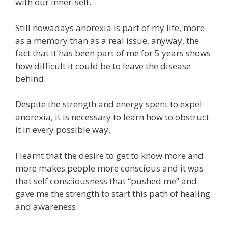
with our inner-self.
Still nowadays anorexia is part of my life, more
as a memory than as a real issue, anyway, the
fact that it has been part of me for 5 years shows
how difficult it could be to leave the disease
behind.
Despite the strength and energy spent to expel
anorexia, it is necessary to learn how to obstruct
it in every possible way.
I learnt that the desire to get to know more and
more makes people more conscious and it was
that self consciousness that “pushed me” and
gave me the strength to start this path of healing
and awareness.