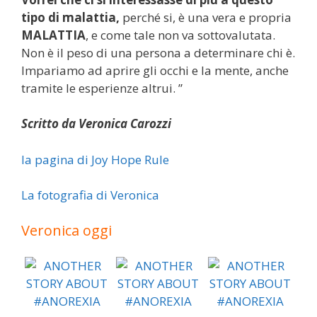
tipo di malattia,
perché si, è una vera e propria
MALATTIA
, e come tale non va sottovalutata.
Non è il peso di una persona a determinare chi è.
Impariamo ad aprire gli occhi e la mente, anche
tramite le esperienze altrui. ”
Scritto da Veronica Carozzi
la pagina di Joy Hope Rule
La fotografia di Veronica
Veronica oggi