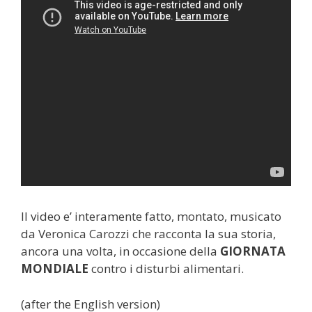
Il video e’ interamente fatto, montato, musicato
da Veronica Carozzi che racconta la sua storia,
ancora una volta, in occasione della
GIORNATA
MONDIALE
contro i disturbi alimentari.
(after the English version)