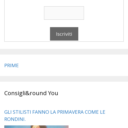
PRIME
Consigli&round You
GLI STILISTI FANNO LA PRIMAVERA COME LE
RONDINI.