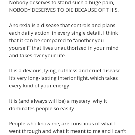
Nobody deserves to stand such a huge pain,
NOBODY DESERVES TO DIE BECAUSE OF THIS.
Anorexia is a disease that controls and plans
each daily action, in every single detail. I think
that it can be compared to “another you-
yourself” that lives unauthorized in your mind
and takes over your life.
It is a devious, lying, ruthless and cruel disease.
It’s very long-lasting interior fight, which takes
every kind of your energy.
It is (and always will be) a mystery, why it
dominates people so easily.
People who know me, are conscious of what I
went through and what it meant to me and I can’t