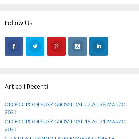
Follow Us
Articoli Recenti
OROSCOPO DI SUSY GROSSI DAL 22 AL 28 MARZO
2021
OROSCOPO DI SUSY GROSSI DAL 15 AL 21 MARZO
2021
GLI STILISTI FANNO LA PRIMAVERA COME LE