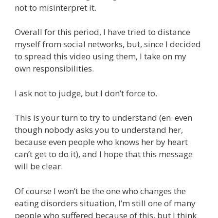
not to misinterpret it.
Overall for this period, I have tried to distance
myself from social networks, but, since I decided
to spread this video using them, I take on my
own responsibilities.
I ask not to judge, but I don’t force to.
This is your turn to try to understand (en. even
though nobody asks you to understand her,
because even people who knows her by heart
can’t get to do it), and I hope that this message
will be clear.
Of course I won’t be the one who changes the
eating disorders situation, I’m still one of many
people who suffered because of this, but I think