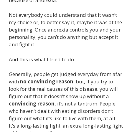
because of anorexia.
Not everybody could understand that it wasn’t
my choice or, to better say it, maybe it was at the
beginning. Once anorexia controls you and your
personality, you can’t do anything but accept it
and fight it.
And this is what I tried to do.
Generally, people get judged everyday from afar
with
no
convincing reason
; but, if you try to
look for the real causes of this disease, you will
figure out that it doesn’t show up without a
convincing reason,
it’s not a tantrum. People
who haven’t dealt with eating disorders don’t
figure out what it’s like to live with them, at all.
It’s a long-lasting fight, an extra long-lasting fight