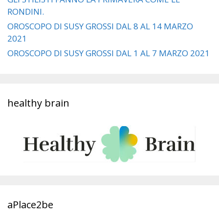
RONDINI.
OROSCOPO DI SUSY GROSSI DAL 8 AL 14 MARZO
2021
OROSCOPO DI SUSY GROSSI DAL 1 AL 7 MARZO 2021
healthy brain
aPlace2be