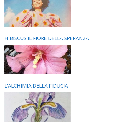
HIBISCUS IL FIORE DELLA SPERANZA
L’ALCHIMIA DELLA FIDUCIA