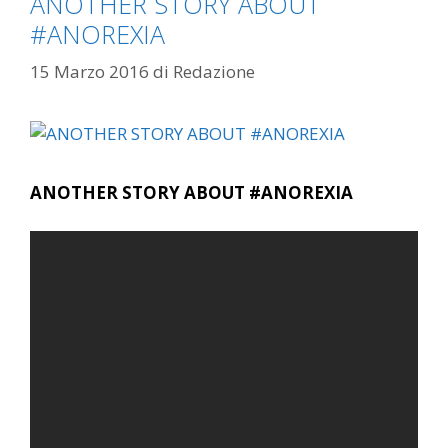
ANOTHER STORY ABOUT
#ANOREXIA
15 Marzo 2016
di
Redazione
ANOTHER STORY ABOUT #ANOREXIA