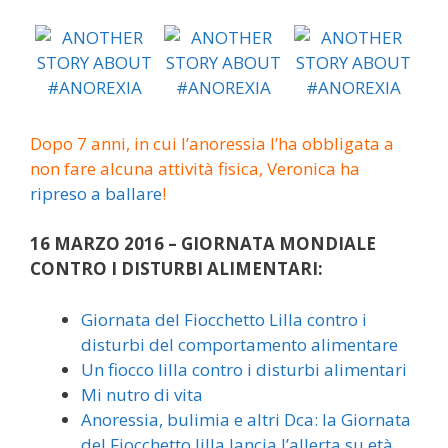
Dopo 7 anni, in cui l’anoressia l’ha obbligata a
non fare alcuna attività fisica, Veronica ha
ripreso a ballare
!
16 MARZO 2016 – GIORNATA MONDIALE
CONTRO I DISTURBI ALIMENTARI:
Giornata del Fiocchetto Lilla contro i
disturbi del comportamento alimentare
Un fiocco lilla contro i disturbi alimentari
Mi nutro di vita
Anoressia, bulimia e altri Dca: la Giornata
del Fiocchetto lilla lancia l’allerta su età