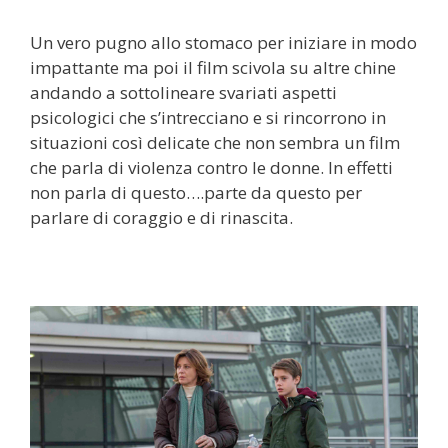
Un vero pugno allo stomaco per iniziare in modo
impattante ma poi il film scivola su altre chine
andando a sottolineare svariati aspetti
psicologici che s’intrecciano e si rincorrono in
situazioni così delicate che non sembra un film
che parla di violenza contro le donne. In effetti
non parla di questo….parte da questo per
parlare di coraggio e di rinascita.