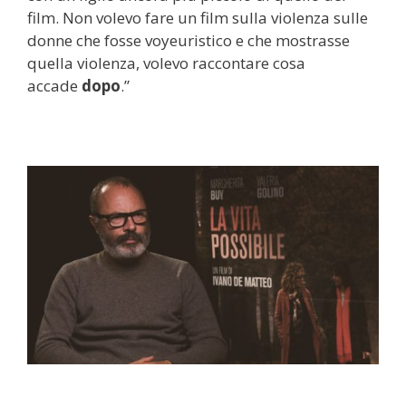
film. Non volevo fare un film sulla violenza sulle
donne che fosse voyeuristico e che mostrasse
quella violenza, volevo raccontare cosa
accade
dopo
.”