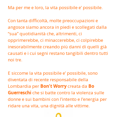
Ma per me e loro, la vita possibile e’ possibile.
Con tanta difficoltà, molte preoccupazioni e
angosce siamo ancora in piedi e scollegati dalla
“sua” quotidianità che, altrimenti, ci
opprimerebbe, ci minaccerebbe, ci colpirebbe
inesorabilmente creando più danni di quelli già
causati e i cui segni restano tangibili dentro tutti
noi tre.
E siccome la vita possibile e’ possibile, sono
diventata di recente responsabile della
Lombardia per
Bon’t Worry
creata da
Bo
Guerreschi
che si batte contro la violenza sulle
donne e sui bambini con l’intento e l’energia per
ridare una vita, una dignità alle vittime.