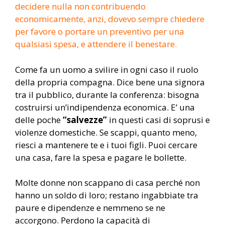
decidere nulla non contribuendo
economicamente, anzi, dovevo sempre chiedere
per favore o portare un preventivo per una
qualsiasi spesa, e attendere il benestare.
Come fa un uomo a svilire in ogni caso il ruolo
della propria compagna. Dice bene una signora
tra il pubblico, durante la conferenza: bisogna
costruirsi un’indipendenza economica. E’ una
delle poche
“salvezze”
in questi casi di soprusi e
violenze domestiche. Se scappi, quanto meno,
riesci a mantenere te e i tuoi figli. Puoi cercare
una casa, fare la spesa e pagare le bollette.
Molte donne non scappano di casa perché non
hanno un soldo di loro; restano ingabbiate tra
paure e dipendenze e nemmeno se ne
accorgono. Perdono la capacità di