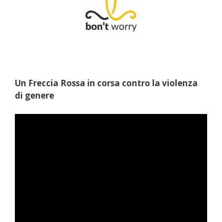
Un Freccia Rossa in corsa contro la violenza
di genere