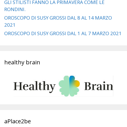
GLI STILISTI FANNO LA PRIMAVERA COME LE
RONDINI.
OROSCOPO DI SUSY GROSSI DAL 8 AL 14 MARZO
2021
OROSCOPO DI SUSY GROSSI DAL 1 AL 7 MARZO 2021
healthy brain
aPlace2be