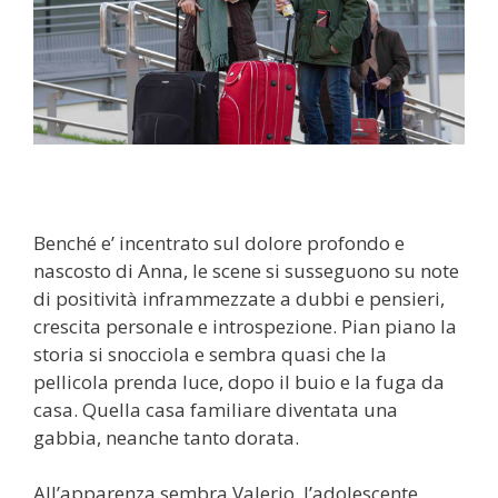
Benché e’ incentrato sul dolore profondo e
nascosto di Anna, le scene si susseguono su note
di positività inframmezzate a dubbi e pensieri,
crescita personale e introspezione. Pian piano la
storia si snocciola e sembra quasi che la
pellicola prenda luce, dopo il buio e la fuga da
casa. Quella casa familiare diventata una
gabbia, neanche tanto dorata.
All’apparenza sembra Valerio, l’adolescente