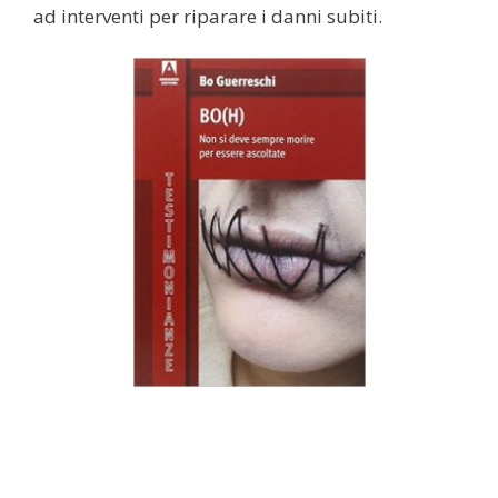
ad interventi per riparare i danni subiti.