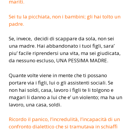
mariti.
Sei tu la picchiata, non i bambini; gli hai tolto un
padre.
Se, invece, decidi di scappare da sola, non sei
una madre. Hai abbandonato i tuoi figli, sara’
piu’ facile riprendersi una vita, ma sei giudicata,
da nessuno escluso, UNA PESSIMA MADRE.
Quante volte viene in mente che ti possano
portare via i figli, lui o gli assistenti sociali. Se
non hai soldi, casa, lavoro i figli te li tolgono e
magari li danno a lui che e’ un violento; ma ha un
lavoro, una casa, soldi.
Ricordo il panico, l’incredulità, l’incapacità di un
confronto dialettico che si tramutava in schiaffi