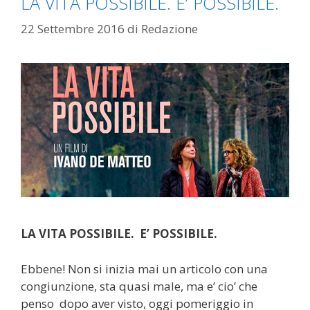
LA VITA POSSIBILE. E’ POSSIBILE.
22 Settembre 2016
di
Redazione
LA VITA POSSIBILE. E’ POSSIBILE.
Ebbene! Non si inizia mai un articolo con una
congiunzione, sta quasi male, ma e’ cio’ che
penso dopo aver visto, oggi pomeriggio in