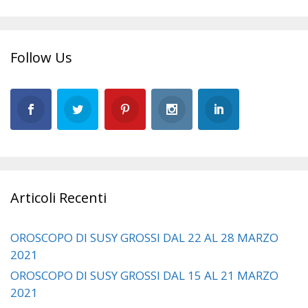
Follow Us
Articoli Recenti
OROSCOPO DI SUSY GROSSI DAL 22 AL 28 MARZO
2021
OROSCOPO DI SUSY GROSSI DAL 15 AL 21 MARZO
2021