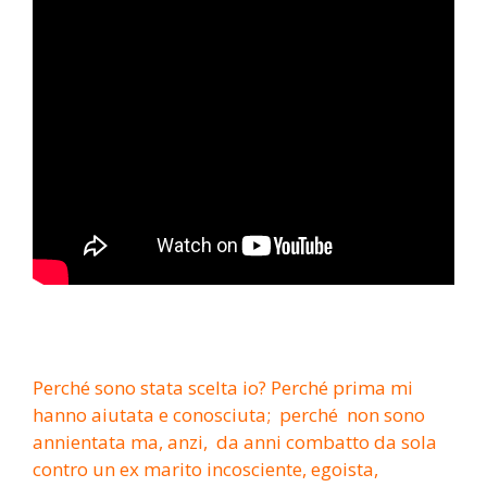
Perché sono stata scelta io? Perché prima mi
hanno aiutata e conosciuta; perché non sono
annientata ma, anzi, da anni combatto da sola
contro un ex marito incosciente, egoista,