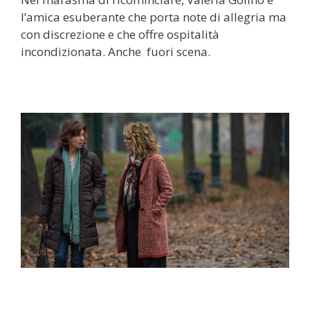
l’amica esuberante che porta note di allegria ma
con discrezione e che offre ospitalità
incondizionata. Anche fuori scena.