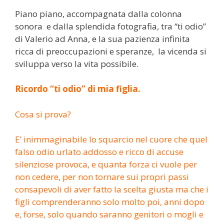
Piano piano, accompagnata dalla colonna
sonora e dalla splendida fotografia, tra “ti odio”
di Valerio ad Anna, e la sua pazienza infinita
ricca di preoccupazioni e speranze, la vicenda si
sviluppa verso la vita possibile.
Ricordo “ti odio” di mia figlia.
Cosa si prova?
E’ inimmaginabile lo squarcio nel cuore che quel
falso odio urlato addosso e ricco di accuse
silenziose provoca, e quanta forza ci vuole per
non cedere, per non tornare sui propri passi
consapevoli di aver fatto la scelta giusta ma che i
figli comprenderanno solo molto poi, anni dopo
e, forse, solo quando saranno genitori o mogli e