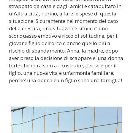
strappato da casa e dagli amici e catapultato in
un’altra città, Torino, a fare le spese di questa
situazione. Sicuramente nel momento delicato
della crescita, una situazione simile e’ uno
sconquasso emotivo e ricco di solitudine, per il
giovane figlio dell’orco e anche quello più a
rischio di sbandamento. Anna, la madre, dopo
aver preso la decisione di scappare e’ una donna
forte che mira solo a ricostruire, per sé e per il
figlio, una nuova vita e un’armonia familiare,
perche’ una donna e un figlio sono una famiglia!