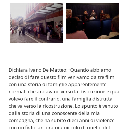
Dichiara Ivano De Matteo: “Quando abbiamo
deciso di fare questo film venivamo da tre film
con una storia di famiglie apparentemente
normali che andavano verso la distruzione e qua
volevo fare il contrario, una famiglia distrutta
che va verso la ricostruzione. Lo spunto è venuto
dalla storia di una conoscente della mia
compagna, che ha subito dieci anni di violenze
con un figlio ancora più piccolo di quello del