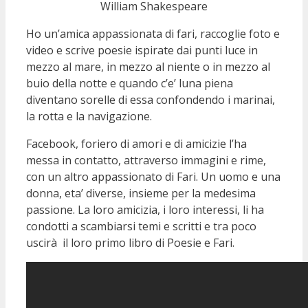
William Shakespeare
Ho un’amica appassionata di fari, raccoglie foto e
video e scrive poesie ispirate dai punti luce in
mezzo al mare, in mezzo al niente o in mezzo al
buio della notte e quando c’e’ luna piena
diventano sorelle di essa confondendo i marinai,
la rotta e la navigazione.
Facebook, foriero di amori e di amicizie l’ha
messa in contatto, attraverso immagini e rime,
con un altro appassionato di Fari. Un uomo e una
donna, eta’ diverse, insieme per la medesima
passione. La loro amicizia, i loro interessi, li ha
condotti a scambiarsi temi e scritti e tra poco
uscirà il loro primo libro di Poesie e Fari.