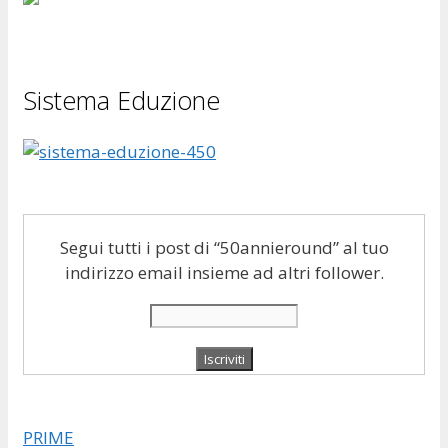
Sistema Eduzione
Segui tutti i post di “50annieround” al tuo
indirizzo email insieme ad altri follower.
PRIME