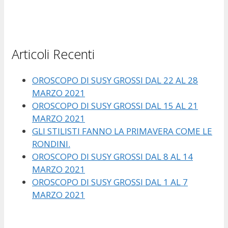
Articoli Recenti
OROSCOPO DI SUSY GROSSI DAL 22 AL 28
MARZO 2021
OROSCOPO DI SUSY GROSSI DAL 15 AL 21
MARZO 2021
GLI STILISTI FANNO LA PRIMAVERA COME LE
RONDINI.
OROSCOPO DI SUSY GROSSI DAL 8 AL 14
MARZO 2021
OROSCOPO DI SUSY GROSSI DAL 1 AL 7
MARZO 2021