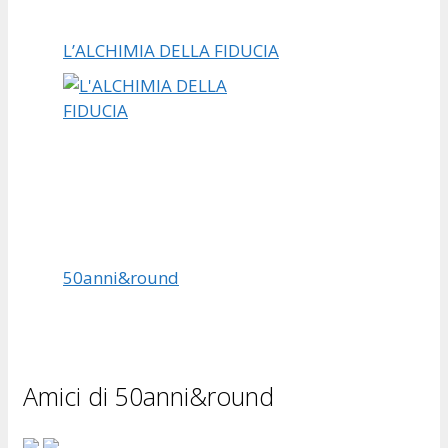
L’ALCHIMIA DELLA FIDUCIA
50anni&round
Amici di 50anni&round