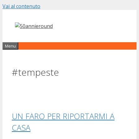
Vai al contenuto
Menu
#tempeste
UN FARO PER RIPORTARMI A
CASA