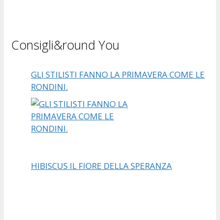
Consigli&round You
GLI STILISTI FANNO LA PRIMAVERA COME LE
RONDINI.
HIBISCUS IL FIORE DELLA SPERANZA