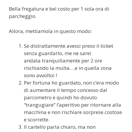
Bella fregatura e bel costo per 1 sola ora di
parcheggio.
Allora, mettiamola in questo modo:
Se distrattamente avessi preso il ticket
senza guardarlo, me ne sarei
andata tranquillamente per 2 ore
rischiando la multa….e in quella zona
sono avvoltoi !
Per fortuna ho guardato, non c’era modo
di aumentare il tempo concesso dal
parcometro e quindi ho dovuto
“trangugiare” l’aperitivo per ritornare alla
macchina e non rischiare sorprese costose
e scorrette.
Il cartello parla chiaro, ma non