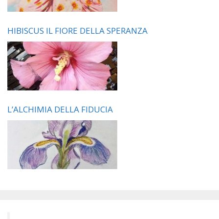
HIBISCUS IL FIORE DELLA SPERANZA
L’ALCHIMIA DELLA FIDUCIA