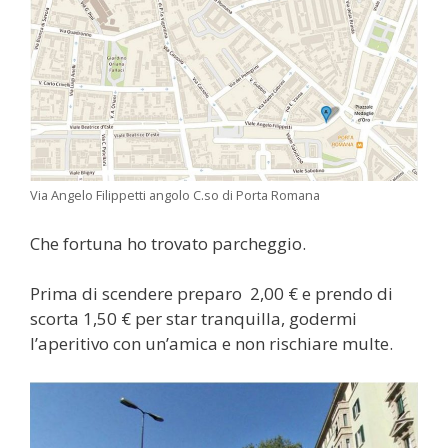
Via Angelo Filippetti angolo C.so di Porta Romana
Che fortuna ho trovato parcheggio.
Prima di scendere preparo 2,00 € e prendo di
scorta 1,50 € per star tranquilla, godermi
l’aperitivo con un’amica e non rischiare multe.