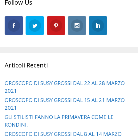
Follow Us
Articoli Recenti
OROSCOPO DI SUSY GROSSI DAL 22 AL 28 MARZO
2021
OROSCOPO DI SUSY GROSSI DAL 15 AL 21 MARZO
2021
GLI STILISTI FANNO LA PRIMAVERA COME LE
RONDINI.
OROSCOPO DI SUSY GROSSI DAL 8 AL 14 MARZO