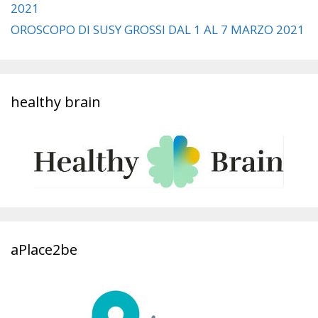
2021
OROSCOPO DI SUSY GROSSI DAL 1 AL 7 MARZO 2021
healthy brain
aPlace2be