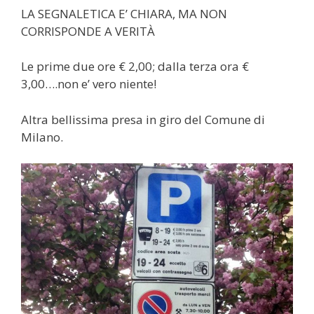
LA SEGNALETICA E’ CHIARA, MA NON
CORRISPONDE A VERITÀ
Le prime due ore € 2,00; dalla terza ora €
3,00….non e’ vero niente!
Altra bellissima presa in giro del Comune di
Milano.