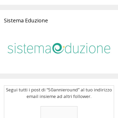
Sistema Eduzione
Segui tutti i post di “50annieround” al tuo indirizzo
email insieme ad altri follower.