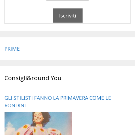
PRIME
Consigli&round You
GLI STILISTI FANNO LA PRIMAVERA COME LE
RONDINI.