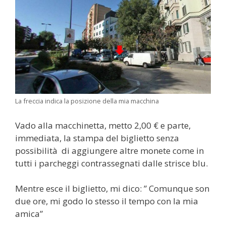
La freccia indica la posizione della mia macchina
Vado alla macchinetta, metto 2,00 € e parte,
immediata, la stampa del biglietto senza
possibilità di aggiungere altre monete come in
tutti i parcheggi contrassegnati dalle strisce blu.
Mentre esce il biglietto, mi dico: ” Comunque son
due ore, mi godo lo stesso il tempo con la mia
amica”