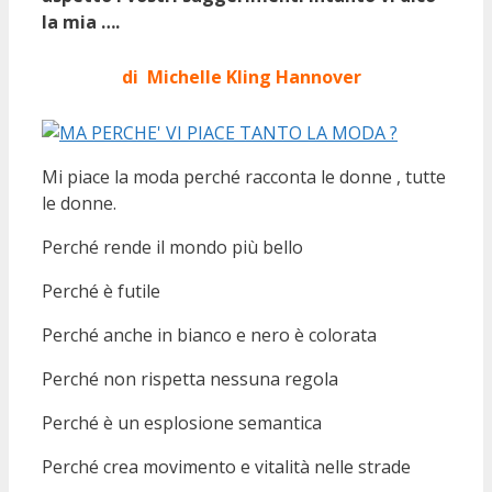
la mia ….
di Michelle Kling Hannover
Mi piace la moda perché racconta le donne , tutte
le donne.
Perché rende il mondo più bello
Perché è futile
Perché anche in bianco e nero è colorata
Perché non rispetta nessuna regola
Perché è un esplosione semantica
Perché crea movimento e vitalità nelle strade