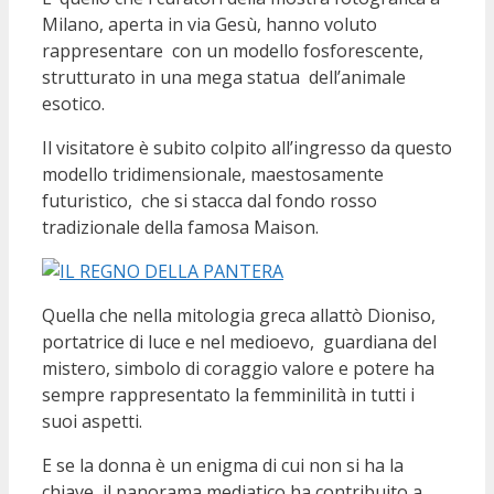
Milano, aperta in via Gesù, hanno voluto
rappresentare con un modello fosforescente,
strutturato in una mega statua dell’animale
esotico.
Il visitatore è subito colpito all’ingresso da questo
modello tridimensionale, maestosamente
futuristico, che si stacca dal fondo rosso
tradizionale della famosa Maison.
Quella che nella mitologia greca allattò Dioniso,
portatrice di luce e nel medioevo, guardiana del
mistero, simbolo di coraggio valore e potere ha
sempre rappresentato la femminilità in tutti i
suoi aspetti.
E se la donna è un enigma di cui non si ha la
chiave, il panorama mediatico ha contribuito a