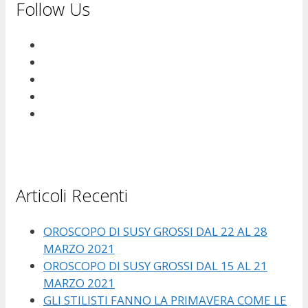
Follow Us
Articoli Recenti
OROSCOPO DI SUSY GROSSI DAL 22 AL 28
MARZO 2021
OROSCOPO DI SUSY GROSSI DAL 15 AL 21
MARZO 2021
GLI STILISTI FANNO LA PRIMAVERA COME LE