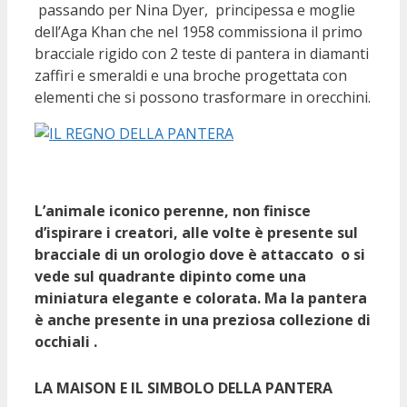
passando per Nina Dyer, principessa e moglie
dell’Aga Khan che nel 1958 commissiona il primo
bracciale rigido con 2 teste di pantera in diamanti
zaffiri e smeraldi e una broche progettata con
elementi che si possono trasformare in orecchini.
L’animale iconico perenne, non finisce
d’ispirare i creatori, alle volte è presente sul
bracciale di un orologio dove è attaccato o si
vede sul quadrante dipinto come una
miniatura elegante e colorata. Ma la pantera
è anche presente in una preziosa collezione di
occhiali .
LA MAISON E IL SIMBOLO DELLA PANTERA