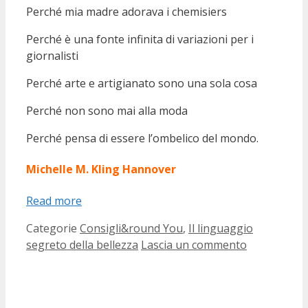
Perché mia madre adorava i chemisiers
Perché è una fonte infinita di variazioni per i
giornalisti
Perché arte e artigianato sono una sola cosa
Perché non sono mai alla moda
Perché pensa di essere l’ombelico del mondo.
Michelle M. Kling Hannover
Read more
Categorie
Consigli&round You
,
Il linguaggio
segreto della bellezza
Lascia un commento