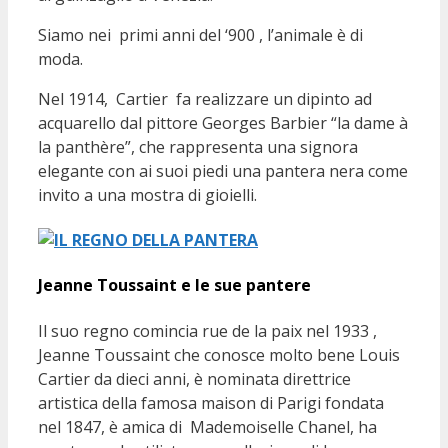
Siamo nei primi anni del ‘900 , l’animale è di
moda.
Nel 1914, Cartier fa realizzare un dipinto ad
acquarello dal pittore Georges Barbier “la dame à
la panthère”, che rappresenta una signora
elegante con ai suoi piedi una pantera nera come
invito a una mostra di gioielli.
Jeanne Toussaint e le sue pantere
Il suo regno comincia rue de la paix nel 1933 ,
Jeanne Toussaint che conosce molto bene Louis
Cartier da dieci anni, è nominata direttrice
artistica della famosa maison di Parigi fondata
nel 1847, è amica di Mademoiselle Chanel, ha