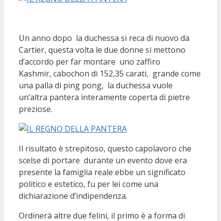
Un anno dopo la duchessa si reca di nuovo da
Cartier, questa volta le due donne si mettono
d’accordo per far montare uno zaffiro
Kashmir, cabochon di 152,35 carati, grande come
una palla di ping pong, la duchessa vuole
un’altra pantera interamente coperta di pietre
preziose.
Il risultato è strepitoso, questo capolavoro che
scelse di portare durante un evento dove era
presente la famiglia reale ebbe un significato
politico e estetico, fu per lei come una
dichiarazione d’indipendenza.
Ordinerà altre due felini, il primo è a forma di