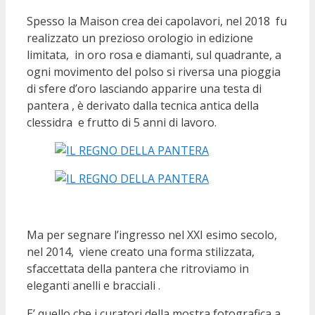
Spesso la Maison crea dei capolavori, nel 2018 fu
realizzato un prezioso orologio in edizione
limitata, in oro rosa e diamanti, sul quadrante, a
ogni movimento del polso si riversa una pioggia
di sfere d’oro lasciando apparire una testa di
pantera , è derivato dalla tecnica antica della
clessidra e frutto di 5 anni di lavoro.
Ma per segnare l’ingresso nel XXI esimo secolo,
nel 2014, viene creato una forma stilizzata,
sfaccettata della pantera che ritroviamo in
eleganti anelli e bracciali .
E’ quello che i curatori della mostra fotografica a