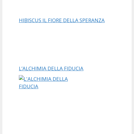
HIBISCUS IL FIORE DELLA SPERANZA
L’ALCHIMIA DELLA FIDUCIA