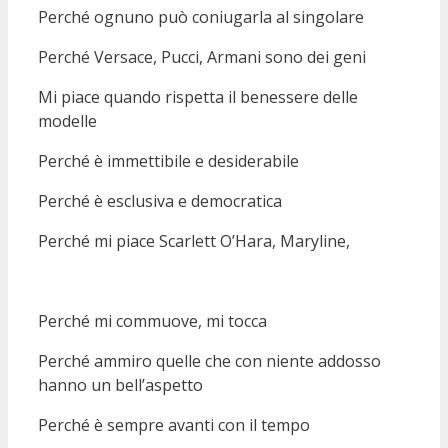
Perché ognuno può coniugarla al singolare
Perché Versace, Pucci, Armani sono dei geni
Mi piace quando rispetta il benessere delle
modelle
Perché è immettibile e desiderabile
Perché è esclusiva e democratica
Perché mi piace Scarlett O’Hara, Maryline,
Perché mi commuove, mi tocca
Perché ammiro quelle che con niente addosso
hanno un bell’aspetto
Perché è sempre avanti con il tempo