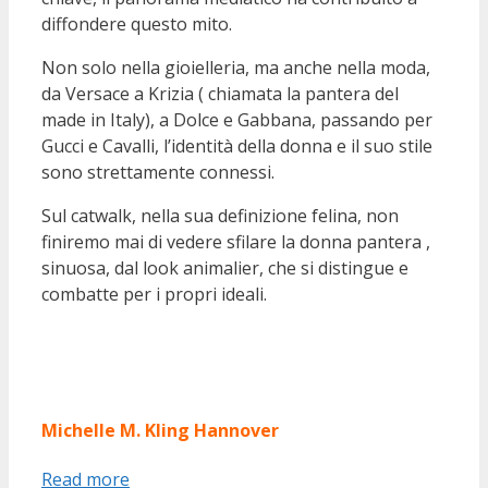
diffondere questo mito.
Non solo nella gioielleria, ma anche nella moda,
da Versace a Krizia ( chiamata la pantera del
made in Italy), a Dolce e Gabbana, passando per
Gucci e Cavalli, l’identità della donna e il suo stile
sono strettamente connessi.
Sul catwalk, nella sua definizione felina, non
finiremo mai di vedere sfilare la donna pantera ,
sinuosa, dal look animalier, che si distingue e
combatte per i propri ideali.
Michelle M. Kling Hannover
Read more