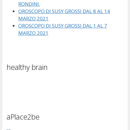
RONDINI.
OROSCOPO DI SUSY GROSSI DAL 8 AL 14
MARZO 2021
OROSCOPO DI SUSY GROSSI DAL 1 AL 7
MARZO 2021
healthy brain
aPlace2be