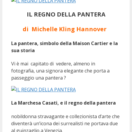
IL REGNO DELLA PANTERA
di Michelle Kling Hannover
La pantera, simbolo della Maison Cartier e la
sua storia
Vi è mai capitato di vedere, almeno in
fotografia, una signora elegante che porta a
passeggio una pantera ?
La Marchesa Casati, e il regno della pantera
nobildonna stravagante e collezionista d’arte che
diventerà un’icona dei surrealisti ne portava due
al guinzaglio a Venezia.