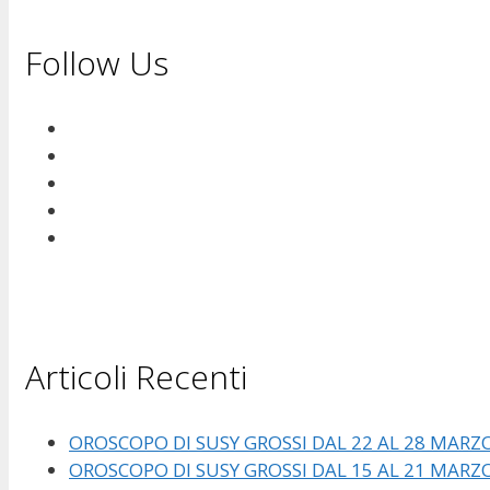
Follow Us
Articoli Recenti
OROSCOPO DI SUSY GROSSI DAL 22 AL 28 MARZ
OROSCOPO DI SUSY GROSSI DAL 15 AL 21 MARZ