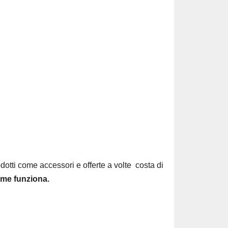
odotti come accessori e offerte a volte costa di
me funziona.