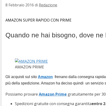
8 Febbraio 2016
di
Redazione
AMAZON SUPER RAPIDO CON PRIME
Quando ne hai bisogno, dove ne 
AMAZON PRIME
Gli acquisti sul sito
Amazon
frenano dalla consegna rapida e 
più della spedizione. Amazon ha deciso quindi un servizio
Possiamo provare
Amazon Prime
gratuitamente per 30 
Spedizioni gratuite con consegna garantita
entro 2