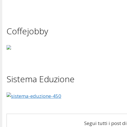
Coffejobby
Sistema Eduzione
Segui tutti i post 