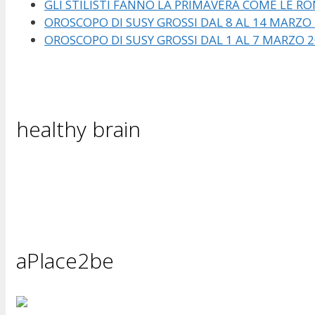
GLI STILISTI FANNO LA PRIMAVERA COME LE RO
OROSCOPO DI SUSY GROSSI DAL 8 AL 14 MARZO
OROSCOPO DI SUSY GROSSI DAL 1 AL 7 MARZO 
healthy brain
aPlace2be