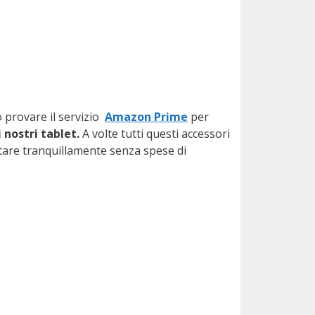
o provare il servizio
Amazon Prime
per
 nostri tablet.
A volte tutti questi accessori
are tranquillamente senza spese di