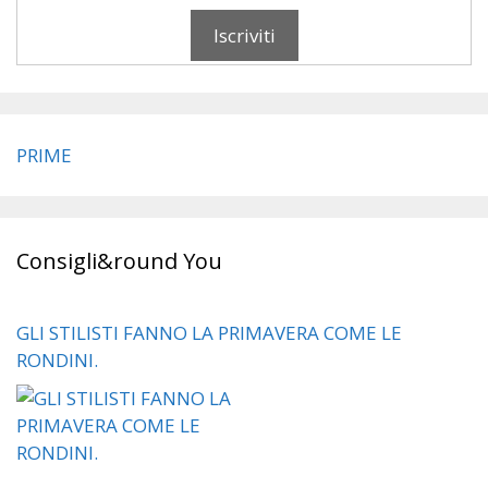
PRIME
Consigli&round You
GLI STILISTI FANNO LA PRIMAVERA COME LE
RONDINI.