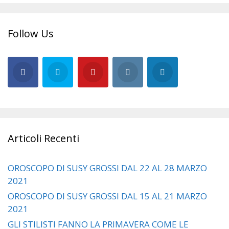
Follow Us
Articoli Recenti
OROSCOPO DI SUSY GROSSI DAL 22 AL 28 MARZO
2021
OROSCOPO DI SUSY GROSSI DAL 15 AL 21 MARZO
2021
GLI STILISTI FANNO LA PRIMAVERA COME LE