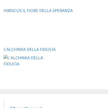
HIBISCUS IL FIORE DELLA SPERANZA
L’ALCHIMIA DELLA FIDUCIA