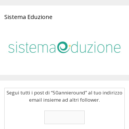
Sistema Eduzione
Segui tutti i post di “50annieround” al tuo indirizzo
email insieme ad altri follower.