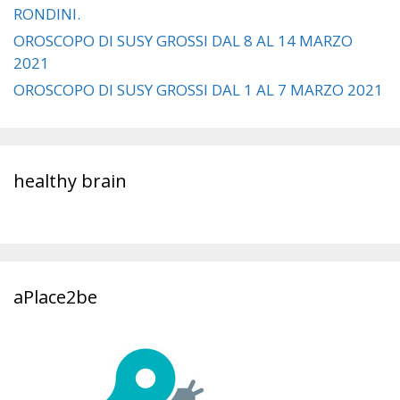
RONDINI.
OROSCOPO DI SUSY GROSSI DAL 8 AL 14 MARZO
2021
OROSCOPO DI SUSY GROSSI DAL 1 AL 7 MARZO 2021
healthy brain
aPlace2be