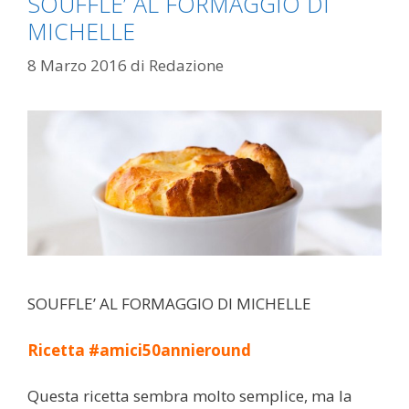
SOUFFLE’ AL FORMAGGIO DI
MICHELLE
8 Marzo 2016
di
Redazione
SOUFFLE’ AL FORMAGGIO DI MICHELLE
Ricetta #amici50annieround
Questa ricetta sembra molto semplice, ma la