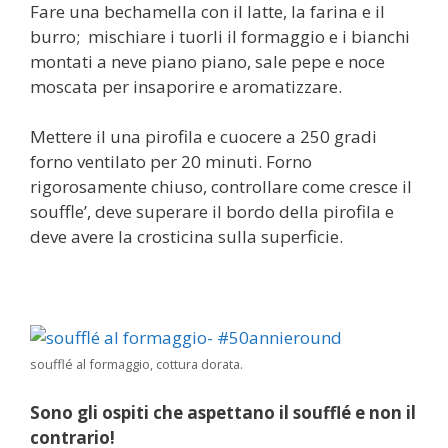
Fare una bechamella con il latte, la farina e il
burro; mischiare i tuorli il formaggio e i bianchi
montati a neve piano piano, sale pepe e noce
moscata per insaporire e aromatizzare.
Mettere il una pirofila e cuocere a 250 gradi
forno ventilato per 20 minuti. Forno
rigorosamente chiuso, controllare come cresce il
souffle’, deve superare il bordo della pirofila e
deve avere la crosticina sulla superficie.
soufflé al formaggio, cottura dorata.
Sono gli ospiti che aspettano il soufflé e non il
contrario!