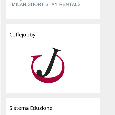
Coffejobby
Sistema Eduzione