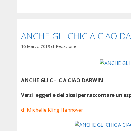
ANCHE GLI CHIC A CIAO D
16 Marzo 2019
di
Redazione
ANCHE GLI CHIC A CIAO DARWIN
Versi leggeri e deliziosi per raccontare un’e
di Michelle Kling Hannover