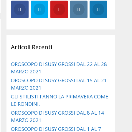
Articoli Recenti
OROSCOPO DI SUSY GROSSI DAL 22 AL 28
MARZO 2021
OROSCOPO DI SUSY GROSSI DAL 15 AL 21
MARZO 2021
GLI STILISTI FANNO LA PRIMAVERA COME
LE RONDINI.
OROSCOPO DI SUSY GROSSI DAL 8 AL 14
MARZO 2021
OROSCOPO DI SUSY GROSSI DAL 1 AL 7