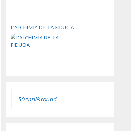
L’ALCHIMIA DELLA FIDUCIA
50anni&round