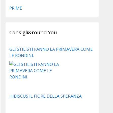
PRIME
Consigli&round You
GLI STILISTI FANNO LA PRIMAVERA COME
LE RONDINI.
HIBISCUS IL FIORE DELLA SPERANZA