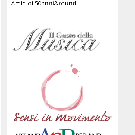
Amici di 50anni&round