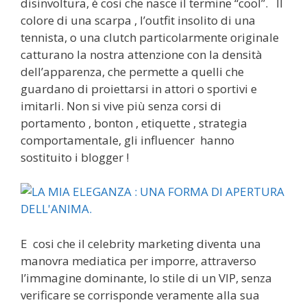
disinvoltura, è cosi che nasce il termine “cool”. Il
colore di una scarpa , l’outfit insolito di una
tennista, o una clutch particolarmente originale
catturano la nostra attenzione con la densità
dell’apparenza, che permette a quelli che
guardano di proiettarsi in attori o sportivi e
imitarli. Non si vive più senza corsi di
portamento , bonton , etiquette , strategia
comportamentale, gli influencer hanno
sostituito i blogger !
E cosi che il celebrity marketing diventa una
manovra mediatica per imporre, attraverso
l’immagine dominante, lo stile di un VIP, senza
verificare se corrisponde veramente alla sua