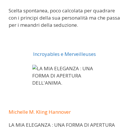
Scelta spontanea, poco calcolata per quadrare
con i principi della sua personalità ma che passa
per i meandri della seduzione.
Incroyables e Merveilleuses
Michelle M. Kling Hannover
LA MIA ELEGANZA : UNA FORMA DI APERTURA