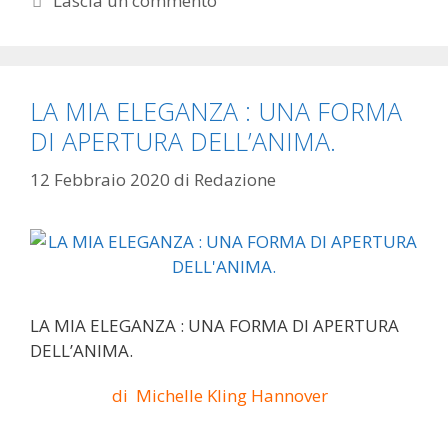
Lascia un commento
LA MIA ELEGANZA : UNA FORMA
DI APERTURA DELL’ANIMA.
12 Febbraio 2020
di
Redazione
LA MIA ELEGANZA : UNA FORMA DI APERTURA
DELL’ANIMA.
di Michelle Kling Hannover