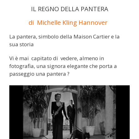
IL REGNO DELLA PANTERA
di Michelle Kling Hannover
La pantera, simbolo della Maison Cartier e la
sua storia
Vi è mai capitato di vedere, almeno in
fotografia, una signora elegante che porta a
passeggio una pantera ?