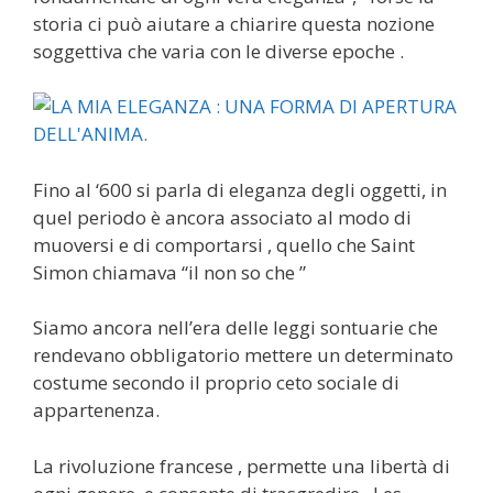
storia ci può aiutare a chiarire questa nozione
soggettiva che varia con le diverse epoche .
Fino al ‘600 si parla di eleganza degli oggetti, in
quel periodo è ancora associato al modo di
muoversi e di comportarsi , quello che Saint
Simon chiamava “il non so che ”
Siamo ancora nell’era delle leggi sontuarie che
rendevano obbligatorio mettere un determinato
costume secondo il proprio ceto sociale di
appartenenza.
La rivoluzione francese , permette una libertà di