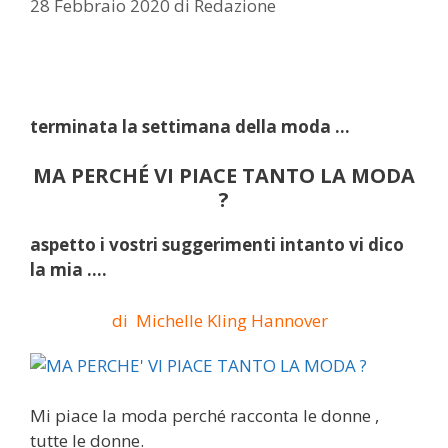
28 Febbraio 2020
di
Redazione
terminata la settimana della moda …
MA PERCHÉ VI PIACE TANTO LA MODA
?
aspetto i vostri suggerimenti intanto vi dico
la mia ….
di Michelle Kling Hannover
Mi piace la moda perché racconta le donne ,
tutte le donne.