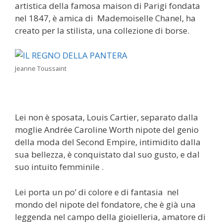
artistica della famosa maison di Parigi fondata
nel 1847, è amica di Mademoiselle Chanel, ha
creato per la stilista, una collezione di borse.
Jeanne Toussaint
Lei non è sposata, Louis Cartier, separato dalla
moglie Andrée Caroline Worth nipote del genio
della moda del Second Empire, intimidito dalla
sua bellezza, è conquistato dal suo gusto, e dal
suo intuito femminile .
Lei porta un po’ di colore e di fantasia nel
mondo del nipote del fondatore, che è già una
leggenda nel campo della gioielleria, amatore di