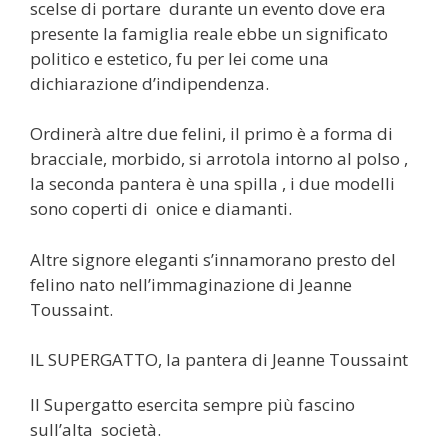
scelse di portare durante un evento dove era
presente la famiglia reale ebbe un significato
politico e estetico, fu per lei come una
dichiarazione d’indipendenza.
Ordinerà altre due felini, il primo è a forma di
bracciale, morbido, si arrotola intorno al polso ,
la seconda pantera è una spilla , i due modelli
sono coperti di onice e diamanti.
Altre signore eleganti s’innamorano presto del
felino nato nell’immaginazione di Jeanne
Toussaint.
IL SUPERGATTO, la pantera di Jeanne Toussaint
Il Supergatto esercita sempre più fascino
sull’alta società.