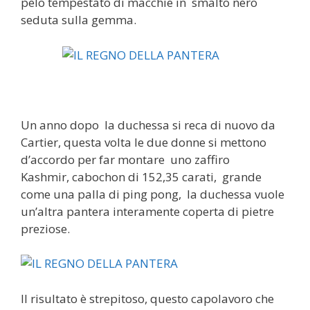
pelo tempestato di macchie in smalto nero
seduta sulla gemma.
Un anno dopo la duchessa si reca di nuovo da
Cartier, questa volta le due donne si mettono
d’accordo per far montare uno zaffiro
Kashmir, cabochon di 152,35 carati, grande
come una palla di ping pong, la duchessa vuole
un’altra pantera interamente coperta di pietre
preziose.
Il risultato è strepitoso, questo capolavoro che