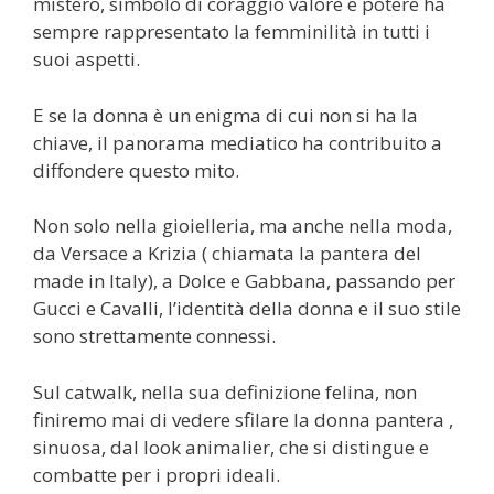
mistero, simbolo di coraggio valore e potere ha
sempre rappresentato la femminilità in tutti i
suoi aspetti.
E se la donna è un enigma di cui non si ha la
chiave, il panorama mediatico ha contribuito a
diffondere questo mito.
Non solo nella gioielleria, ma anche nella moda,
da Versace a Krizia ( chiamata la pantera del
made in Italy), a Dolce e Gabbana, passando per
Gucci e Cavalli, l’identità della donna e il suo stile
sono strettamente connessi.
Sul catwalk, nella sua definizione felina, non
finiremo mai di vedere sfilare la donna pantera ,
sinuosa, dal look animalier, che si distingue e
combatte per i propri ideali.