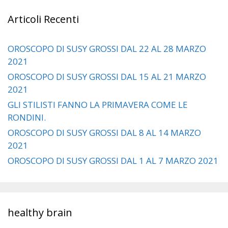
Articoli Recenti
OROSCOPO DI SUSY GROSSI DAL 22 AL 28 MARZO
2021
OROSCOPO DI SUSY GROSSI DAL 15 AL 21 MARZO
2021
GLI STILISTI FANNO LA PRIMAVERA COME LE
RONDINI.
OROSCOPO DI SUSY GROSSI DAL 8 AL 14 MARZO
2021
OROSCOPO DI SUSY GROSSI DAL 1 AL 7 MARZO 2021
healthy brain