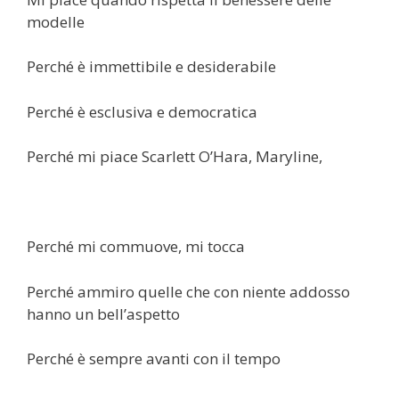
modelle
Perché è immettibile e desiderabile
Perché è esclusiva e democratica
Perché mi piace Scarlett O’Hara, Maryline,
Perché mi commuove, mi tocca
Perché ammiro quelle che con niente addosso
hanno un bell’aspetto
Perché è sempre avanti con il tempo