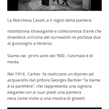
La Marchesa Casati, e il regno della pantera
nobildonna stravagante e collezionista d’arte che
diventerà un’icona dei surrealisti ne portava due
al guinzaglio a Venezia.
Siamo nei primi anni del ‘900 , l’animale è di
moda.
Nel 1914, Cartier fa realizzare un dipinto ad
acquarello dal pittore Georges Barbier “la dame
à la panthère”, che rappresenta una signora
elegante con ai suoi piedi una pantera
nera come invito a una mostra di gioielli.