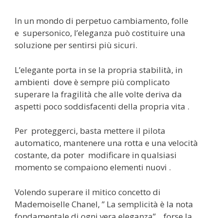
In un mondo di perpetuo cambiamento, folle
e supersonico, l’eleganza può costituire una
soluzione per sentirsi più sicuri.
L’elegante porta in se la propria stabilità, in
ambienti dove è sempre più complicato
superare la fragilità che alle volte deriva da
aspetti poco soddisfacenti della propria vita .
Per proteggerci, basta mettere il pilota
automatico, mantenere una rotta e una velocità
costante, da poter modificare in qualsiasi
momento se compaiono elementi nuovi .
Volendo superare il mitico concetto di
Mademoiselle Chanel, ” La semplicità è la nota
fondamentale di ogni vera eleganza”, forse la