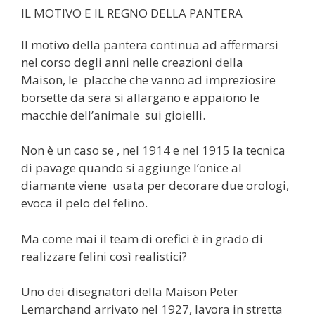
IL MOTIVO E IL REGNO DELLA PANTERA
Il motivo della pantera continua ad affermarsi
nel corso degli anni nelle creazioni della
Maison, le placche che vanno ad impreziosire
borsette da sera si allargano e appaiono le
macchie dell’animale sui gioielli.
Non è un caso se , nel 1914 e nel 1915 la tecnica
di pavage quando si aggiunge l’onice al
diamante viene usata per decorare due orologi,
evoca il pelo del felino.
Ma come mai il team di orefici è in grado di
realizzare felini così realistici?
Uno dei disegnatori della Maison Peter
Lemarchand arrivato nel 1927, lavora in stretta