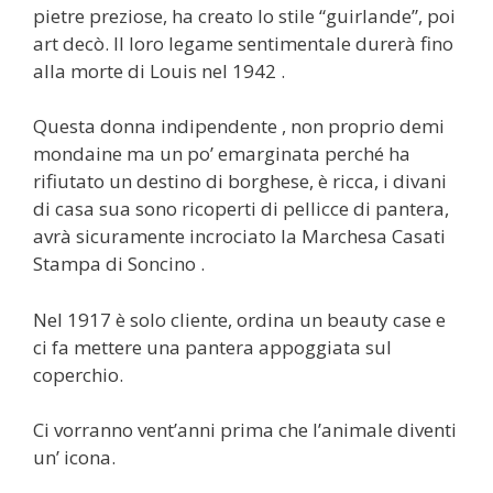
pietre preziose, ha creato lo stile “guirlande”, poi
art decò. Il loro legame sentimentale durerà fino
alla morte di Louis nel 1942 .
Questa donna indipendente , non proprio demi
mondaine ma un po’ emarginata perché ha
rifiutato un destino di borghese, è ricca, i divani
di casa sua sono ricoperti di pellicce di pantera,
avrà sicuramente incrociato la Marchesa Casati
Stampa di Soncino .
Nel 1917 è solo cliente, ordina un beauty case e
ci fa mettere una pantera appoggiata sul
coperchio.
Ci vorranno vent’anni prima che l’animale diventi
un’ icona.