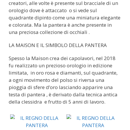
creatori, alle volte è presente sul bracciale di un
orologio dove è attaccato o si vede sul
quadrante dipinto come una miniatura elegante
e colorata. Ma la pantera è anche presente in
una preziosa collezione di occhiali .
LA MAISON E IL SIMBOLO DELLA PANTERA
Spesso la Maison crea dei capolavori, nel 2018
fu realizzato un prezioso orologio in edizione
limitata, in oro rosa e diamanti, sul quadrante,
a ogni movimento del polso si riversa una
pioggia di sfere d’oro lasciando apparire una
testa di pantera , è derivato dalla tecnica antica
della clessidra e frutto di 5 anni di lavoro.