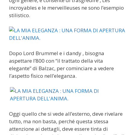
ogni genere, e consente di trasgredire , Les
incroyables e le merveilleuses ne sono l’esempio
stilistico.
Dopo Lord Brummel e i dandy , bisogna
aspettare l’800 con “il trattato della vita
elegante” di Balzac, per cominciare a vedere
l’aspetto fisico nell’eleganza.
Oggi quello che si vede all’esterno, deve rivelare
tutto, ma non basta, perché questa stessa
attenzione ai dettagli, deve essere tinta di