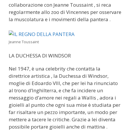
collaborazione con Jeanne Toussaint , si reca
regolarmente allo zoo di Vincennes per osservare
la muscolatura e i movimenti della pantera .
Jeanne Toussaint
LA DUCHESSA DI WINDSOR
Nel 1947, è una celebrity che contatta la
direttrice artistica , la Duchessa di Windsor,
moglie di Edoardo VIII, che per lei ha rinunciato
al trono d’Inghilterra, e che fa incidere un
messaggio d’amore nei regali a Wallis , adora i
gioielli al punto che ogni sua mise è studiata per
far risaltare un pezzo importante, un modo per
mettere a tacere le critiche. Grazie a lei diventa
possibile portare gioielli anche di mattina .