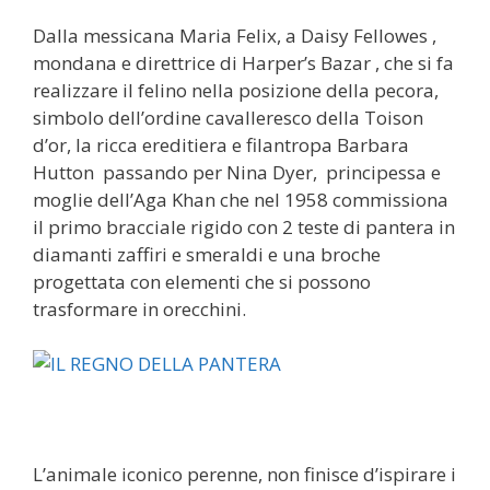
Dalla messicana Maria Felix, a Daisy Fellowes ,
mondana e direttrice di Harper’s Bazar , che si fa
realizzare il felino nella posizione della pecora,
simbolo dell’ordine cavalleresco della Toison
d’or, la ricca ereditiera e filantropa Barbara
Hutton passando per Nina Dyer, principessa e
moglie dell’Aga Khan che nel 1958 commissiona
il primo bracciale rigido con 2 teste di pantera in
diamanti zaffiri e smeraldi e una broche
progettata con elementi che si possono
trasformare in orecchini.
L’animale iconico perenne, non finisce d’ispirare i