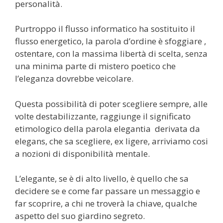
personalità.
Purtroppo il flusso informatico ha sostituito il
flusso energetico, la parola d’ordine è sfoggiare ,
ostentare, con la massima libertà di scelta, senza
una minima parte di mistero poetico che
l’eleganza dovrebbe veicolare.
Questa possibilità di poter scegliere sempre, alle
volte destabilizzante, raggiunge il significato
etimologico della parola elegantia derivata da
elegans, che sa scegliere, ex ligere, arriviamo cosi
a nozioni di disponibilità mentale.
L’elegante, se è di alto livello, è quello che sa
decidere se e come far passare un messaggio e
far scoprire, a chi ne troverà la chiave, qualche
aspetto del suo giardino segreto.