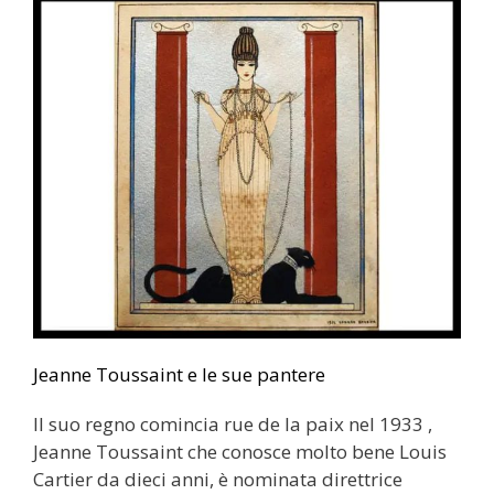
Jeanne Toussaint e le sue pantere
Il suo regno comincia rue de la paix nel 1933 ,
Jeanne Toussaint che conosce molto bene Louis
Cartier da dieci anni, è nominata direttrice