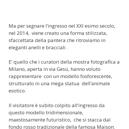
Ma per segnare l’ingresso nel XXI esimo secolo,
nel 2014, viene creato una forma stilizzata,
sfaccettata della pantera che ritroviamo in
eleganti anelli e bracciali .
E’ quello che i curatori della mostra fotografica a
Milano, aperta in via Gesù, hanno voluto
rappresentare con un modello fosforescente,
strutturato in una mega statua dell’animale
esotico.
Il visitatore è subito colpito all’ingresso da
questo modello tridimensionale,
maestosamente futuristico, che si stacca dal
fondo rosso tradizionale della famosa Maison.