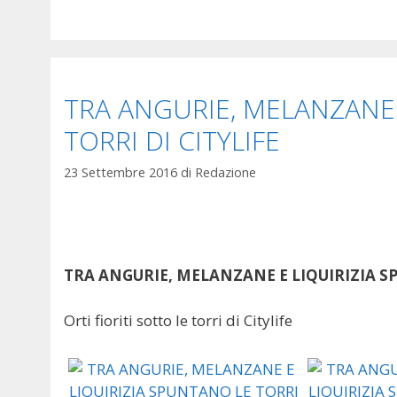
TRA ANGURIE, MELANZANE 
TORRI DI CITYLIFE
23 Settembre 2016
di
Redazione
TRA ANGURIE, MELANZANE E LIQUIRIZIA SP
Orti fioriti sotto le torri di Citylife