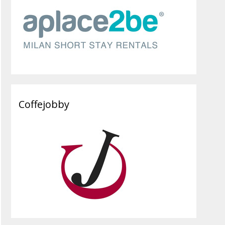
Coffejobby