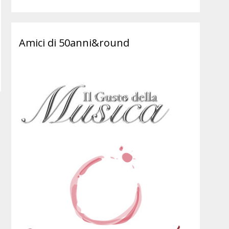
Amici di 50anni&round