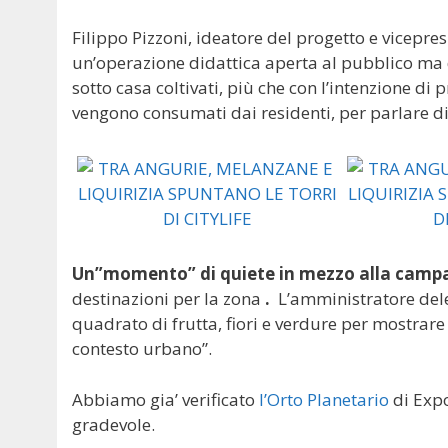
Filippo Pizzoni, ideatore del progetto e vicepresi
un’operazione didattica aperta al pubblico ma 
sotto casa coltivati, più che con l’intenzione di
vengono consumati dai residenti, per parlare di
Un”momento” di quiete in mezzo alla campa
destinazioni per la zona
.
L’amministratore dele
quadrato di frutta, fiori e verdure per mostrare
contesto urbano”.
Abbiamo gia’ verificato
l’Orto Planetario
di Expo
gradevole.