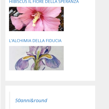
HIBISCUS IL FIORE DELLA SPERANZA
L’ALCHIMIA DELLA FIDUCIA
50anni&round