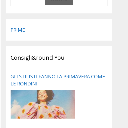
PRIME
Consigli&round You
GLI STILISTI FANNO LA PRIMAVERA COME
LE RONDINI.