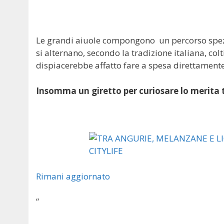
Le grandi aiuole compongono un percorso spezzat
si alternano, secondo la tradizione italiana, co
dispiacerebbe affatto fare a spesa direttamente 
Insomma un giretto per curiosare lo merita 
Rimani aggiornato
“