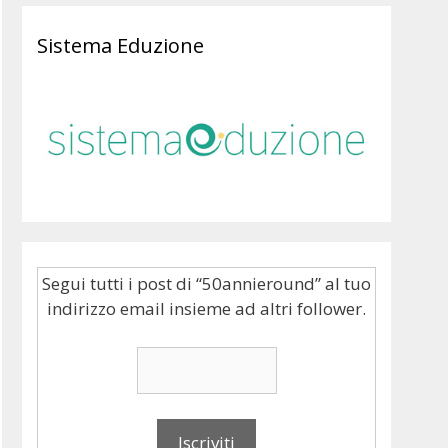
Sistema Eduzione
Segui tutti i post di “50annieround” al tuo
indirizzo email insieme ad altri follower.