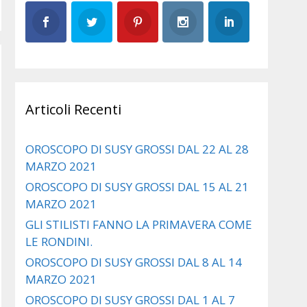
Articoli Recenti
OROSCOPO DI SUSY GROSSI DAL 22 AL 28
MARZO 2021
OROSCOPO DI SUSY GROSSI DAL 15 AL 21
MARZO 2021
GLI STILISTI FANNO LA PRIMAVERA COME
LE RONDINI.
OROSCOPO DI SUSY GROSSI DAL 8 AL 14
MARZO 2021
OROSCOPO DI SUSY GROSSI DAL 1 AL 7