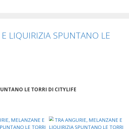
E LIQUIRIZIA SPUNTANO LE
UNTANO LE TORRI DI CITYLIFE