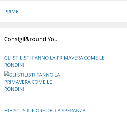
PRIME
Consigli&round You
GLI STILISTI FANNO LA PRIMAVERA COME LE
RONDINI.
HIBISCUS IL FIORE DELLA SPERANZA