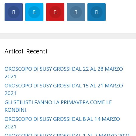
Articoli Recenti
OROSCOPO DI SUSY GROSSI DAL 22 AL 28 MARZO
2021
OROSCOPO DI SUSY GROSSI DAL 15 AL 21 MARZO
2021
GLI STILISTI FANNO LA PRIMAVERA COME LE
RONDINI.
OROSCOPO DI SUSY GROSSI DAL 8 AL 14 MARZO
2021
OROSCOPO DI SUSY GROSSI DAL 1 AL 7 MARZO 2021