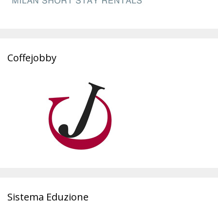
Coffejobby
Sistema Eduzione