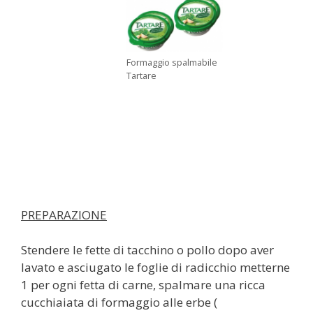
Formaggio spalmabile
Tartare
PREPARAZIONE
Stendere le fette di tacchino o pollo dopo aver
lavato e asciugato le foglie di radicchio metterne
1 per ogni fetta di carne, spalmare una ricca
cucchiaiata di formaggio alle erbe (