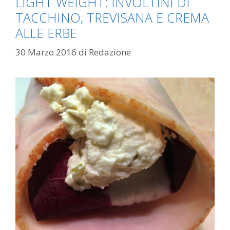
LIGHT WEIGHT: INVOLTINI DI
TACCHINO, TREVISANA E CREMA
ALLE ERBE
30 Marzo 2016
di
Redazione