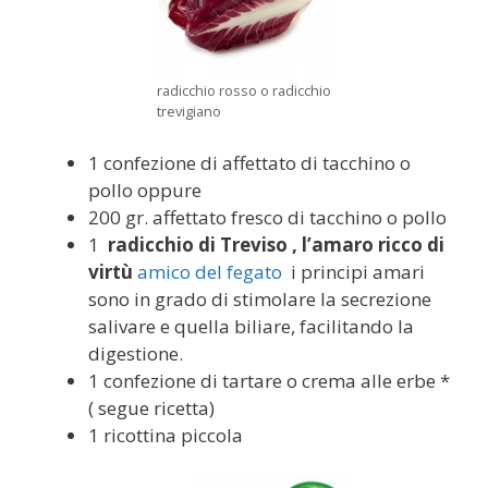
radicchio rosso o radicchio
trevigiano
1 confezione di affettato di tacchino o
pollo oppure
200 gr. affettato fresco di tacchino o pollo
1
radicchio di Treviso , l’amaro ricco di
virtù
amico del fegato
i principi amari
sono in grado di stimolare la secrezione
salivare e quella biliare, facilitando la
digestione.
1 confezione di tartare o crema alle erbe *
( segue ricetta)
1 ricottina piccola