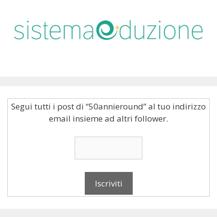
Segui tutti i post di “50annieround” al tuo indirizzo
email insieme ad altri follower.