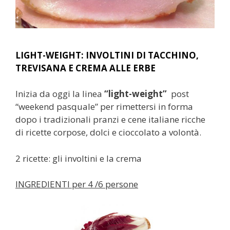
LIGHT-WEIGHT: INVOLTINI DI TACCHINO,
TREVISANA E CREMA ALLE ERBE
Inizia da oggi la linea
“light-weight”
post
“weekend pasquale” per rimettersi in forma
dopo i tradizionali pranzi e cene italiane ricche
di ricette corpose, dolci e cioccolato a volontà.
2 ricette: gli involtini e la crema
INGREDIENTI per 4 /6 persone