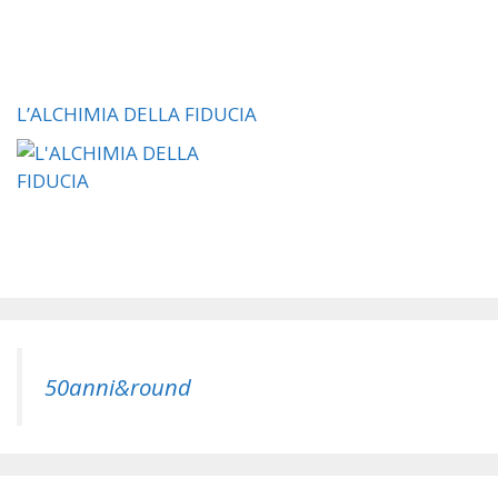
L’ALCHIMIA DELLA FIDUCIA
50anni&round