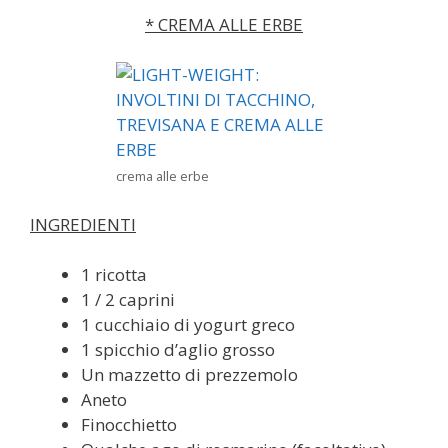
* CREMA ALLE ERBE
crema alle erbe
INGREDIENTI
1 ricotta
1 / 2 caprini
1 cucchiaio di yogurt greco
1 spicchio d’aglio grosso
Un mazzetto di prezzemolo
Aneto
Finocchietto