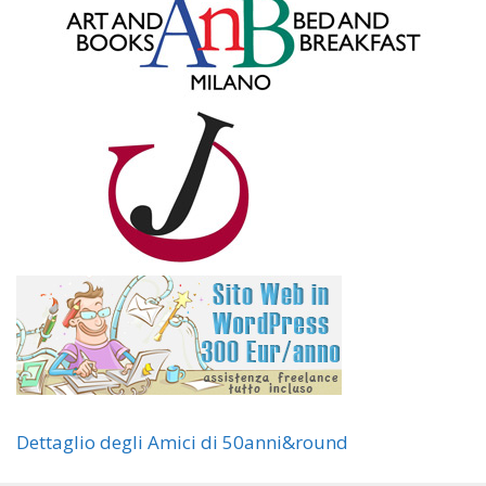
Dettaglio degli Amici di 50anni&round