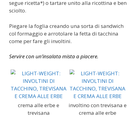
segue ricetta*) o tartare unito alla ricottina e ben
sciolto.
Piegare la foglia creando una sorta di sandwich
col formaggio e arrotolare la fetta di tacchina
come per fare gli involtini.
Servire con un’insalata mista a piacere.
crema alle erbe e
involtino con trevisana e
trevisana
crema alle erbe