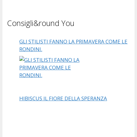
Consigli&round You
GLI STILISTI FANNO LA PRIMAVERA COME LE
RONDINI.
HIBISCUS IL FIORE DELLA SPERANZA