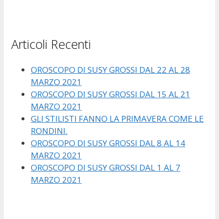
Articoli Recenti
OROSCOPO DI SUSY GROSSI DAL 22 AL 28
MARZO 2021
OROSCOPO DI SUSY GROSSI DAL 15 AL 21
MARZO 2021
GLI STILISTI FANNO LA PRIMAVERA COME LE
RONDINI.
OROSCOPO DI SUSY GROSSI DAL 8 AL 14
MARZO 2021
OROSCOPO DI SUSY GROSSI DAL 1 AL 7
MARZO 2021