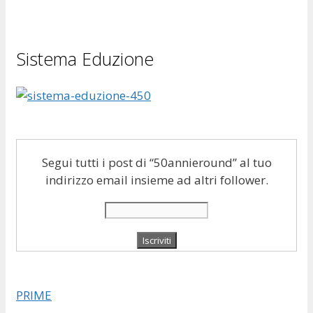
Sistema Eduzione
Segui tutti i post di “50annieround” al tuo
indirizzo email insieme ad altri follower.
PRIME