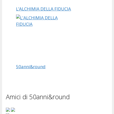
L’ALCHIMIA DELLA FIDUCIA
50anni&round
Amici di 50anni&round