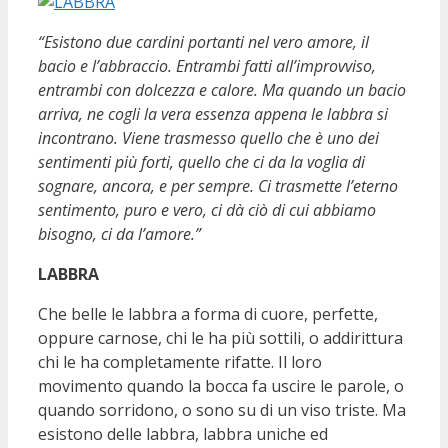
“Esistono due cardini portanti nel vero amore, il
bacio e l’abbraccio. Entrambi fatti all’improvviso,
entrambi con dolcezza e calore. Ma quando un bacio
arriva, ne cogli la vera essenza appena le labbra si
incontrano. Viene trasmesso quello che è uno dei
sentimenti più forti, quello che ci da la voglia di
sognare, ancora, e per sempre. Ci trasmette l’eterno
sentimento, puro e vero, ci dà ciò di cui abbiamo
bisogno, ci da l’amore.”
LABBRA
Che belle le labbra a forma di cuore, perfette,
oppure carnose, chi le ha più sottili, o addirittura
chi le ha completamente rifatte. Il loro
movimento quando la bocca fa uscire le parole, o
quando sorridono, o sono su di un viso triste. Ma
esistono delle labbra, labbra uniche ed