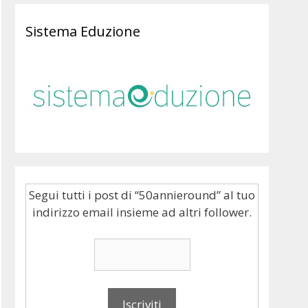
Sistema Eduzione
Segui tutti i post di “50annieround” al tuo
indirizzo email insieme ad altri follower.