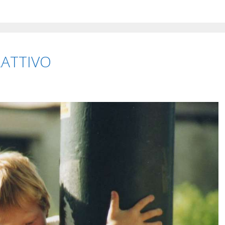
RATTIVO