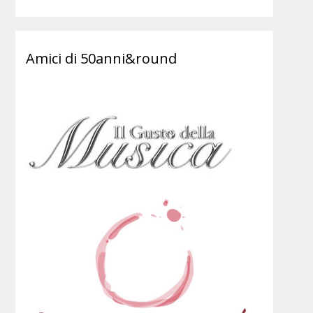
Amici di 50anni&round