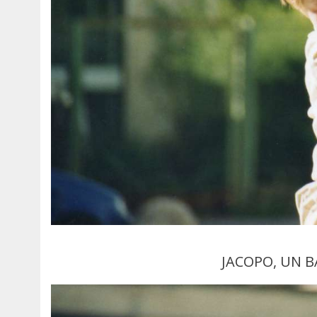
JACOPO, UN 