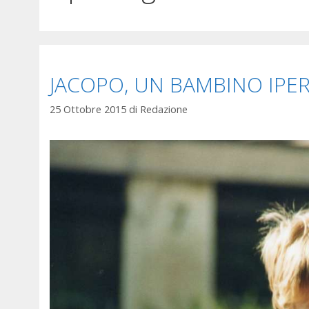
JACOPO, UN BAMBINO IPE
25 Ottobre 2015
di
Redazione