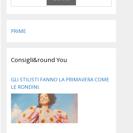
PRIME
Consigli&round You
GLI STILISTI FANNO LA PRIMAVERA COME
LE RONDINI.