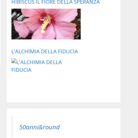
HIBISCUS IL FIORE DELLA SPERANZA
L’ALCHIMIA DELLA FIDUCIA
50anni&round