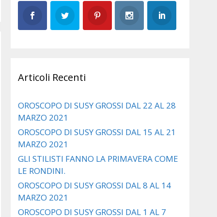
Articoli Recenti
OROSCOPO DI SUSY GROSSI DAL 22 AL 28
MARZO 2021
OROSCOPO DI SUSY GROSSI DAL 15 AL 21
MARZO 2021
GLI STILISTI FANNO LA PRIMAVERA COME
LE RONDINI.
OROSCOPO DI SUSY GROSSI DAL 8 AL 14
MARZO 2021
OROSCOPO DI SUSY GROSSI DAL 1 AL 7