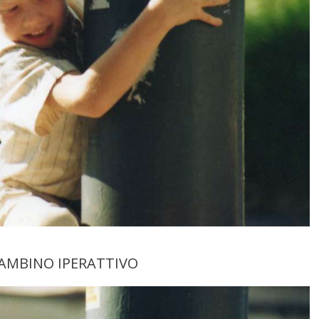
BAMBINO IPERATTIVO