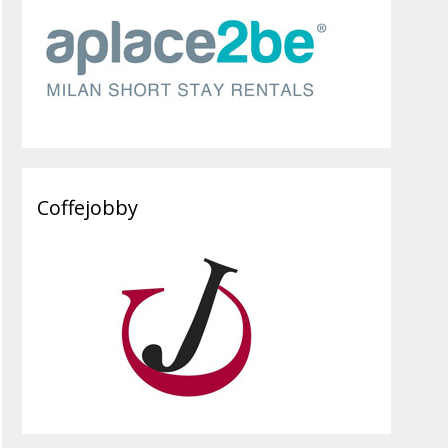
Coffejobby