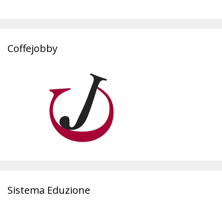
Coffejobby
Sistema Eduzione