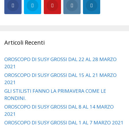
Articoli Recenti
OROSCOPO DI SUSY GROSSI DAL 22 AL 28 MARZO
2021
OROSCOPO DI SUSY GROSSI DAL 15 AL 21 MARZO
2021
GLI STILISTI FANNO LA PRIMAVERA COME LE
RONDINI.
OROSCOPO DI SUSY GROSSI DAL 8 AL 14 MARZO
2021
OROSCOPO DI SUSY GROSSI DAL 1 AL 7 MARZO 2021