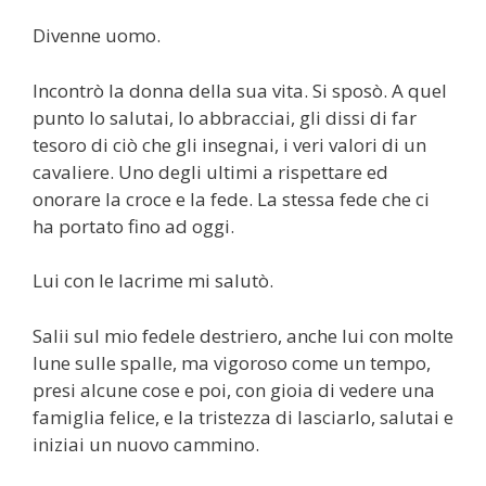
Divenne uomo.
Incontrò la donna della sua vita. Si sposò. A quel
punto lo salutai, lo abbracciai, gli dissi di far
tesoro di ciò che gli insegnai, i veri valori di un
cavaliere. Uno degli ultimi a rispettare ed
onorare la croce e la fede. La stessa fede che ci
ha portato fino ad oggi.
Lui con le lacrime mi salutò.
Salii sul mio fedele destriero, anche lui con molte
lune sulle spalle, ma vigoroso come un tempo,
presi alcune cose e poi, con gioia di vedere una
famiglia felice, e la tristezza di lasciarlo, salutai e
iniziai un nuovo cammino.