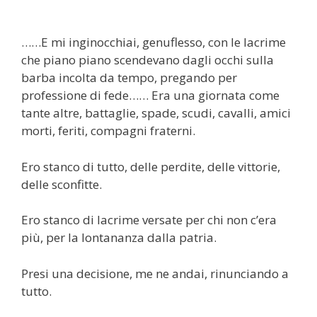
……E mi inginocchiai, genuflesso, con le lacrime
che piano piano scendevano dagli occhi sulla
barba incolta da tempo, pregando per
professione di fede…… Era una giornata come
tante altre, battaglie, spade, scudi, cavalli, amici
morti, feriti, compagni fraterni.
Ero stanco di tutto, delle perdite, delle vittorie,
delle sconfitte.
Ero stanco di lacrime versate per chi non c’era
più, per la lontananza dalla patria.
Presi una decisione, me ne andai, rinunciando a
tutto.