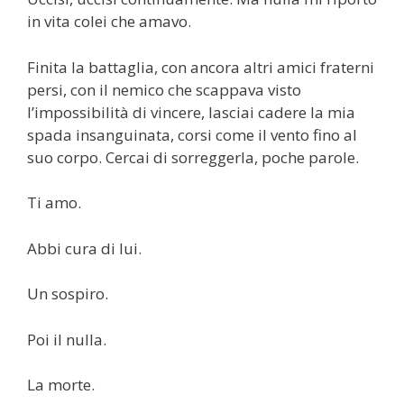
in vita colei che amavo.
Finita la battaglia, con ancora altri amici fraterni
persi, con il nemico che scappava visto
l’impossibilità di vincere, lasciai cadere la mia
spada insanguinata, corsi come il vento fino al
suo corpo. Cercai di sorreggerla, poche parole.
Ti amo.
Abbi cura di lui.
Un sospiro.
Poi il nulla.
La morte.