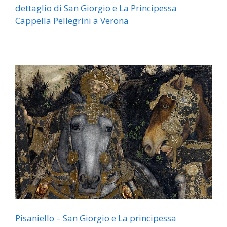
dettaglio di San Giorgio e La Principessa
Cappella Pellegrini a Verona
Pisaniello – San Giorgio e La principessa