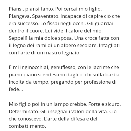
Piansi, piansi tanto. Poi cercai mio figlio.
Piangeva. Spaventato. Incapace di capire ciò che
era successo. Lo fissai negli occhi. Gli guardai
dentro il cuore. Lui vide il calore del mio.
Seppellì la mia dolce sposa. Una croce fatta con
il legno dei rami di un albero secolare. Intagliati
con l’arte di un mastro legnaio.
E mi inginocchiai, genuflesso, con le lacrime che
piano piano scendevano dagli occhi sulla barba
incolta da tempo, pregando per professione di
fede…
Mio figlio poi in un lampo crebbe. Forte e sicuro.
Determinato. Gli insegnai i valori della vita. Ciò
che conoscevo. L’arte della difesa e del
combattimento.