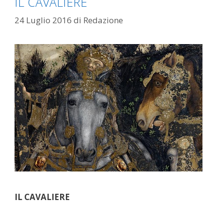
IL CAVALIERE
24 Luglio 2016
di
Redazione
IL CAVALIERE