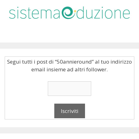
Segui tutti i post di “50annieround” al tuo indirizzo
email insieme ad altri follower.