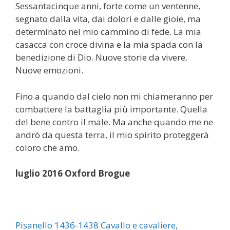
Sessantacinque anni, forte come un ventenne,
segnato dalla vita, dai dolori e dalle gioie, ma
determinato nel mio cammino di fede. La mia
casacca con croce divina e la mia spada con la
benedizione di Dio. Nuove storie da vivere.
Nuove emozioni.
Fino a quando dal cielo non mi chiameranno per
combattere la battaglia più importante. Quella
del bene contro il male. Ma anche quando me ne
andrò da questa terra, il mio spirito proteggerà
coloro che amo.
luglio 2016 Oxford Brogue
Pisanello 1436-1438 Cavallo e cavaliere,