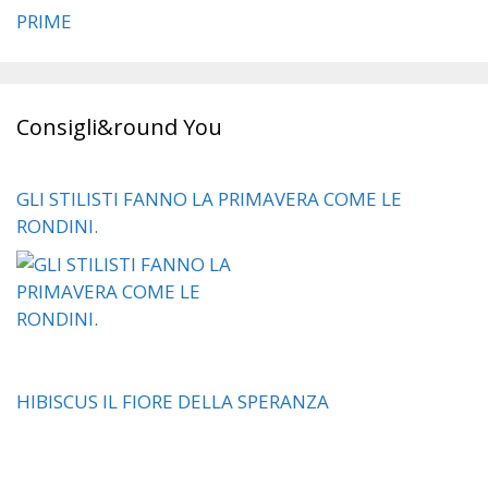
PRIME
Consigli&round You
GLI STILISTI FANNO LA PRIMAVERA COME LE
RONDINI.
HIBISCUS IL FIORE DELLA SPERANZA