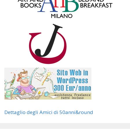
Dettaglio degli Amici di 50anni&round