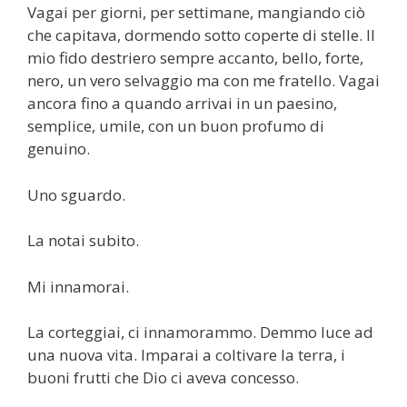
Vagai per giorni, per settimane, mangiando ciò
che capitava, dormendo sotto coperte di stelle. Il
mio fido destriero sempre accanto, bello, forte,
nero, un vero selvaggio ma con me fratello. Vagai
ancora fino a quando arrivai in un paesino,
semplice, umile, con un buon profumo di
genuino.
Uno sguardo.
La notai subito.
Mi innamorai.
La corteggiai, ci innamorammo. Demmo luce ad
una nuova vita. Imparai a coltivare la terra, i
buoni frutti che Dio ci aveva concesso.