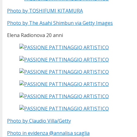
Photo by TOSHIFUMI KITAMURA
Photo by The Asahi Shimbun via Getty Images
Elena Radionova 20 anni
Photo by Claudio Villa/Getty
Photo in evidenza @annalisa scaglia