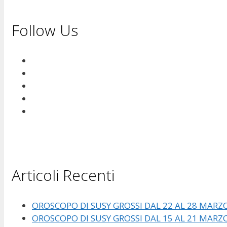
Follow Us
Articoli Recenti
OROSCOPO DI SUSY GROSSI DAL 22 AL 28 MARZ
OROSCOPO DI SUSY GROSSI DAL 15 AL 21 MARZ