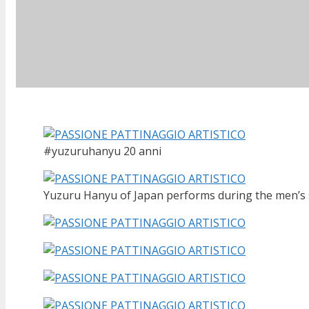
#yuzuruhanyu 20 anni
Yuzuru Hanyu of Japan performs during the men’s 