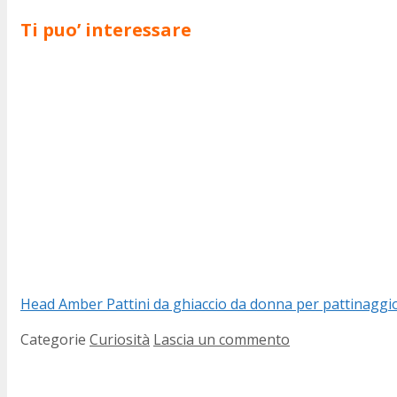
Ti puo’ interessare
Head Amber Pattini da ghiaccio da donna per pattinaggio
Categorie
Curiosità
Lascia un commento