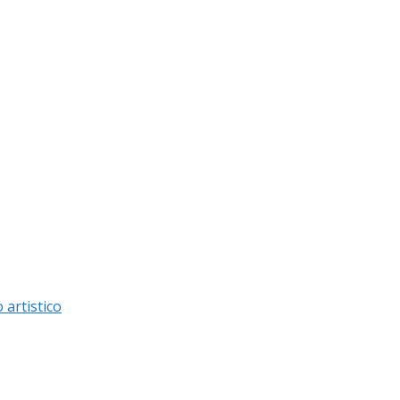
 artistico