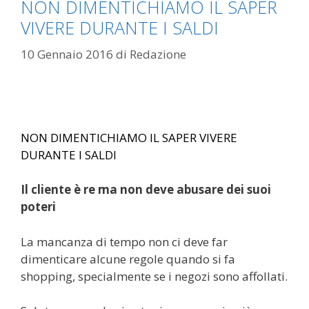
NON DIMENTICHIAMO IL SAPER
VIVERE DURANTE I SALDI
10 Gennaio 2016
di
Redazione
NON DIMENTICHIAMO IL SAPER VIVERE
DURANTE I SALDI
Il cliente è re ma non deve abusare dei suoi
poteri
La mancanza di tempo non ci deve far
dimenticare alcune regole quando si fa
shopping, specialmente se i negozi sono affollati.