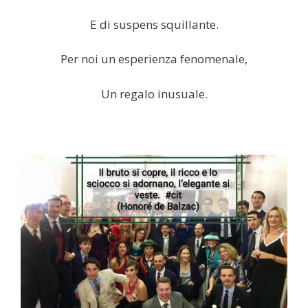
E di suspens squillante.
Per noi un esperienza fenomenale,
Un regalo inusuale.