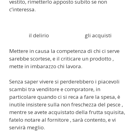
vestito, rimetterlo apposto subito se non
c’interessa.
il delirio
gli acquisti
Mettere in causa la competenza di chi ci serve
sarebbe scortese, e il criticare un prodotto ,
mette in imbarazzo chi lavora.
Senza saper vivere si perderebbero i piacevoli
scambi tra venditore e compratore, in
particolare quando ci si reca a fare la spesa, è
inutile insistere sulla non freschezza del pesce ,
mentre se avete acquistato della frutta squisita,
fatelo notare al fornitore , sarà contento, e vi
servirà meglio.