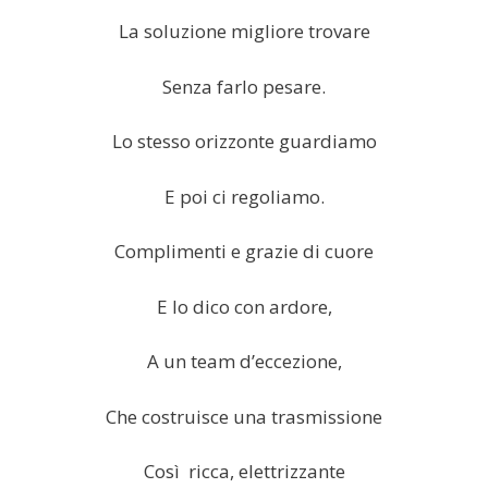
La soluzione migliore trovare
Senza farlo pesare.
Lo stesso orizzonte guardiamo
E poi ci regoliamo.
Complimenti e grazie di cuore
E lo dico con ardore,
A un team d’eccezione,
Che costruisce una trasmissione
Così ricca, elettrizzante