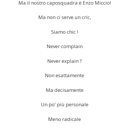
Ma il nostro caposquadra è Enzo Miccio!
Ma non ci serve un cric,
Siamo chic !
Never complain
Never explain ?
Non esattamente
Ma decisamente
Un po’ più personale
Meno radicale