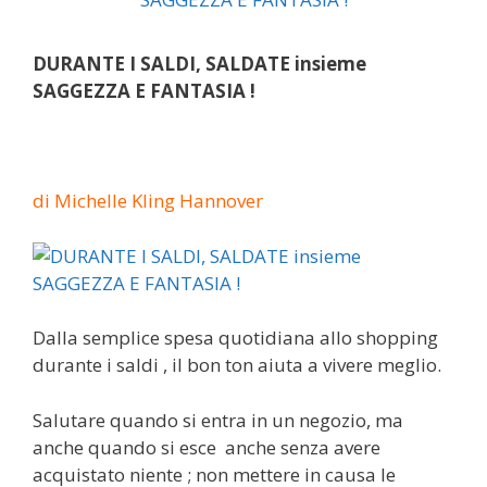
DURANTE I SALDI, SALDATE insieme
SAGGEZZA E FANTASIA !
di Michelle Kling Hannover
Dalla semplice spesa quotidiana allo shopping
durante i saldi , il bon ton aiuta a vivere meglio.
Salutare quando si entra in un negozio, ma
anche quando si esce anche senza avere
acquistato niente ; non mettere in causa le