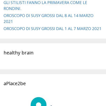
GLI STILISTI FANNO LA PRIMAVERA COME LE
RONDINI.
OROSCOPO DI SUSY GROSSI DAL 8 AL 14 MARZO
2021
OROSCOPO DI SUSY GROSSI DAL 1 AL 7 MARZO 2021
healthy brain
aPlace2be