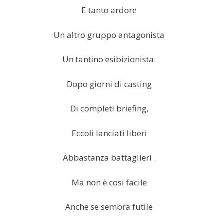
E tanto ardore
Un altro gruppo antagonista
Un tantino esibizionista.
Dopo giorni di casting
Di completi briefing,
Eccoli lanciati liberi
Abbastanza battaglieri .
Ma non è cosi facile
Anche se sembra futile