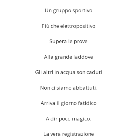
Un gruppo sportivo
Più che elettropositivo
Supera le prove
Alla grande laddove
Gli altri in acqua son caduti
Non ci siamo abbattuti.
Arriva il giorno fatidico
A dir poco magico.
La vera registrazione