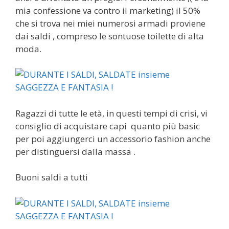
mia confessione va contro il marketing) il 50%
che si trova nei miei numerosi armadi proviene
dai saldi , compreso le sontuose toilette di alta
moda.
Ragazzi di tutte le età, in questi tempi di crisi, vi
consiglio di acquistare capi quanto più basic
per poi aggiungerci un accessorio fashion anche
per distinguersi dalla massa .
Buoni saldi a tutti