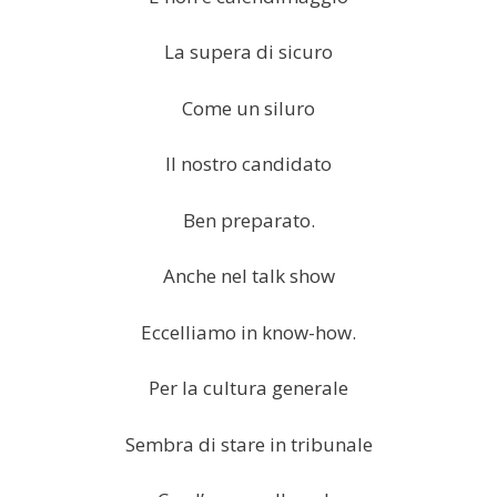
La supera di sicuro
Come un siluro
Il nostro candidato
Ben preparato.
Anche nel talk show
Eccelliamo in know-how.
Per la cultura generale
Sembra di stare in tribunale