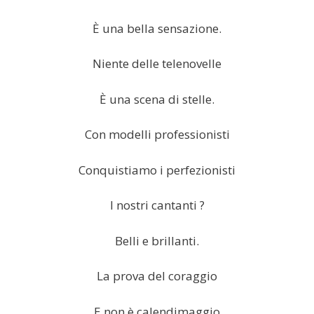
È una bella sensazione.
Niente delle telenovelle
È una scena di stelle.
Con modelli professionisti
Conquistiamo i perfezionisti
I nostri cantanti ?
Belli e brillanti.
La prova del coraggio
E non è calendimaggio