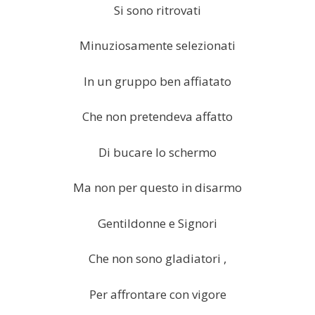
Si sono ritrovati
Minuziosamente selezionati
In un gruppo ben affiatato
Che non pretendeva affatto
Di bucare lo schermo
Ma non per questo in disarmo
Gentildonne e Signori
Che non sono gladiatori ,
Per affrontare con vigore