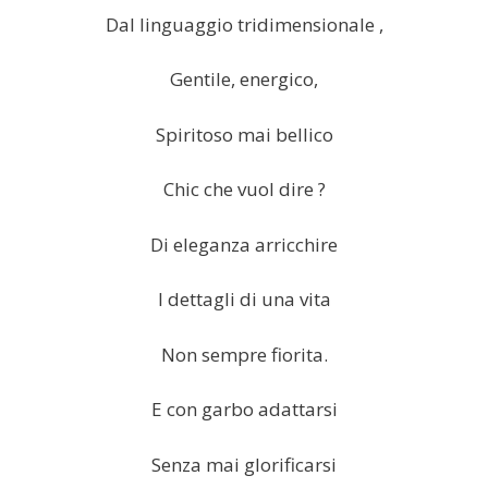
Dal linguaggio tridimensionale ,
Gentile, energico,
Spiritoso mai bellico
Chic che vuol dire ?
Di eleganza arricchire
I dettagli di una vita
Non sempre fiorita.
E con garbo adattarsi
Senza mai glorificarsi