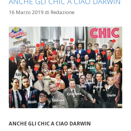
ANCHE GLI CHIC A CIAO DARWIN
16 Marzo 2019
di
Redazione
ANCHE GLI CHIC A CIAO DARWIN