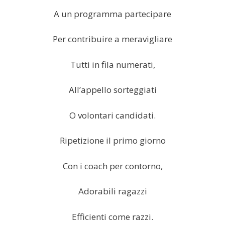
A un programma partecipare
Per contribuire a meravigliare
Tutti in fila numerati,
All’appello sorteggiati
O volontari candidati.
Ripetizione il primo giorno
Con i coach per contorno,
Adorabili ragazzi
Efficienti come razzi.