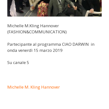
Michelle M.Kling Hannover
(FASHION&COMMUNICATION)
Partecipante al programma CIAO DARWIN in
onda venerdì 15 marzo 2019
Su canale 5
Michelle M. Kling Hannover