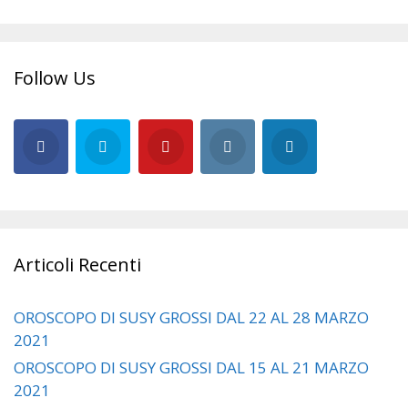
Follow Us
Articoli Recenti
OROSCOPO DI SUSY GROSSI DAL 22 AL 28 MARZO
2021
OROSCOPO DI SUSY GROSSI DAL 15 AL 21 MARZO
2021