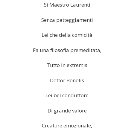
Si Maestro Laurenti
Senza patteggiamenti
Lei che della comicità
Fa una filosofia premeditata,
Tutto in extremis
Dottor Bonolis
Lei bel conduttore
Di grande valore
Creatore emozionale,