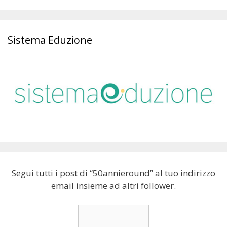
Sistema Eduzione
Segui tutti i post di “50annieround” al tuo indirizzo
email insieme ad altri follower.