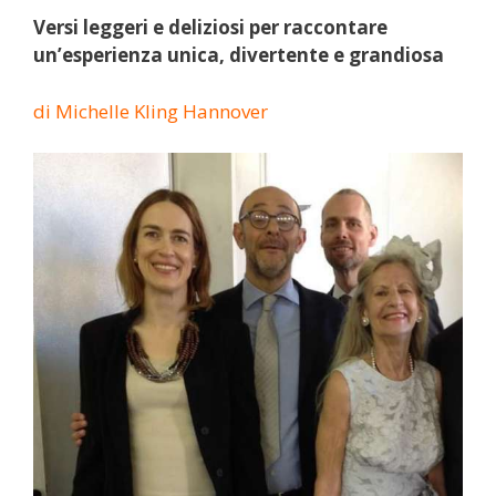
Versi leggeri e deliziosi per raccontare
un’esperienza unica, divertente e grandiosa
di Michelle Kling Hannover