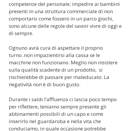
competenze del personale; impedire ai bambini
presenti in una struttura commerciale di non
comportarsi come fossero in un parco giochi,
sono alcune delle regole del savoir vivre di oggi e
di sempre.
Ognuno avrà cura di aspettare il proprio
turno..non impazientirsi alla cassa se le
macchine non funzionano. Meglio non insistere
sulla qualità scadente di un prodotto, si
rischierebbe di passare per maleducato. La
negatività non è di buon gusto.
Durante i saldi l’affluenza ci lascia poco tempo
per riflettere, teniamo sempre presente gli
abbinamenti possibili di un capo e come
inserirlo nel guardaroba e nella vita che
conduciamo, in quale occasione potrebbe