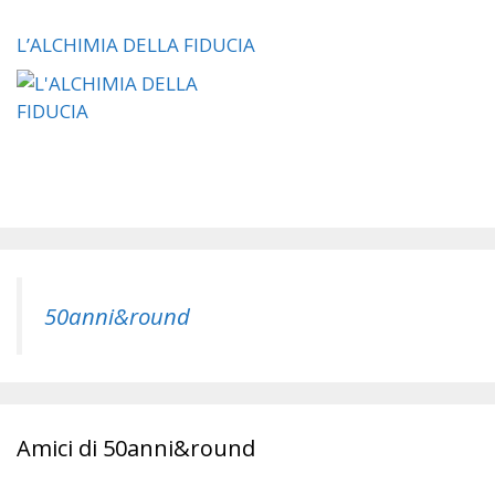
L’ALCHIMIA DELLA FIDUCIA
50anni&round
Amici di 50anni&round