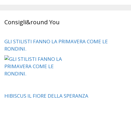
Consigli&round You
GLI STILISTI FANNO LA PRIMAVERA COME LE
RONDINI.
HIBISCUS IL FIORE DELLA SPERANZA