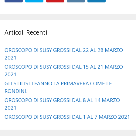
Articoli Recenti
OROSCOPO DI SUSY GROSSI DAL 22 AL 28 MARZO
2021
OROSCOPO DI SUSY GROSSI DAL 15 AL 21 MARZO
2021
GLI STILISTI FANNO LA PRIMAVERA COME LE
RONDINI.
OROSCOPO DI SUSY GROSSI DAL 8 AL 14 MARZO
2021
OROSCOPO DI SUSY GROSSI DAL 1 AL 7 MARZO 2021