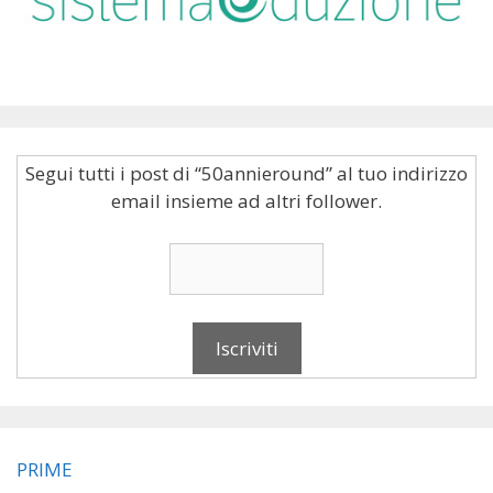
Segui tutti i post di “50annieround” al tuo indirizzo
email insieme ad altri follower.
PRIME