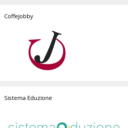
Coffejobby
Sistema Eduzione