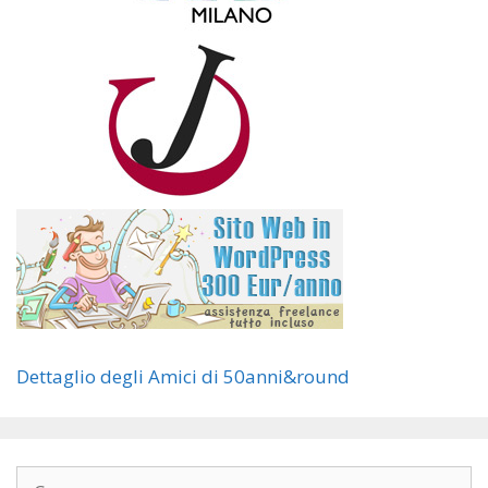
Dettaglio degli Amici di 50anni&round
Ricerca