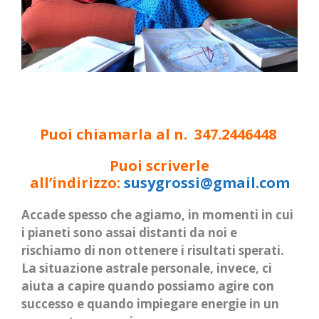
Puoi chiamarla al n. 347.2446448
Puoi scriverle
all’indirizzo:
susygrossi@gmail.com
Accade spesso che agiamo, in momenti in cui
i pianeti sono assai distanti da noi e
rischiamo di non ottenere i risultati sperati.
La situazione astrale personale, invece, ci
aiuta a capire quando possiamo agire con
successo e quando impiegare energie in un