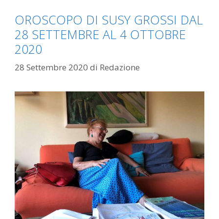
OROSCOPO DI SUSY GROSSI DAL
28 SETTEMBRE AL 4 OTTOBRE
2020
28 Settembre 2020
di
Redazione