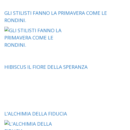
GLI STILISTI FANNO LA PRIMAVERA COME LE
RONDINI.
HIBISCUS IL FIORE DELLA SPERANZA
L’ALCHIMIA DELLA FIDUCIA