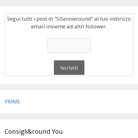
Segui tutti i post di “50annieround” al tuo indirizzo
email insieme ad altri follower.
PRIME
Consigli&round You