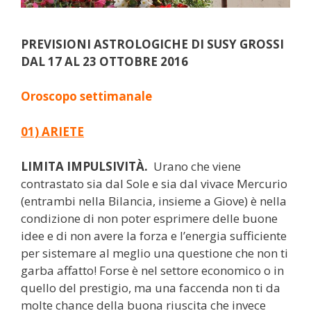
PREVISIONI ASTROLOGICHE DI SUSY GROSSI
DAL 17 AL 23 OTTOBRE 2016
Oroscopo settimanale
01) ARIETE
LIMITA IMPULSIVITÀ.
Urano che viene
contrastato sia dal Sole e sia dal vivace Mercurio
(entrambi nella Bilancia, insieme a Giove) è nella
condizione di non poter esprimere delle buone
idee e di non avere la forza e l’energia sufficiente
per sistemare al meglio una questione che non ti
garba affatto! Forse è nel settore economico o in
quello del prestigio, ma una faccenda non ti da
molte chance della buona riuscita che invece