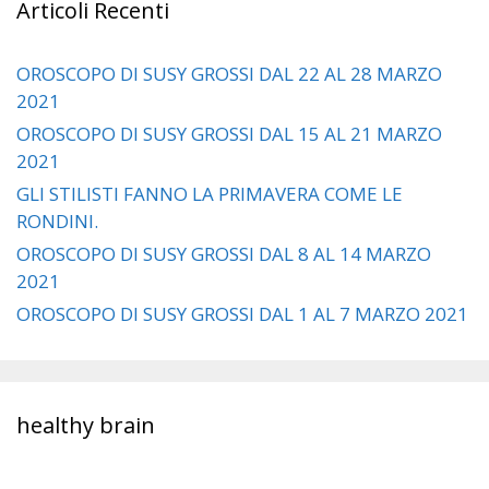
Articoli Recenti
OROSCOPO DI SUSY GROSSI DAL 22 AL 28 MARZO
2021
OROSCOPO DI SUSY GROSSI DAL 15 AL 21 MARZO
2021
GLI STILISTI FANNO LA PRIMAVERA COME LE
RONDINI.
OROSCOPO DI SUSY GROSSI DAL 8 AL 14 MARZO
2021
OROSCOPO DI SUSY GROSSI DAL 1 AL 7 MARZO 2021
healthy brain