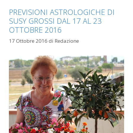
PREVISIONI ASTROLOGICHE DI
SUSY GROSSI DAL 17 AL 23
OTTOBRE 2016
17 Ottobre 2016
di
Redazione