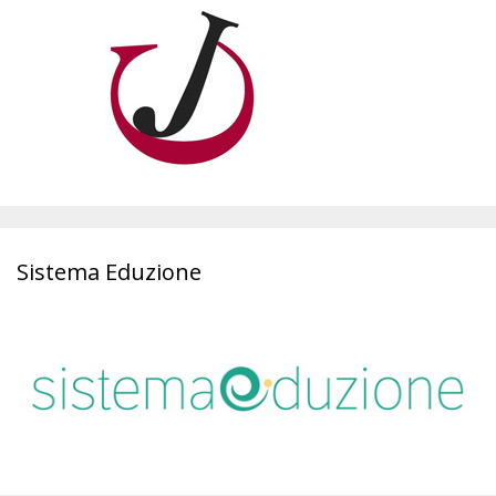
Sistema Eduzione