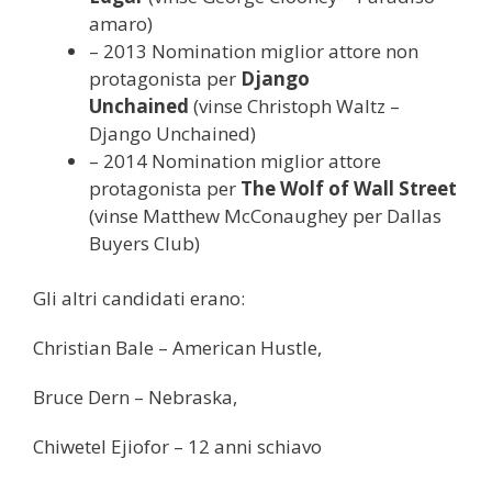
amaro)
– 2013 Nomination miglior attore non
protagonista per
Django
Unchained
(vinse Christoph Waltz –
Django Unchained)
– 2014 Nomination miglior attore
protagonista per
The Wolf of Wall Street
(vinse Matthew McConaughey per Dallas
Buyers Club)
Gli altri candidati erano:
Christian Bale – American Hustle,
Bruce Dern – Nebraska,
Chiwetel Ejiofor – 12 anni schiavo