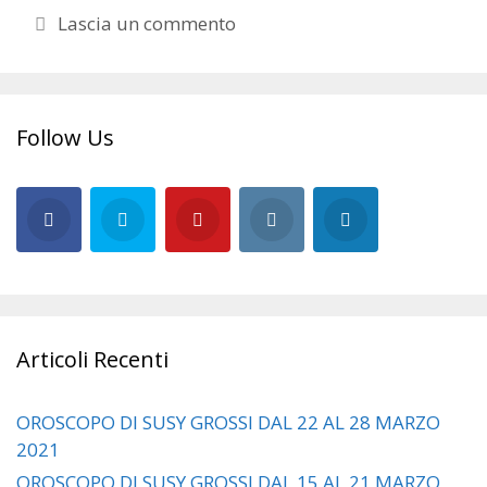
Lascia un commento
Follow Us
Articoli Recenti
OROSCOPO DI SUSY GROSSI DAL 22 AL 28 MARZO
2021
OROSCOPO DI SUSY GROSSI DAL 15 AL 21 MARZO