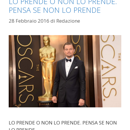
LO PRENDE O NON LO PRENDE.
PENSA SE NON LO PRENDE
28 Febbraio 2016
di
Redazione
LO PRENDE O NON LO PRENDE. PENSA SE NON
LO PRENDE