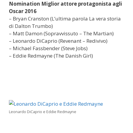
Nomination Miglior attore protagonista agli
Oscar 2016
– Bryan Cranston (L’ultima parola La vera storia
di Dalton Trumbo)
– Matt Damon (Sopravvissuto – The Martian)
– Leonardo DiCaprio (Revenant – Redivivo)
– Michael Fassbender (Steve Jobs)
– Eddie Redmayne (The Danish Girl)
Leonardo DiCaprio e Eddie Redmayne