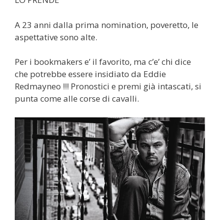
A 23 anni dalla prima nomination, poveretto, le
aspettative sono alte.
Per i bookmakers e’ il favorito, ma c’e’ chi dice
che potrebbe essere insidiato da Eddie
Redmayneo !!! Pronostici e premi già intascati, si
punta come alle corse di cavalli.