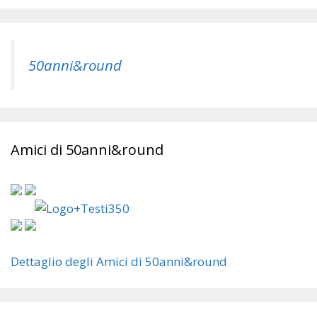
50anni&round
Amici di 50anni&round
Dettaglio degli Amici di 50anni&round