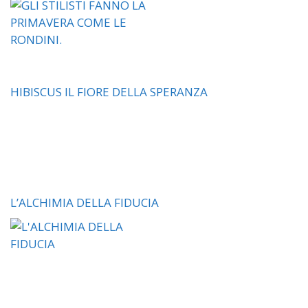
HIBISCUS IL FIORE DELLA SPERANZA
L’ALCHIMIA DELLA FIDUCIA