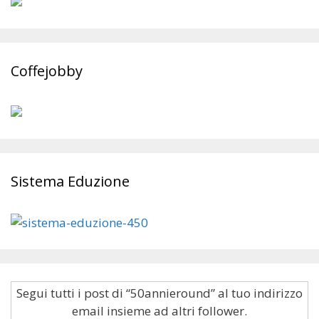
Coffejobby
Sistema Eduzione
Segui tutti i post di “50annieround” al tuo indirizzo
email insieme ad altri follower.