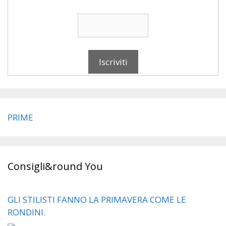
PRIME
Consigli&round You
GLI STILISTI FANNO LA PRIMAVERA COME LE
RONDINI.