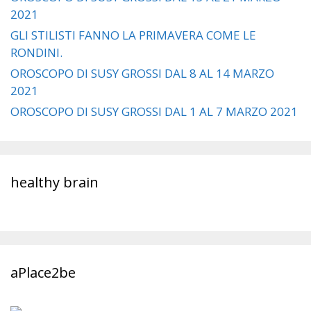
2021
GLI STILISTI FANNO LA PRIMAVERA COME LE
RONDINI.
OROSCOPO DI SUSY GROSSI DAL 8 AL 14 MARZO
2021
OROSCOPO DI SUSY GROSSI DAL 1 AL 7 MARZO 2021
healthy brain
aPlace2be