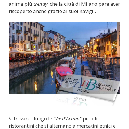
anima più
trendy
che la città di Milano pare aver
riscoperto anche grazie ai suoi navigli.
Si trovano, lungo le
“Vie d’Acqua”
piccoli
ristorantini che si alternano a mercatini etnici e