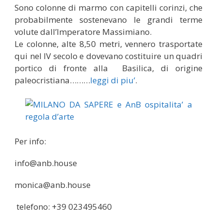
Sono colonne di marmo con capitelli corinzi, che
probabilmente sostenevano le grandi terme
volute dall’Imperatore Massimiano.
Le colonne, alte 8,50 metri, vennero trasportate
qui nel IV secolo e dovevano costituire un quadri
portico di fronte alla Basilica, di origine
paleocristiana………
leggi di piu’
.
Per info:
info@anb.house
monica@anb.house
telefono: +39 023495460