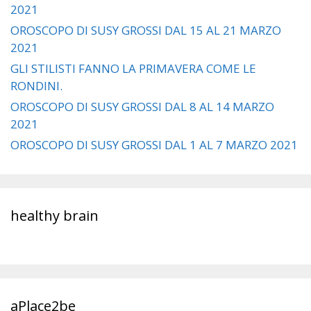
2021
OROSCOPO DI SUSY GROSSI DAL 15 AL 21 MARZO
2021
GLI STILISTI FANNO LA PRIMAVERA COME LE
RONDINI.
OROSCOPO DI SUSY GROSSI DAL 8 AL 14 MARZO
2021
OROSCOPO DI SUSY GROSSI DAL 1 AL 7 MARZO 2021
healthy brain
aPlace2be