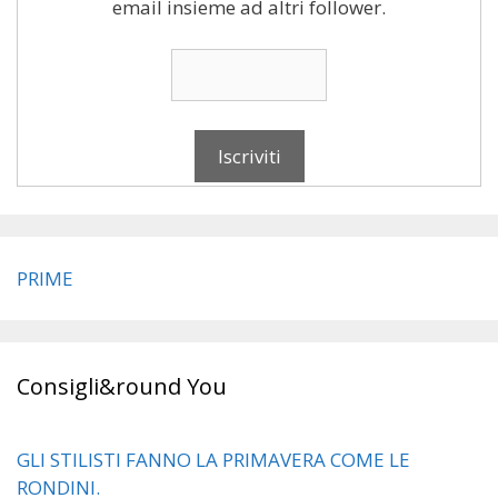
email insieme ad altri follower.
PRIME
Consigli&round You
GLI STILISTI FANNO LA PRIMAVERA COME LE
RONDINI.