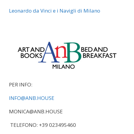
Leonardo da Vinci e i Navigli di Milano
PER INFO:
INFO@ANB.HOUSE
MONICA@ANB.HOUSE
TELEFONO: +39 023495460