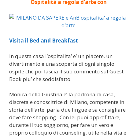
Ospitalità a regola d’arte con
Visita il Bed and Breakfast
In questa casa l’ospitalita’ e’ un piacere, un
divertimento e una scoperta di ogni singolo
ospite che poi lascia il suo commento sul Guest
Book piu’ che soddisfatto.
Monica della Giustina e’ la padrona di casa,
discreta e conoscitrice di Milano, competente in
storia dell’arte, parla due lingue e sa consigliare
dove fare shopping. Con lei puoi approfittare,
durante il tuo soggiorno, per fare un vero e
proprio colloquio di counseling, utile nella vita e