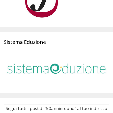
Sistema Eduzione
Segui tutti i post di “50annieround” al tuo indirizzo