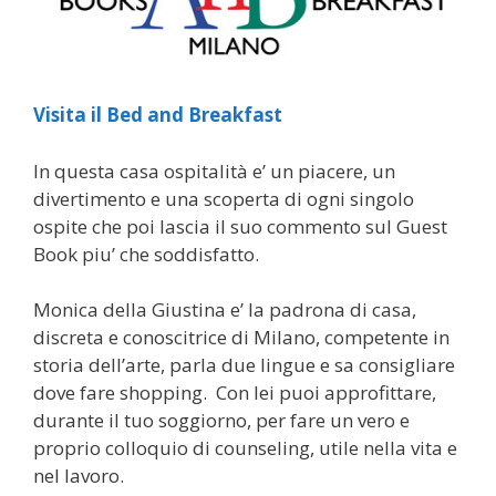
Visita il Bed and Breakfast
In questa casa ospitalità e’ un piacere, un
divertimento e una scoperta di ogni singolo
ospite che poi lascia il suo commento sul Guest
Book piu’ che soddisfatto.
Monica della Giustina e’ la padrona di casa,
discreta e conoscitrice di Milano, competente in
storia dell’arte, parla due lingue e sa consigliare
dove fare shopping. Con lei puoi approfittare,
durante il tuo soggiorno, per fare un vero e
proprio colloquio di counseling, utile nella vita e
nel lavoro.