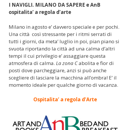
I NAVIGLI. MILANO DA SAPERE e AnB
ospitalita’ a regola d’arte
Milano in agosto e’ davvero speciale e per pochi.
Una città così stressante per i ritmi serrati di
tutti i giorni, da meta’ luglio in poi, pian piano si
svuota riportando la città ad una calma d’altri
tempi il cui privilegio e’ assaggiare questa
atmosfera di calma.
La zona C
abolita e fior di
posti dove parcheggiare, anzi si può anche
scegliere di lasciare la macchina all’ombra! E’ il
momento ideale per qualche giorno di vacanza.
Ospitalita’ a regola d’Arte