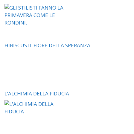
HIBISCUS IL FIORE DELLA SPERANZA
L’ALCHIMIA DELLA FIDUCIA