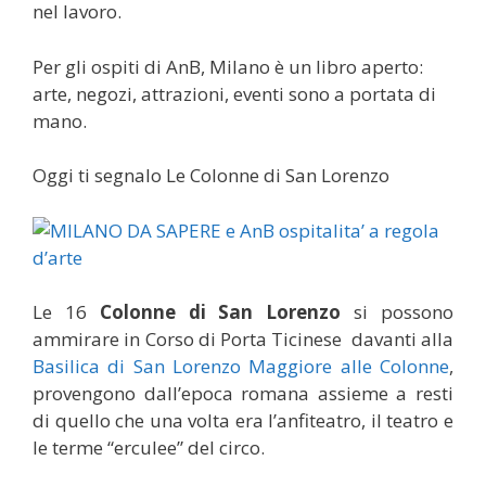
nel lavoro.
Per gli ospiti di AnB, Milano è un libro aperto:
arte, negozi, attrazioni, eventi sono a portata di
mano.
Oggi ti segnalo Le Colonne di San Lorenzo
Le 16
Colonne di San Lorenzo
si possono
ammirare in Corso di Porta Ticinese davanti alla
Basilica di San Lorenzo Maggiore alle Colonne
,
provengono dall’epoca romana assieme a resti
di quello che una volta era l’anfiteatro, il teatro e
le terme “erculee” del circo.