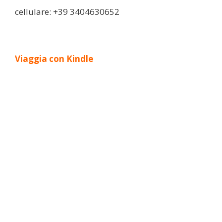
cellulare: +39 3404630652
Viaggia con Kindle