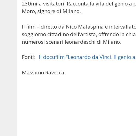
230mila visitatori. Racconta la vita del genio a
Moro, signore di Milano.
Il film – diretto da Nico Malaspina e intervallato
soggiorno cittadino dell’artista, offrendo la ch
numerosi scenari leonardeschi di Milano.
Fonti:
Il docufilm “Leonardo da Vinci. Il genio 
Massimo Ravecca