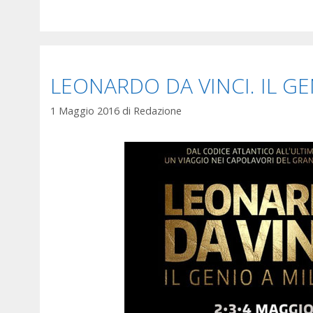
LEONARDO DA VINCI. IL G
1 Maggio 2016
di
Redazione