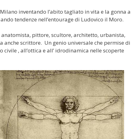
Milano inventando l’abito tagliato in vita e la gonna a
iando tendenze nell’entourage di Ludovico il Moro.
 anatomista, pittore, scultore, architetto, urbanista,
a anche scrittore. Un genio universale che permise di
civile , all’ottica e all’ idrodinamica nelle scoperte