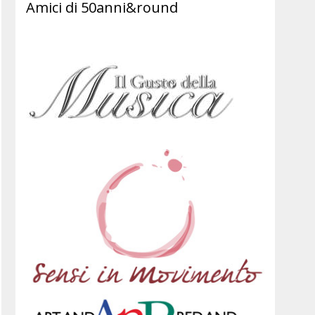
Amici di 50anni&round