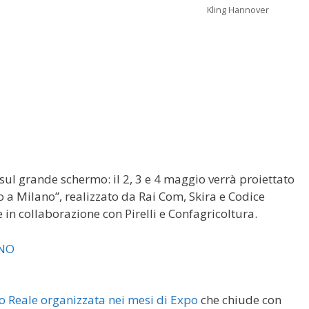
Kling Hannover
sul grande schermo: il 2, 3 e 4 maggio verrà proiettato
io a Milano”, realizzato da Rai Com, Skira e Codice
in collaborazione con Pirelli e Confagricoltura.
o Reale organizzata nei mesi di Expo
che chiude con