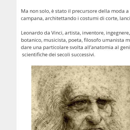
Ma non solo, è stato il precursore della moda a 
campana, architettando i costumi di corte, lanc
Leonardo da Vinci, artista, inventore, ingegnere,
botanico, musicista, poeta, filosofo umanista m
dare una particolare svolta all’anatomia al genio 
scientifiche dei secoli successivi.