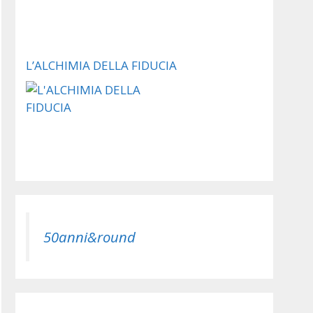
L’ALCHIMIA DELLA FIDUCIA
50anni&round