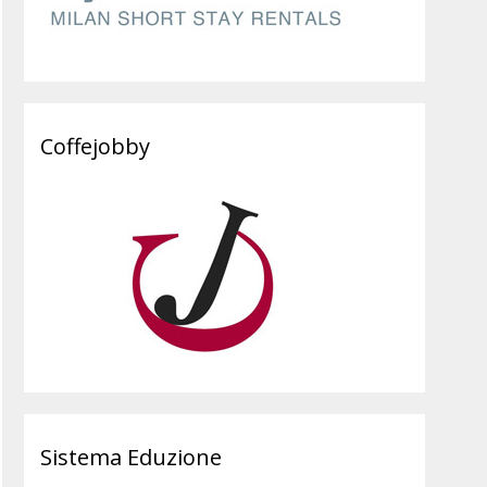
Coffejobby
Sistema Eduzione