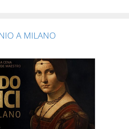
ENIO A MILANO