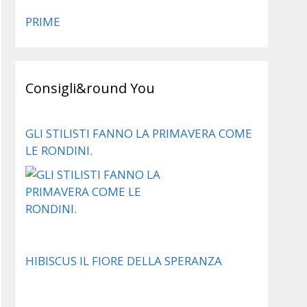
PRIME
Consigli&round You
GLI STILISTI FANNO LA PRIMAVERA COME
LE RONDINI.
HIBISCUS IL FIORE DELLA SPERANZA