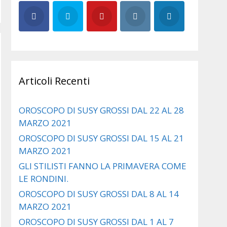
Articoli Recenti
OROSCOPO DI SUSY GROSSI DAL 22 AL 28
MARZO 2021
OROSCOPO DI SUSY GROSSI DAL 15 AL 21
MARZO 2021
GLI STILISTI FANNO LA PRIMAVERA COME
LE RONDINI.
OROSCOPO DI SUSY GROSSI DAL 8 AL 14
MARZO 2021
OROSCOPO DI SUSY GROSSI DAL 1 AL 7