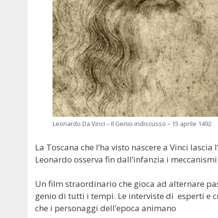
Leonardo Da Vinci – Il Genio indiscusso – 15 aprile 1492
La Toscana che l’ha visto nascere a Vinci lascia
Leonardo osserva fin dall’infanzia i meccanismi
Un film straordinario che gioca ad alternare pas
genio di tutti i tempi. Le interviste di esperti e
che i personaggi dell’epoca animano