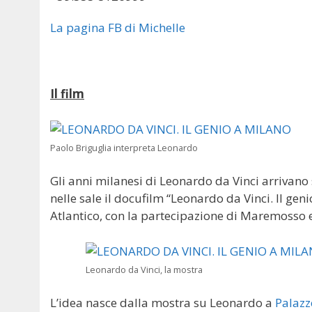
La pagina FB di Michelle
Il film
Paolo Briguglia interpreta Leonardo
Gli anni milanesi di Leonardo da Vinci arrivano 
nelle sale il docufilm “Leonardo da Vinci. Il gen
Atlantico, con la partecipazione di Maremosso e 
Leonardo da Vinci, la mostra
L’idea nasce dalla mostra su Leonardo a
Palazz