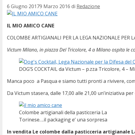
6 Giugno 2017
9 Marzo 2016
di
Redazione
IL MIO AMICO CANE
COLOMBE ARTIGIANALI PER LA LEGA NAZIONALE PER L
Victum Milano, in piazza Del Tricolore, 4 a Milano ospita le 
DOG’S COCKTAIL da Victum – p.zza Tricolore, 4 – M
Manca poco a Pasqua e siamo tutti pronti a rivivere, com
Da Victum stasera, dalle 17,00 alle 21,00 un’iniziativa per
Colombe artigianali della pasticceria La
Torinese….il packaging e’ una sorpresa
In vendita Le colombe dalla pasticceria artigianale La