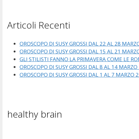
Articoli Recenti
OROSCOPO DI SUSY GROSSI DAL 22 AL 28 MARZ
OROSCOPO DI SUSY GROSSI DAL 15 AL 21 MARZ
GLI STILISTI FANNO LA PRIMAVERA COME LE RO
OROSCOPO DI SUSY GROSSI DAL 8 AL 14 MARZO
OROSCOPO DI SUSY GROSSI DAL 1 AL 7 MARZO 
healthy brain