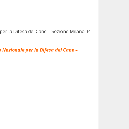
per la Difesa del Cane – Sezione Milano. E’
a Nazionale per la Difesa del Cane –