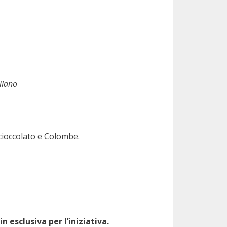
ilano
cioccolato e Colombe.
 esclusiva per l’iniziativa.