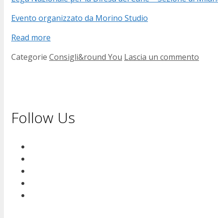
Evento organizzato da Morino Studio
Read more
Categorie
Consigli&round You
Lascia un commento
Follow Us