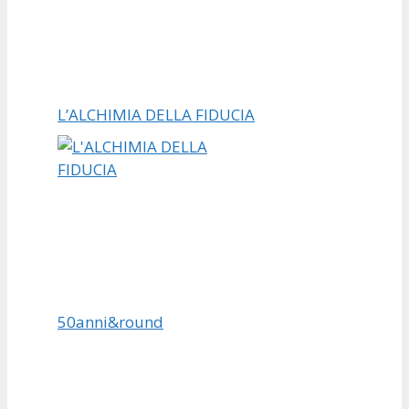
L’ALCHIMIA DELLA FIDUCIA
50anni&round