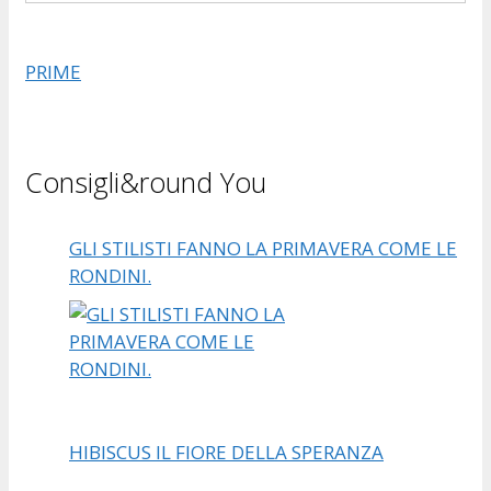
PRIME
Consigli&round You
GLI STILISTI FANNO LA PRIMAVERA COME LE
RONDINI.
HIBISCUS IL FIORE DELLA SPERANZA