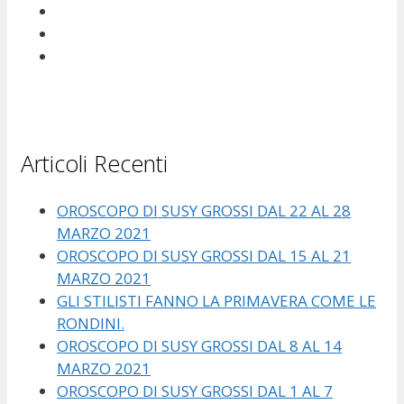
Articoli Recenti
OROSCOPO DI SUSY GROSSI DAL 22 AL 28
MARZO 2021
OROSCOPO DI SUSY GROSSI DAL 15 AL 21
MARZO 2021
GLI STILISTI FANNO LA PRIMAVERA COME LE
RONDINI.
OROSCOPO DI SUSY GROSSI DAL 8 AL 14
MARZO 2021
OROSCOPO DI SUSY GROSSI DAL 1 AL 7