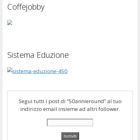
Coffejobby
Sistema Eduzione
Segui tutti i post di “50annieround” al tuo
indirizzo email insieme ad altri follower.