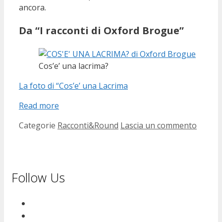
ancora.
Da “I racconti di Oxford Brogue”
Cos’e’ una lacrima?
La foto di “Cos’e’ una Lacrima
Read more
Categorie
Racconti&Round
Lascia un commento
Follow Us