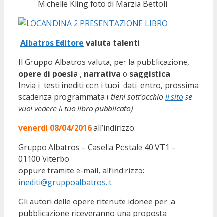
Michelle Kling foto di Marzia Bettoli
Albatros Editore
valuta talenti
Il Gruppo Albatros valuta, per la pubblicazione,
opere di poesia
,
narrativa
o
saggistica
Invia i testi inediti con i tuoi dati entro, prossima
scadenza programmata (
tieni sott’occhio
il sito
se
vuoi vedere il tuo libro pubblicato)
venerdì 08/04/2016
all’indirizzo:
Gruppo Albatros – Casella Postale 40 VT1 –
01100 Viterbo
oppure tramite e-mail, all’indirizzo:
inediti@gruppoalbatros.it
Gli autori delle opere ritenute idonee per la
pubblicazione riceveranno una proposta