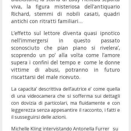
viva, la figura misteriosa dell’antiquario
Richard, stemmi di nobili casati, quadri
antichi con ritratti familiari…
L’effetto sul lettore diventa quasi ipnotico
nell’immergersi in questo passato
sconosciuto che pian piano si rivelera’,
scoprendo un po’ alla volta come
l’amore
supera i confini del tempo e come le donne
vittime di abusi, potranno in futuro
riscattarsi del male ricevuto.
La capacita’ descrittiva dell’autrice e’ come quella
di una videocamera che si sofferma sui dettagli
con dovizia di particolari, ma fluidamente e con
leggerezza senza appesantire il racconto, i fatti e
il susseguirsi delle azioni.
Michelle Kling intervistando Antonella Furrer su