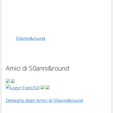
50anni&round
Amici di 50anni&round
Dettaglio degli Amici di 50anni&round