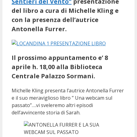
Sentieri del Vento”
presentazione
del libro a cura di Michelle Kling e
con la presenza dell’autrice
Antonella Furrer.
Il prossimo appuntamento e’ 8
aprile h. 18,00 alla Biblioteca
Centrale Palazzo Sormani.
Michelle Kling presenta l’autrice Antonella Furrer
e il suo meraviglioso libro ” Una webcam sul
passato”….vi sveleremo altri episodi
dell’avvincente storia di Sarah.