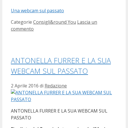
Una webcam sul passato
Categorie
Consigli&round You
Lascia un
commento
ANTONELLA FURRER E LA SUA
WEBCAM SUL PASSATO
2 Aprile 2016
di
Redazione
ANTONELLA FURRER E LA SUA WEBCAM SUL
PASSATO