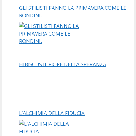
GLI STILISTI FANNO LA PRIMAVERA COME LE
RONDINI.
HIBISCUS IL FIORE DELLA SPERANZA
L’ALCHIMIA DELLA FIDUCIA