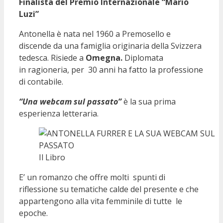
Finalista del Premio Internazionale “Mario
Luzi”
Antonella è nata nel 1960 a Premosello e
discende da una famiglia originaria della Svizzera
tedesca. Risiede a
Omegna.
Diplomata
in ragioneria, per 30 anni ha fatto la professione
di contabile.
“Una webcam sul passato”
è la sua prima
esperienza letteraria.
Il Libro
E’ un romanzo che offre molti spunti di
riflessione su tematiche calde del presente e che
appartengono alla vita femminile di tutte le
epoche.