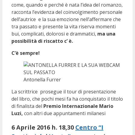
come, quando e perché è nata l’idea del romanzo,
racconta l’evidenza del coinvolgimento personale
dell’autrice e la sua emozione nell’affermare che
tra passato e presente la vita riserva momenti
bui, complicati, dolorosi e drammatici,
ma una
possibilità di riscatto c’ è.
C’è sempre!
Antonella Furrer
La scrittrice prosegue il tour di presentazione
del libro, che pochi mesi fa ha conquistato il titolo
di finalista del
Premio Internazionale Mario
Luzi,
con altri due appuntamenti milanesi
6 Aprile 2016 h. 18,30
Centro “I