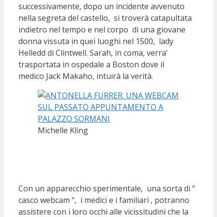
successivamente, dopo un incidente avvenuto
nella segreta del castello, si troverà catapultata
indietro nel tempo e nel corpo di una giovane
donna vissuta in quei luoghi nel 1500, lady
Helledd di Clintwell. Sarah, in coma, verra’
trasportata in ospedale a Boston dove il
medico Jack Makaho, intuirà la verità.
Michelle Kling
Con un apparecchio sperimentale, una sorta di “
casco webcam “, i medici e i familiari , potranno
assistere con i loro occhi alle vicissitudini che la