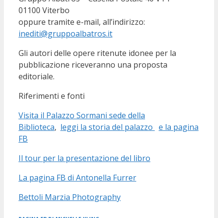
01100 Viterbo
oppure tramite e-mail, all’indirizzo:
inediti@gruppoalbatros.it
Gli autori delle opere ritenute idonee per la
pubblicazione riceveranno una proposta
editoriale.
Riferimenti e fonti
Visita il Palazzo Sormani sede della
Biblioteca
,
leggi la storia del palazzo
e la pagina
FB
Il tour per la presentazione del libro
La pagina FB di Antonella Furrer
Bettoli Marzia Photography