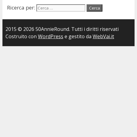
Ricerca per:
2015 © 2026 50AnnieRound. Tutti i diritti riservati
Costruito con
WordPress
e gestito da
WebVai.it