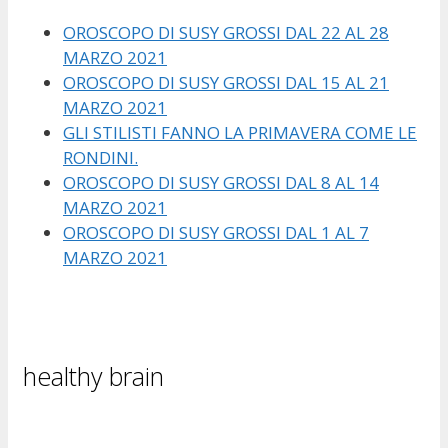
OROSCOPO DI SUSY GROSSI DAL 22 AL 28
MARZO 2021
OROSCOPO DI SUSY GROSSI DAL 15 AL 21
MARZO 2021
GLI STILISTI FANNO LA PRIMAVERA COME LE
RONDINI.
OROSCOPO DI SUSY GROSSI DAL 8 AL 14
MARZO 2021
OROSCOPO DI SUSY GROSSI DAL 1 AL 7
MARZO 2021
healthy brain