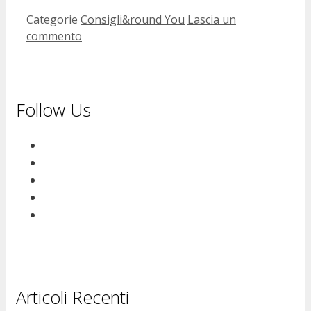
Categorie
Consigli&round You
Lascia un
commento
Follow Us
Articoli Recenti