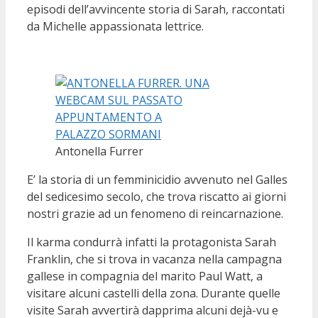
episodi dell’avvincente storia di Sarah, raccontati
da Michelle appassionata lettrice.
Antonella Furrer
E’ la storia di un femminicidio avvenuto nel Galles
del sedicesimo secolo, che trova riscatto ai giorni
nostri grazie ad un fenomeno di reincarnazione.
Il karma condurrà infatti la protagonista Sarah
Franklin, che si trova in vacanza nella campagna
gallese in compagnia del marito Paul Watt, a
visitare alcuni castelli della zona. Durante quelle
visite Sarah avvertirà dapprima alcuni dejà-vu e