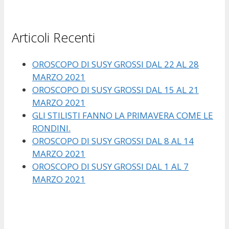
Articoli Recenti
OROSCOPO DI SUSY GROSSI DAL 22 AL 28
MARZO 2021
OROSCOPO DI SUSY GROSSI DAL 15 AL 21
MARZO 2021
GLI STILISTI FANNO LA PRIMAVERA COME LE
RONDINI.
OROSCOPO DI SUSY GROSSI DAL 8 AL 14
MARZO 2021
OROSCOPO DI SUSY GROSSI DAL 1 AL 7
MARZO 2021