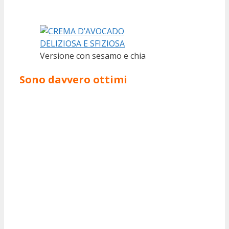
Versione con sesamo e chia
Sono davvero ottimi