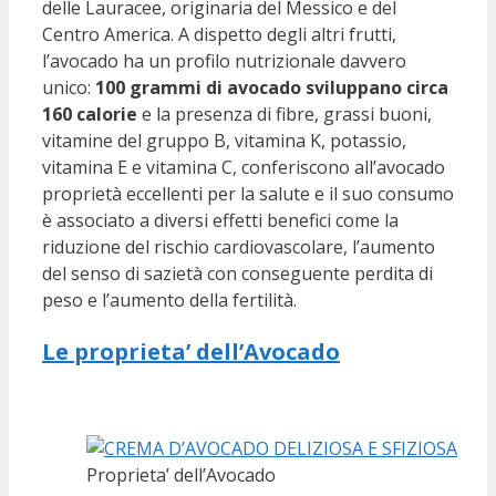
delle Lauracee, originaria del Messico e del
Centro America. A dispetto degli altri frutti,
l’avocado ha un profilo nutrizionale davvero
unico:
100 grammi di avocado sviluppano circa
160 calorie
e la presenza di fibre, grassi buoni,
vitamine del gruppo B, vitamina K, potassio,
vitamina E e vitamina C, conferiscono all’avocado
proprietà eccellenti per la salute e il suo consumo
è associato a diversi effetti benefici come la
riduzione del rischio cardiovascolare, l’aumento
del senso di sazietà con conseguente perdita di
peso e l’aumento della fertilità.
Le proprieta’ dell’Avocado
Proprieta’ dell’Avocado