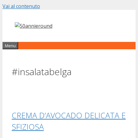
Vai al contenuto
Menu
#insalatabelga
CREMA D’AVOCADO DELICATA E
SFIZIOSA