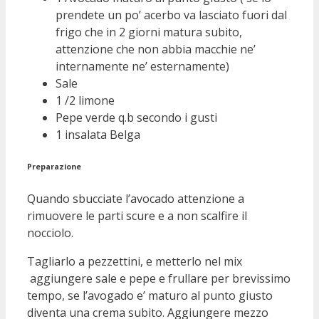
prendete un po’ acerbo va lasciato fuori dal
frigo che in 2 giorni matura subito,
attenzione che non abbia macchie ne’
internamente ne’ esternamente)
Sale
1 /2 limone
Pepe verde q.b secondo i gusti
1 insalata Belga
Preparazione
Quando sbucciate l’avocado attenzione a
rimuovere le parti scure e a non scalfire il
nocciolo.
Tagliarlo a pezzettini, e metterlo nel mix
aggiungere sale e pepe e frullare per brevissimo
tempo, se l’avogado e’ maturo al punto giusto
diventa una crema subito. Aggiungere mezzo