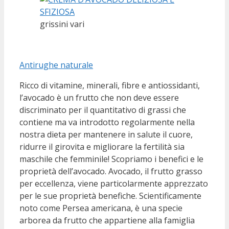
grissini vari
Antirughe naturale
Ricco di vitamine, minerali, fibre e antiossidanti,
l’avocado è un frutto che non deve essere
discriminato per il quantitativo di grassi che
contiene ma va introdotto regolarmente nella
nostra dieta per mantenere in salute il cuore,
ridurre il girovita e migliorare la fertilità sia
maschile che femminile! Scopriamo i benefici e le
proprietà dell’avocado. Avocado, il frutto grasso
per eccellenza, viene particolarmente apprezzato
per le sue proprietà benefiche. Scientificamente
noto come Persea americana, è una specie
arborea da frutto che appartiene alla famiglia