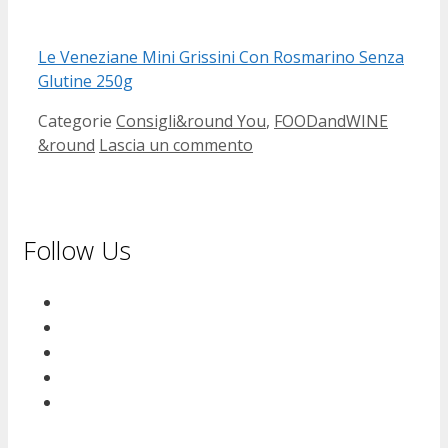
Le Veneziane Mini Grissini Con Rosmarino Senza
Glutine 250g
Categorie
Consigli&round You
,
FOODandWINE
&round
Lascia un commento
Follow Us