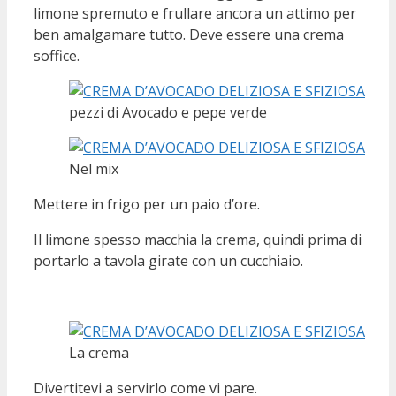
limone spremuto e frullare ancora un attimo per
ben amalgamare tutto. Deve essere una crema
soffice.
pezzi di Avocado e pepe verde
Nel mix
Mettere in frigo per un paio d’ore.
Il limone spesso macchia la crema, quindi prima di
portarlo a tavola girate con un cucchiaio.
La crema
Divertitevi a servirlo come vi pare.