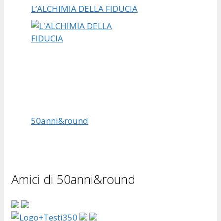
L’ALCHIMIA DELLA FIDUCIA
50anni&round
Amici di 50anni&round