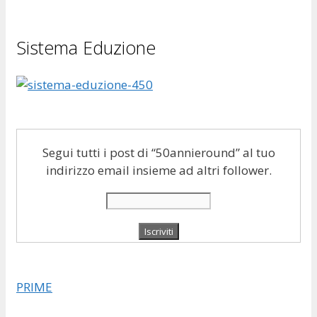
Sistema Eduzione
Segui tutti i post di “50annieround” al tuo
indirizzo email insieme ad altri follower.
PRIME