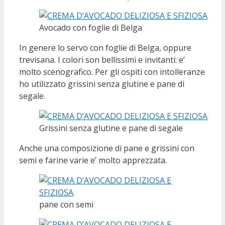
Avocado con foglie di Belga
In genere lo servo con foglie di Belga, oppure
trevisana. I colori son bellissimi e invitanti: e’
molto scenografico. Per gli ospiti con intolleranze
ho utilizzato grissini senza glutine e pane di
segale.
Grissini senza glutine e pane di segale
Anche una composizione di pane e grissini con
semi e farine varie e’ molto apprezzata.
pane con semi