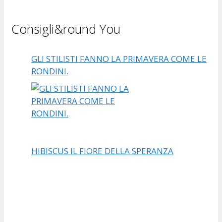
Consigli&round You
GLI STILISTI FANNO LA PRIMAVERA COME LE
RONDINI.
HIBISCUS IL FIORE DELLA SPERANZA