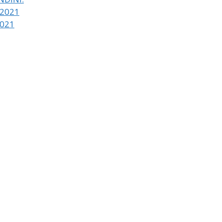
 2021
2021