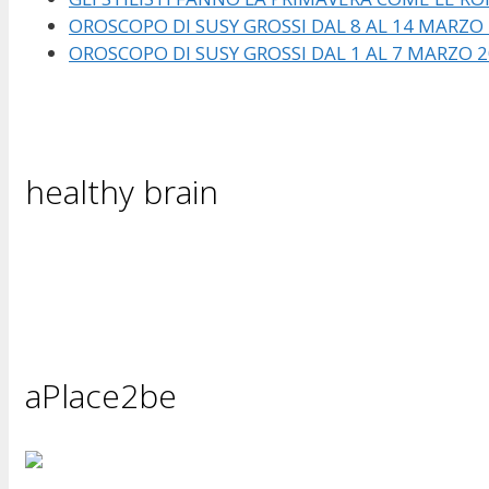
OROSCOPO DI SUSY GROSSI DAL 8 AL 14 MARZO
OROSCOPO DI SUSY GROSSI DAL 1 AL 7 MARZO 
healthy brain
aPlace2be