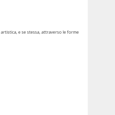
artistica, e se stessa, attraverso le forme