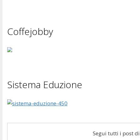
Coffejobby
Sistema Eduzione
Segui tutti i post 