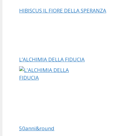
HIBISCUS IL FIORE DELLA SPERANZA
L’ALCHIMIA DELLA FIDUCIA
50anni&round