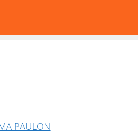
RMA PAULON