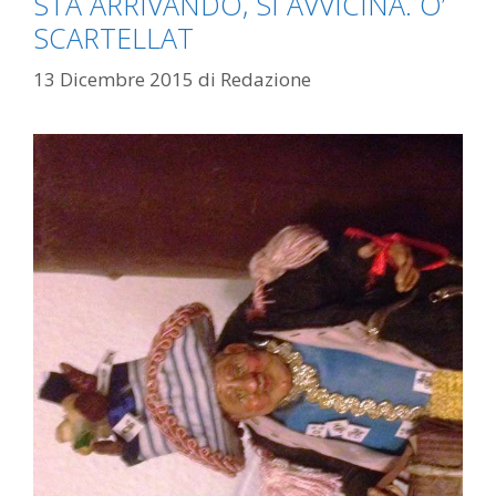
STA ARRIVANDO, SI AVVICINA. O’
SCARTELLAT
13 Dicembre 2015
di
Redazione