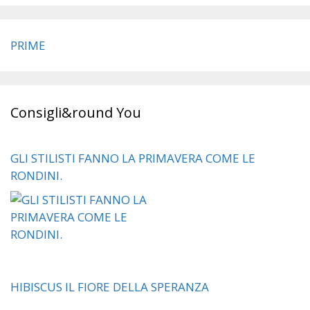
PRIME
Consigli&round You
GLI STILISTI FANNO LA PRIMAVERA COME LE
RONDINI.
HIBISCUS IL FIORE DELLA SPERANZA