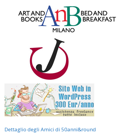
Dettaglio degli Amici di 50anni&round