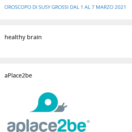
OROSCOPO DI SUSY GROSSI DAL 1 AL 7 MARZO 2021
healthy brain
aPlace2be