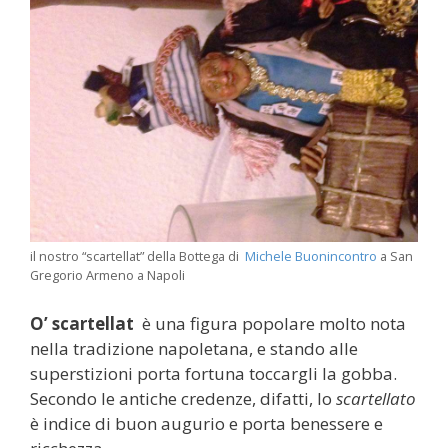
il nostro “scartellat” della Bottega di
Michele Buonincontro
a San
Gregorio Armeno a Napoli
O’ scartellat
è una figura popolare molto nota
nella tradizione napoletana, e stando alle
superstizioni porta fortuna toccargli la gobba.
Secondo le antiche credenze, difatti, lo
scartellato
è indice di buon augurio e porta benessere e