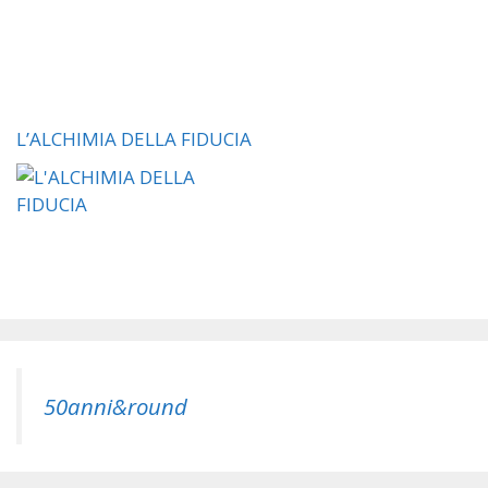
L’ALCHIMIA DELLA FIDUCIA
50anni&round