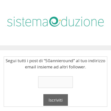
Segui tutti i post di “50annieround” al tuo indirizzo
email insieme ad altri follower.