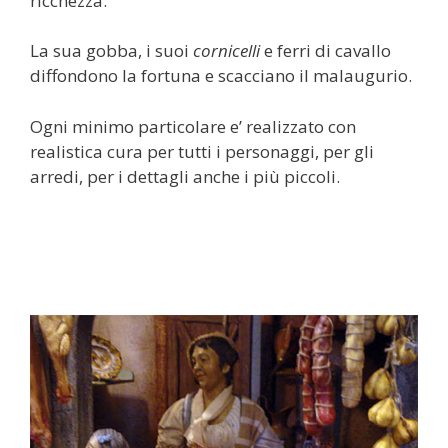
ricchezza.
La sua gobba, i suoi
cornicelli
e ferri di cavallo
diffondono la fortuna e scacciano il malaugurio.
Ogni minimo particolare e’ realizzato con
realistica cura per tutti i personaggi, per gli
arredi, per i dettagli anche i più piccoli.