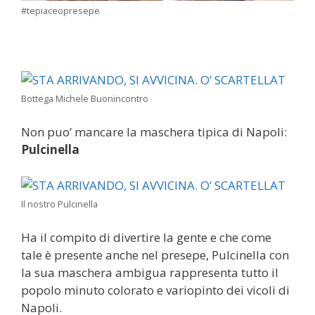
#tepiaceopresepe
Bottega Michele Buonincontro
Non puo’ mancare la maschera tipica di Napoli:
Pulcinella
Il nostro Pulcinella
Ha il compito di divertire la gente e che come
tale è presente anche nel presepe, Pulcinella con
la sua maschera ambigua rappresenta tutto il
popolo minuto colorato e variopinto dei vicoli di
Napoli.