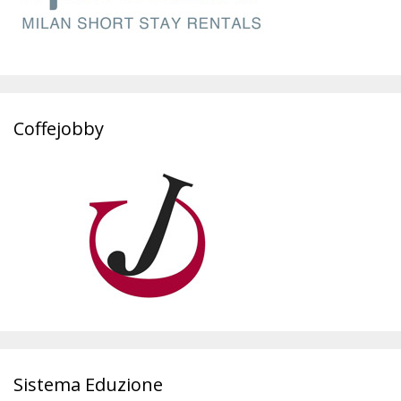
Coffejobby
Sistema Eduzione