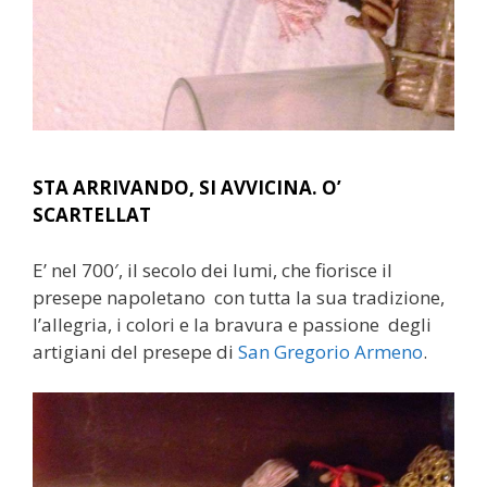
STA ARRIVANDO, SI AVVICINA. O’
SCARTELLAT
E’ nel 700′, il secolo dei lumi, che fiorisce il
presepe napoletano con tutta la sua tradizione,
l’allegria, i colori e la bravura e passione degli
artigiani del presepe di
San Gregorio Armeno
.