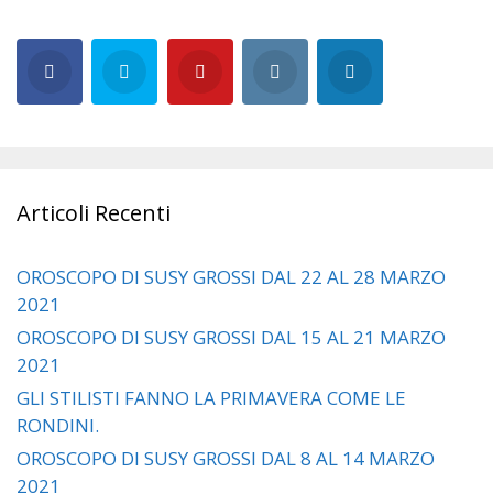
Articoli Recenti
OROSCOPO DI SUSY GROSSI DAL 22 AL 28 MARZO
2021
OROSCOPO DI SUSY GROSSI DAL 15 AL 21 MARZO
2021
GLI STILISTI FANNO LA PRIMAVERA COME LE
RONDINI.
OROSCOPO DI SUSY GROSSI DAL 8 AL 14 MARZO
2021