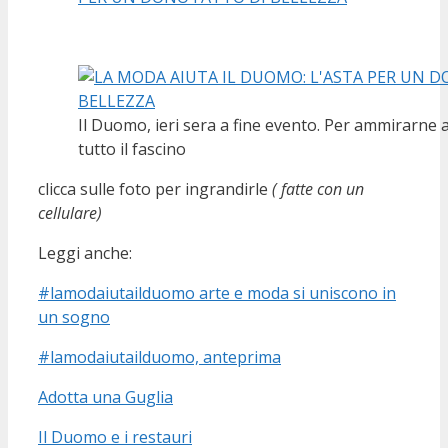
Il Duomo, ieri sera a fine evento. Per ammirarne 
tutto il fascino
clicca sulle foto per ingrandirle
( fatte con un
cellulare)
Leggi anche:
#lamodaiutailduomo arte e moda si uniscono in
un sogno
#lamodaiutailduomo, anteprima
Adotta una Guglia
Il Duomo e i restauri