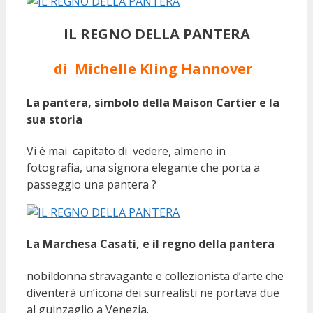
IL REGNO DELLA PANTERA
di Michelle Kling Hannover
La pantera, simbolo della Maison Cartier e la
sua storia
Vi è mai capitato di vedere, almeno in
fotografia, una signora elegante che porta a
passeggio una pantera ?
La Marchesa Casati, e il regno della pantera
nobildonna stravagante e collezionista d’arte che
diventerà un’icona dei surrealisti ne portava due
al guinzaglio a Venezia.