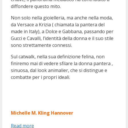
diffondere questo mito.
Non solo nella gioielleria, ma anche nella moda,
da Versace a Krizia ( chiamata la pantera del
made in Italy), a Dolce e Gabbana, passando per
Gucci e Cavalli, l’identità della donna e il suo stile
sono strettamente connessi.
Sul catwalk, nella sua definizione felina, non
finiremo mai di vedere sfilare la donna pantera ,
sinuosa, dal look animalier, che si distingue e
combatte per i propri ideali.
Michelle M. Kling Hannover
Read more