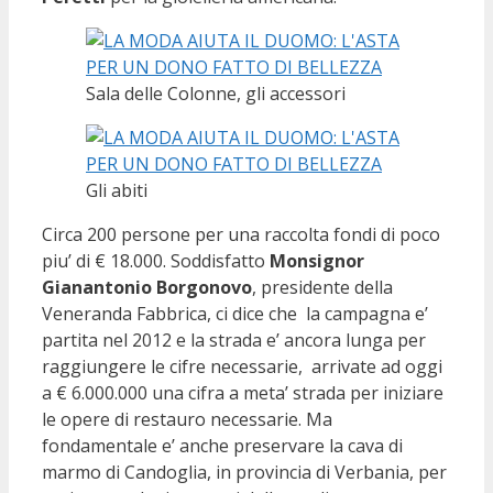
Sala delle Colonne, gli accessori
Gli abiti
Circa 200 persone per una raccolta fondi di poco
piu’ di € 18.000. Soddisfatto
Monsignor
Gianantonio Borgonovo
, presidente della
Veneranda Fabbrica, ci dice che la campagna e’
partita nel 2012 e la strada e’ ancora lunga per
raggiungere le cifre necessarie, arrivate ad oggi
a € 6.000.000 una cifra a meta’ strada per iniziare
le opere di restauro necessarie. Ma
fondamentale e’ anche preservare la cava di
marmo di Candoglia, in provincia di Verbania, per