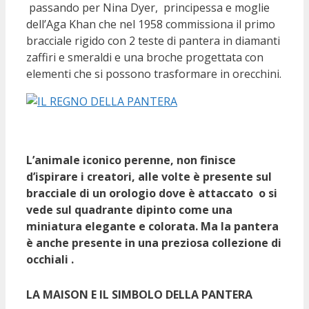
passando per Nina Dyer, principessa e moglie
dell’Aga Khan che nel 1958 commissiona il primo
bracciale rigido con 2 teste di pantera in diamanti
zaffiri e smeraldi e una broche progettata con
elementi che si possono trasformare in orecchini.
L’animale iconico perenne, non finisce
d’ispirare i creatori, alle volte è presente sul
bracciale di un orologio dove è attaccato o si
vede sul quadrante dipinto come una
miniatura elegante e colorata. Ma la pantera
è anche presente in una preziosa collezione di
occhiali .
LA MAISON E IL SIMBOLO DELLA PANTERA