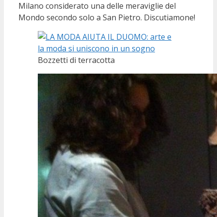
Milano considerato una delle meraviglie del
Mondo secondo solo a San Pietro. Discutiamone!
Bozzetti di terracotta