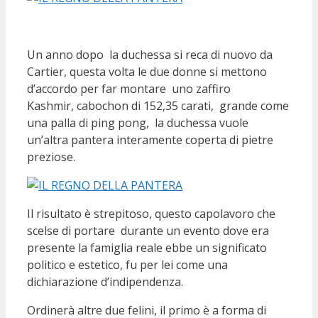
Un anno dopo la duchessa si reca di nuovo da
Cartier, questa volta le due donne si mettono
d’accordo per far montare uno zaffiro
Kashmir, cabochon di 152,35 carati, grande come
una palla di ping pong, la duchessa vuole
un’altra pantera interamente coperta di pietre
preziose.
Il risultato è strepitoso, questo capolavoro che
scelse di portare durante un evento dove era
presente la famiglia reale ebbe un significato
politico e estetico, fu per lei come una
dichiarazione d’indipendenza.
Ordinerà altre due felini, il primo è a forma di