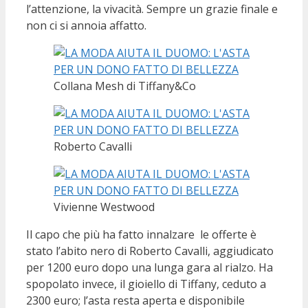
l’attenzione, la vivacità. Sempre un grazie finale e
non ci si annoia affatto.
Collana Mesh di Tiffany&Co
Roberto Cavalli
Vivienne Westwood
Il capo che più ha fatto innalzare le offerte è
stato l’abito nero di Roberto Cavalli, aggiudicato
per 1200 euro dopo una lunga gara al rialzo. Ha
spopolato invece, il gioiello di Tiffany, ceduto a
2300 euro; l’asta resta aperta e disponibile