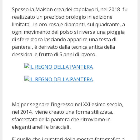
Spesso la Maison crea dei capolavori, nel 2018 fu
realizzato un prezioso orologio in edizione
limitata, in oro rosa e diamanti, sul quadrante, a
ogni movimento del polso si riversa una pioggia
di sfere d’oro lasciando apparire una testa di
pantera , è derivato dalla tecnica antica della
clessidra e frutto di 5 anni di lavoro.
Ma per segnare l’ingresso nel XXI esimo secolo,
nel 2014, viene creato una forma stilizzata,
sfaccettata della pantera che ritroviamo in
eleganti anelli e bracciali .
E’ quello che i curatori della mostra fotografica a