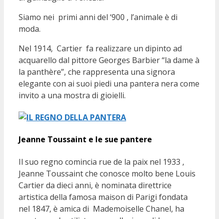
Siamo nei primi anni del ‘900 , l’animale è di
moda.
Nel 1914, Cartier fa realizzare un dipinto ad
acquarello dal pittore Georges Barbier “la dame à
la panthère”, che rappresenta una signora
elegante con ai suoi piedi una pantera nera come
invito a una mostra di gioielli.
Jeanne Toussaint e le sue pantere
Il suo regno comincia rue de la paix nel 1933 ,
Jeanne Toussaint che conosce molto bene Louis
Cartier da dieci anni, è nominata direttrice
artistica della famosa maison di Parigi fondata
nel 1847, è amica di Mademoiselle Chanel, ha