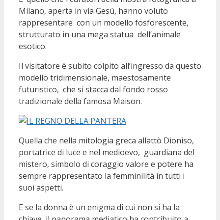
Milano, aperta in via Gesù, hanno voluto
rappresentare con un modello fosforescente,
strutturato in una mega statua dell’animale
esotico.
Il visitatore è subito colpito all’ingresso da questo
modello tridimensionale, maestosamente
futuristico, che si stacca dal fondo rosso
tradizionale della famosa Maison.
Quella che nella mitologia greca allattò Dioniso,
portatrice di luce e nel medioevo, guardiana del
mistero, simbolo di coraggio valore e potere ha
sempre rappresentato la femminilità in tutti i
suoi aspetti.
E se la donna è un enigma di cui non si ha la
chiave, il panorama mediatico ha contribuito a