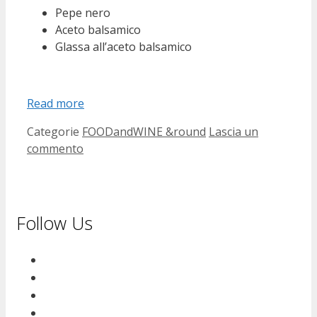
Pepe nero
Aceto balsamico
Glassa all’aceto balsamico
Read more
Categorie
FOODandWINE &round
Lascia un
commento
Follow Us