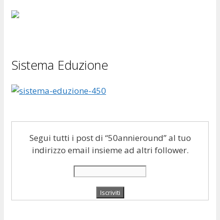
Sistema Eduzione
Segui tutti i post di “50annieround” al tuo
indirizzo email insieme ad altri follower.