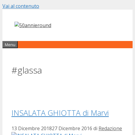
Vai al contenuto
Menu
#glassa
INSALATA GHIOTTA di Marvi
13 Dicembre 2018
27 Dicembre 2016
di
Redazione