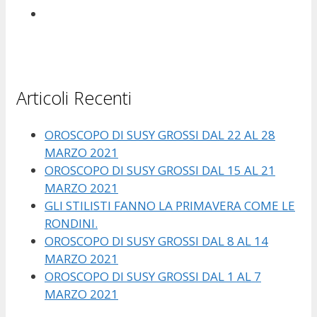
Articoli Recenti
OROSCOPO DI SUSY GROSSI DAL 22 AL 28
MARZO 2021
OROSCOPO DI SUSY GROSSI DAL 15 AL 21
MARZO 2021
GLI STILISTI FANNO LA PRIMAVERA COME LE
RONDINI.
OROSCOPO DI SUSY GROSSI DAL 8 AL 14
MARZO 2021
OROSCOPO DI SUSY GROSSI DAL 1 AL 7
MARZO 2021