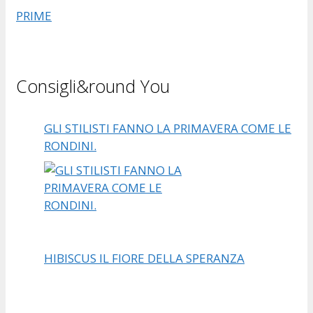
PRIME
Consigli&round You
GLI STILISTI FANNO LA PRIMAVERA COME LE
RONDINI.
HIBISCUS IL FIORE DELLA SPERANZA