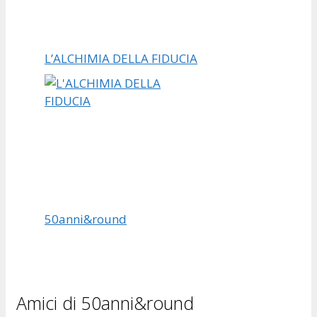
L’ALCHIMIA DELLA FIDUCIA
50anni&round
Amici di 50anni&round