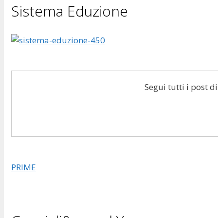
Sistema Eduzione
Segui tutti i post 
PRIME