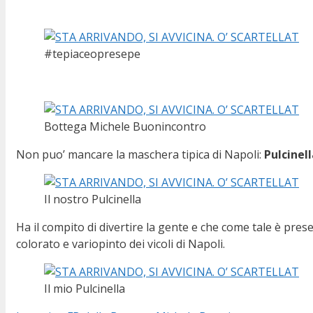
#tepiaceopresepe
Bottega Michele Buonincontro
Non puo’ mancare la maschera tipica di Napoli:
Pulcinel
Il nostro Pulcinella
Ha il compito di divertire la gente e che come tale è pr
colorato e variopinto dei vicoli di Napoli.
Il mio Pulcinella