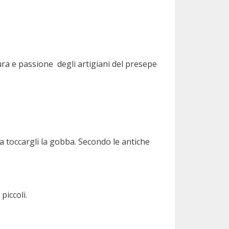
avura e passione degli artigiani del presepe
a toccargli la gobba. Secondo le antiche
piccoli.