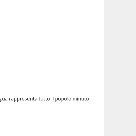
igua rappresenta tutto il popolo minuto