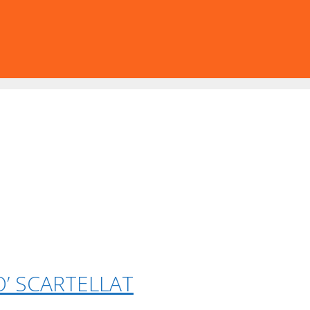
O’ SCARTELLAT