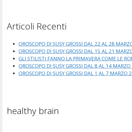
Articoli Recenti
OROSCOPO DI SUSY GROSSI DAL 22 AL 28 MARZ
OROSCOPO DI SUSY GROSSI DAL 15 AL 21 MARZ
GLI STILISTI FANNO LA PRIMAVERA COME LE RO
OROSCOPO DI SUSY GROSSI DAL 8 AL 14 MARZO
OROSCOPO DI SUSY GROSSI DAL 1 AL 7 MARZO 
healthy brain