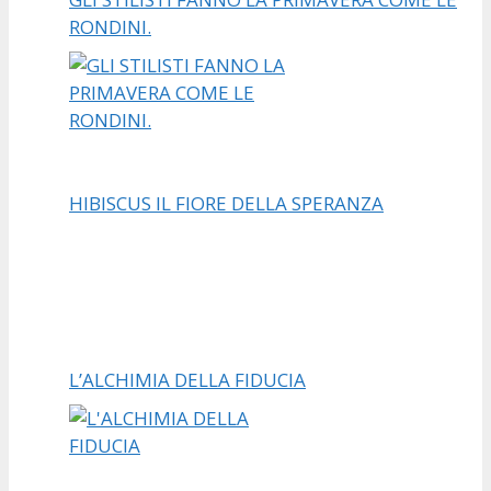
RONDINI.
HIBISCUS IL FIORE DELLA SPERANZA
L’ALCHIMIA DELLA FIDUCIA