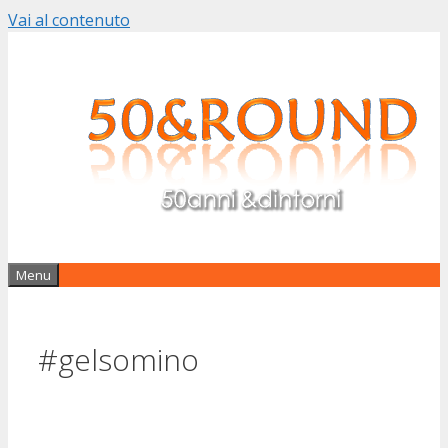
Vai al contenuto
Menu
#gelsomino