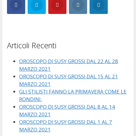
Articoli Recenti
OROSCOPO DI SUSY GROSSI DAL 22 AL 28
MARZO 2021
OROSCOPO DI SUSY GROSSI DAL 15 AL 21
MARZO 2021
GLI STILISTI FANNO LA PRIMAVERA COME LE
RONDINI.
OROSCOPO DI SUSY GROSSI DAL 8 AL 14
MARZO 2021
OROSCOPO DI SUSY GROSSI DAL 1 AL 7
MARZO 2021