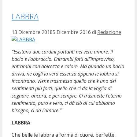
LABBRA
13 Dicembre 2018
5 Dicembre 2016
di
Redazione
“Esistono due cardini portanti nel vero amore, il
bacio e l’abbraccio. Entrambi fatti all’improvviso,
entrambi con dolcezza e calore. Ma quando un bacio
arriva, ne cogli la vera essenza appena le labbra si
incontrano. Viene trasmesso quello che è uno dei
sentimenti più forti, quello che ci da la voglia di
sognare, ancora, e per sempre. Ci trasmette l’eterno
sentimento, puro e vero, ci dà ciò di cui abbiamo
bisogno, ci da l’amore.”
LABBRA
Che belle le labbra a forma di cuore, perfette,