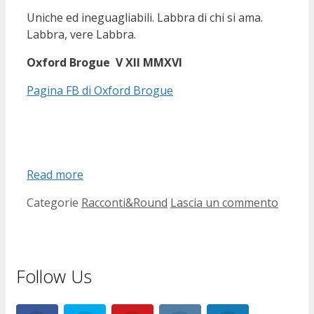
Uniche ed ineguagliabili. Labbra di chi si ama.
Labbra, vere Labbra.
Oxford Brogue
V XII MMXVI
Pagina FB di Oxford Brogue
Read more
Categorie
Racconti&Round
Lascia un commento
Follow Us