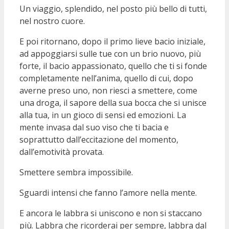
Un viaggio, splendido, nel posto più bello di tutti,
nel nostro cuore.
E poi ritornano, dopo il primo lieve bacio iniziale,
ad appoggiarsi sulle tue con un brio nuovo, più
forte, il bacio appassionato, quello che ti si fonde
completamente nell’anima, quello di cui, dopo
averne preso uno, non riesci a smettere, come
una droga, il sapore della sua bocca che si unisce
alla tua, in un gioco di sensi ed emozioni. La
mente invasa dal suo viso che ti bacia e
soprattutto dall’eccitazione del momento,
dall’emotività provata.
Smettere sembra impossibile.
Sguardi intensi che fanno l’amore nella mente.
E ancora le labbra si uniscono e non si staccano
più. Labbra che ricorderai per sempre, labbra dal