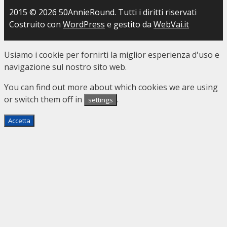
2015 © 2026 50AnnieRound. Tutti i diritti riservati
Costruito con
WordPress
e gestito da
WebVai.it
Usiamo i cookie per fornirti la miglior esperienza d'uso e
navigazione sul nostro sito web.
You can find out more about which cookies we are using
or switch them off in
.
settings
Accetta