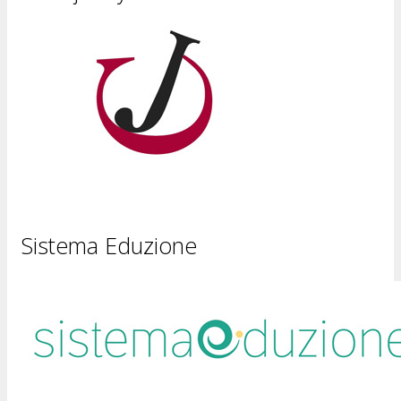
Sistema Eduzione