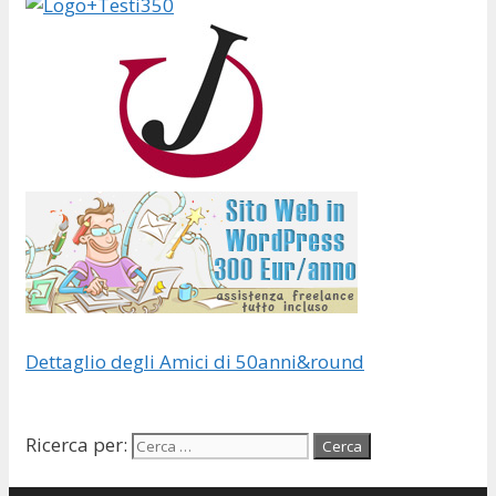
Dettaglio degli Amici di 50anni&round
Ricerca per: