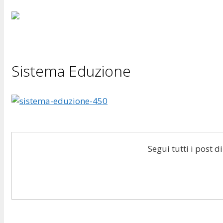
Sistema Eduzione
Segui tutti i post 