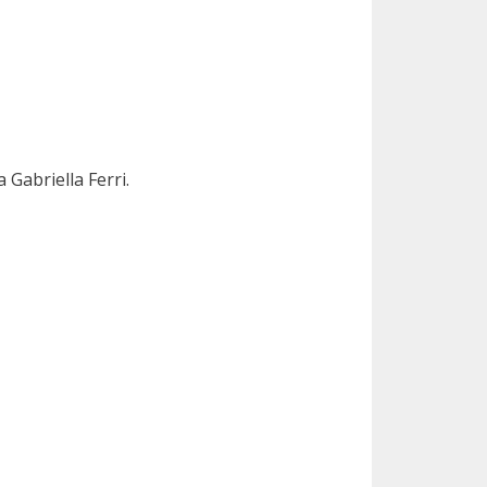
 Gabriella Ferri.