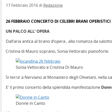
17 Febbraio 2016
di
Redazione
26 FEBBRAIO
CONCERTO DI CELEBRI BRANI OPERISTICI
UN PALCO ALL’ OPERA
Dall’aria antica al brano d’opera , alla romanza da salot
Cristina di Mauro soprano, Sonia Vettorato pianoforte.
Sonia Vettorato e Cristina Di Mauro
Si terra’ a Nerviano al Monastero degli Olivetani, nella 
E’ il primo concerto della splendida manifestazione
Donn
Donne in Canto