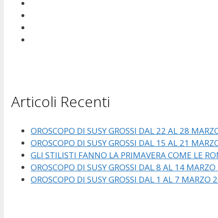
Articoli Recenti
OROSCOPO DI SUSY GROSSI DAL 22 AL 28 MARZ
OROSCOPO DI SUSY GROSSI DAL 15 AL 21 MARZ
GLI STILISTI FANNO LA PRIMAVERA COME LE RO
OROSCOPO DI SUSY GROSSI DAL 8 AL 14 MARZO
OROSCOPO DI SUSY GROSSI DAL 1 AL 7 MARZO 