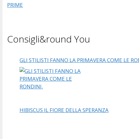
PRIME
Consigli&round You
GLI STILISTI FANNO LA PRIMAVERA COME LE RO
HIBISCUS IL FIORE DELLA SPERANZA