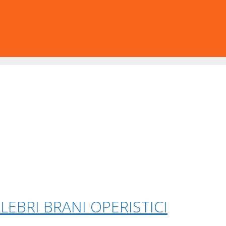
LEBRI BRANI OPERISTICI