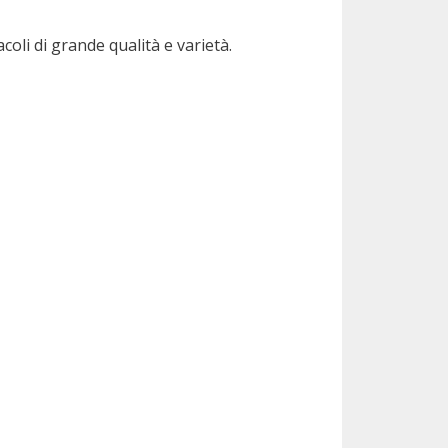
oli di grande qualità e varietà.